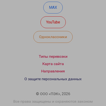
MAX
YouTube
Одноклассники
Типы перевозки
Карта сайта
Направления
О защите персональных данных
© ООО «ПЭК», 2026
Все права защищены и охраняются законом