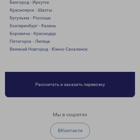
Белгород - Иркутск
Красноярск - Шахты
Бугульма - Россошь
Екатеринбург - Казань
Боровичи - Краснодар
Пятигорск - Липецк
Великий Новгород - Южно-Сахалинск
Рассчитать и заказать перевозку
Мы в соцсетях
ВКонтакте