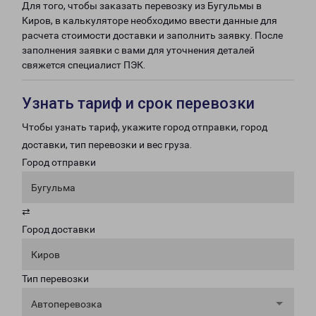
Для того, чтобы заказать перевозку из Бугульмы в
Киров, в калькуляторе необходимо ввести данные для
расчета стоимости доставки и заполнить заявку. После
заполнения заявки с вами для уточнения деталей
свяжется специалист ПЭК.
Узнать тариф и срок перевозки
Чтобы узнать тариф, укажите город отправки, город
доставки, тип перевозки и вес груза.
Город отправки
Бугульма
⇄
Город доставки
Киров
Тип перевозки
Автоперевозка