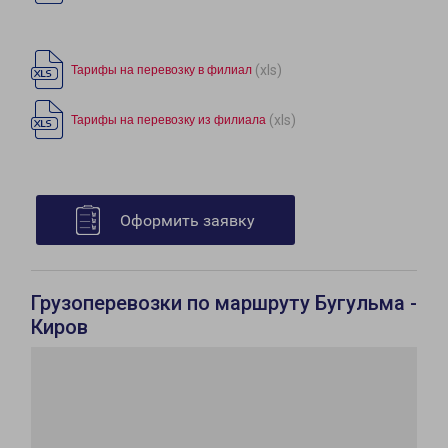
(xls)
Тарифы на перевозку в филиал
(xls)
Тарифы на перевозку из филиала
Оформить заявку
Грузоперевозки по маршруту Бугульма -
Киров