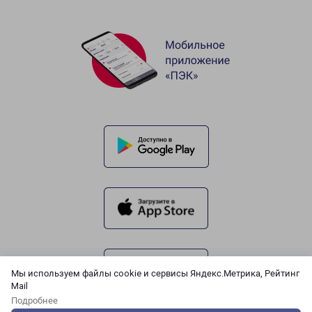
Мы используем файлы cookie и сервисы Яндекс.Метрика, Рейтинг
Mail
Подробнее