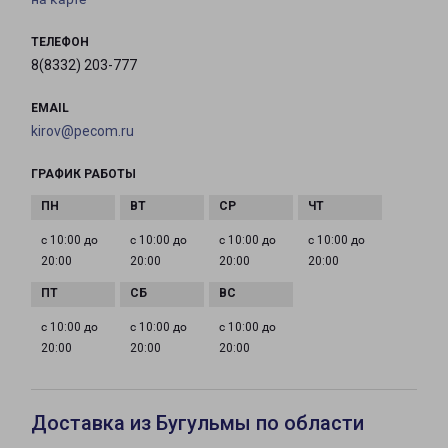
ТЕЛЕФОН
8(8332) 203-777
EMAIL
kirov@pecom.ru
ГРАФИК РАБОТЫ
с 10:00 до
с 10:00 до
с 10:00 до
с 10:00 до
20:00
20:00
20:00
20:00
с 10:00 до
с 10:00 до
с 10:00 до
20:00
20:00
20:00
Доставка из Бугульмы по области