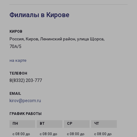
Филиалы в Кирове
КИРОВ
Россия, Киров, Ленинский район, улица Щорса,
70А/5
на карте
ТЕЛЕФОН
8(8332) 203-777
EMAIL
kirov@pecom.ru
ГРАФИК РАБОТЫ
с 08:00 до
с 08:00 до
с 08:00 до
с 08:00 до