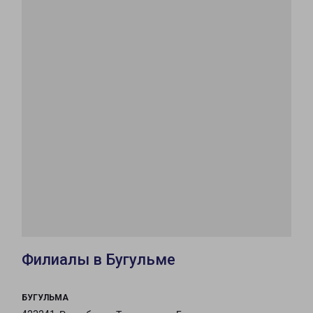
Филиалы в Бугульме
БУГУЛЬМА