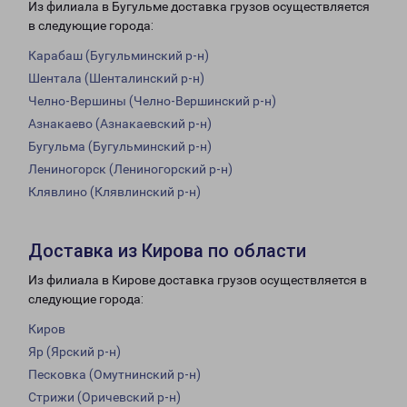
Из филиала в Бугульме доставка грузов осуществляется
в следующие города:
Карабаш (Бугульминский р-н)
Шентала (Шенталинский р-н)
Челно-Вершины (Челно-Вершинский р-н)
Азнакаево (Азнакаевский р-н)
Бугульма (Бугульминский р-н)
Лениногорск (Лениногорский р-н)
Клявлино (Клявлинский р-н)
Доставка из Кирова по области
Из филиала в Кирове доставка грузов осуществляется в
следующие города:
Киров
Яр (Ярский р-н)
Песковка (Омутнинский р-н)
Стрижи (Оричевский р-н)