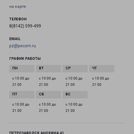
на карте
ТЕЛЕФОН
8(8142) 599-499
EMAIL
pz@pecom.ru
ГРАФИК РАБОТЫ
с 10:00 до
с 10:00 до
с 10:00 до
с 10:00 до
21:00
21:00
21:00
21:00
с 10:00 до
с 10:00 до
с 10:00 до
21:00
21:00
21:00
ПЕТРОЗАВОДСК АНОХИНА 41