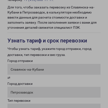
Для того, чтобы заказать перевозку из Славянска-на-
Кубани в Петрозаводск, в калькуляторе необходимо
ввести данные для расчета стоимости доставки и
заполнить заявку. После заполнения заявки с вами для
уточнения деталей свяжется специалист ПЭК.
Узнать тариф и срок перевозки
Чтобы узнать тариф, укажите город отправки, город
доставки, тип перевозки и вес груза.
Город отправки
Славянск-на-Кубани
⇄
Город доставки
Петрозаводск
Тип перевозки