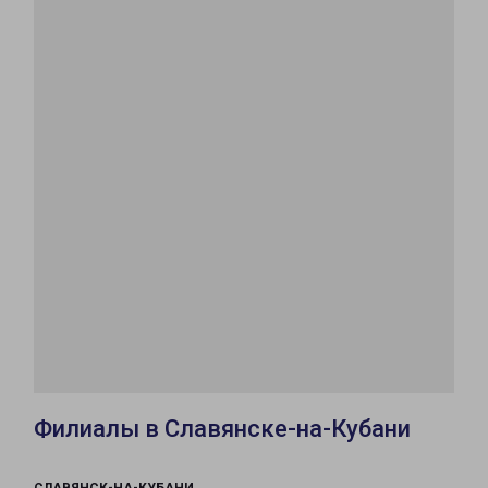
Филиалы в Славянске-на-Кубани