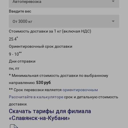
Автоперевозка
Введите вес
От 3000 кг
Стоимость доставки за 1 кг (включая НДС)
*
25.4
Ориентировочный срок доставки
**
9 - 10
Дни отправки
пн, пт
* Минимальная стоимость доставки по выбранному
направлению:
530 руб
.
** Срок перевозки является
ориентировочным
Рассчитайте в калькуляторе
срок и детальную стоимость
доставки.
Скачать тарифы для филиала
«Славянск-на-Кубани»