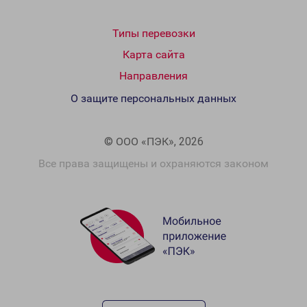
Типы перевозки
Карта сайта
Направления
О защите персональных данных
© ООО «ПЭК», 2026
Все права защищены и охраняются законом