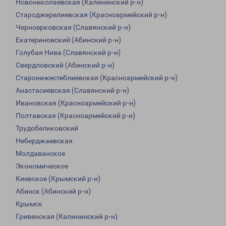
Новониколаевская (Калининский р-н)
Староджерелиевская (Красноармейский р-н)
Черноерковская (Славянский р-н)
Екатериновский (Абинский р-н)
Голубая Нива (Славянский р-н)
Свердловский (Абинский р-н)
Старонижестеблиевская (Красноармейский р-н)
Анастасиевская (Славянский р-н)
Ивановская (Красноармейский р-н)
Полтавская (Красноармейский р-н)
Трудобеликовский
Неберджаевская
Молдаванское
Экономическое
Киевское (Крымский р-н)
Абинск (Абинский р-н)
Крымск
Гривенская (Калининский р-н)