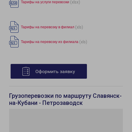
(xlsx)
Тарифы на услуги перевозки
(xls)
Тарифы на перевозку в филиал
(xls)
Тарифы на перевозку из филиала
Оформить заявку
Грузоперевозки по маршруту Славянск-
на-Кубани - Петрозаводск