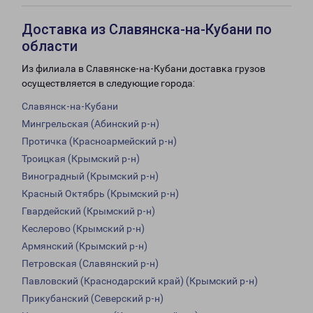
Доставка из Славянска-на-Кубани по
области
Из филиала в Славянске-на-Кубани доставка грузов
осуществляется в следующие города:
Славянск-на-Кубани
Мингрельская (Абинский р-н)
Протичка (Красноармейский р-н)
Троицкая (Крымский р-н)
Виноградный (Крымский р-н)
Красный Октябрь (Крымский р-н)
Гвардейский (Крымский р-н)
Кеслерово (Крымский р-н)
Армянский (Крымский р-н)
Петровская (Славянский р-н)
Павловский (Краснодарский край) (Крымский р-н)
Прикубанский (Северский р-н)