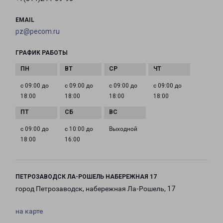
EMAIL
pz@pecom.ru
ГРАФИК РАБОТЫ
с 09:00 до
с 09:00 до
с 09:00 до
с 09:00 до
18:00
18:00
18:00
18:00
с 09:00 до
с 10:00 до
Выходной
18:00
16:00
ПЕТРОЗАВОДСК ЛА-РОШЕЛЬ НАБЕРЕЖНАЯ 17
город Петрозаводск, набережная Ла-Рошель, 17
на карте