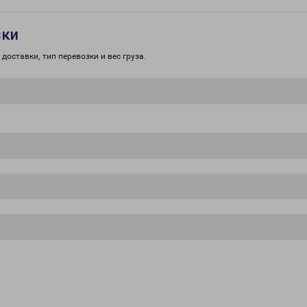
зки
доставки, тип перевозки и вес груза.