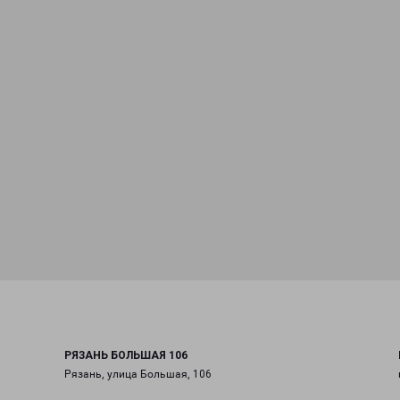
РЯЗАНЬ БОЛЬШАЯ 106
Рязань, улица Большая, 106