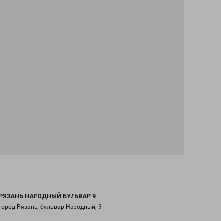
РЯЗАНЬ НАРОДНЫЙ БУЛЬВАР 9
город Рязань, бульвар Народный, 9