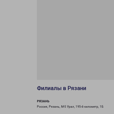
Филиалы в Рязани
РЯЗАНЬ
Россия, Рязань, М-5 Урал, 195-й километр, 1Б