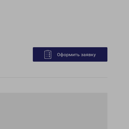
Оформить заявку