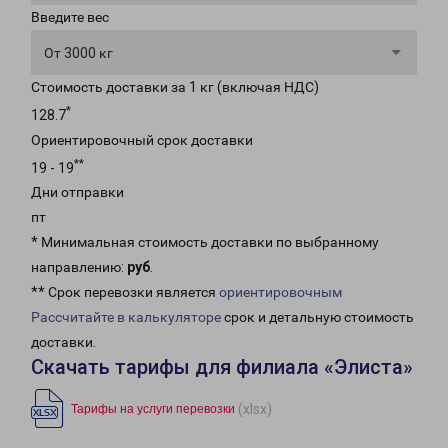
Введите вес
От 3000 кг
Стоимость доставки за 1 кг (включая НДС)
*
128.7
Ориентировочный срок доставки
**
19 - 19
Дни отправки
пт
* Минимальная стоимость доставки по выбранному
направлению:
руб
.
** Срок перевозки является
ориентировочным
Рассчитайте в калькуляторе
срок и детальную стоимость
доставки.
Скачать тарифы для филиала «Элиста»
(xlsx)
Тарифы на услуги перевозки