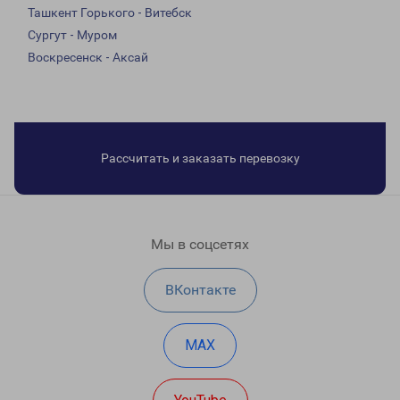
Ташкент Горького - Витебск
Сургут - Муром
Воскресенск - Аксай
Рассчитать и заказать перевозку
Мы в соцсетях
ВКонтакте
MAX