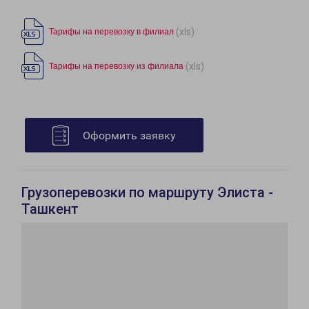
(xls)
Тарифы на перевозку в филиал
(xls)
Тарифы на перевозку из филиала
Оформить заявку
Грузоперевозки по маршруту Элиста -
Ташкент