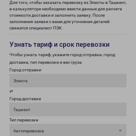
Для того, чтобы заказать перевозку из Элисты в Ташкент,
в калькуляторе необходимо ввести данные для расчета
стоимости доставки и заполнить заявку. После
заполнения заявки с вами для уточнения деталей
свяжется специалист ПЭК.
Узнать тариф и срок перевозки
Чтобы узнать тариф, укажите город отправки, город
доставки, тип перевозки и вес груза.
Город отправки
Элиста
⇄
Город доставки
Ташкент
Тип перевозки
Автоперевозка