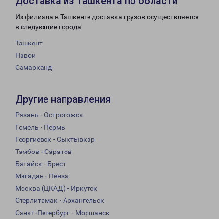
Доставка из Ташкента по области
Из филиала в Ташкенте доставка грузов осуществляется
в следующие города:
Ташкент
Навои
Самарканд
Другие направления
Рязань - Острогожск
Гомель - Пермь
Георгиевск - Сыктывкар
Тамбов - Саратов
Батайск - Брест
Магадан - Пенза
Москва (ЦКАД) - Иркутск
Стерлитамак - Архангельск
Санкт-Петербург - Моршанск