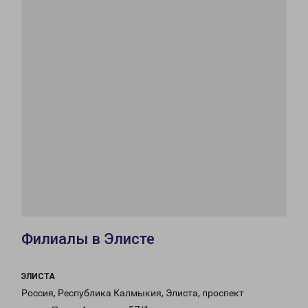
Филиалы в Элисте
ЭЛИСТА
Россия, Республика Калмыкия, Элиста, проспект