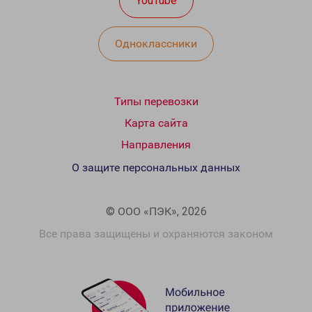
YouTube
Одноклассники
Типы перевозки
Карта сайта
Направления
О защите персональных данных
© ООО «ПЭК», 2026
Все права защищены и охраняются законом