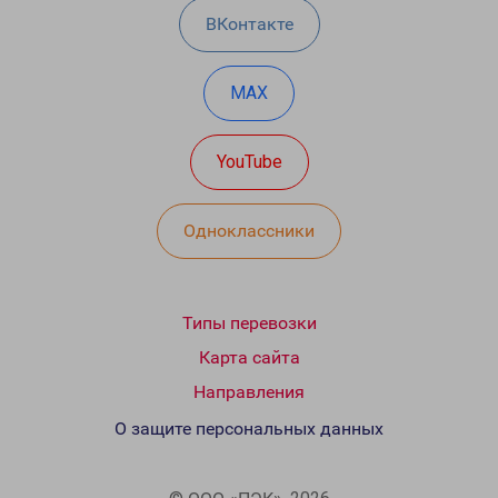
ВКонтакте
MAX
YouTube
Одноклассники
Типы перевозки
Карта сайта
Направления
О защите персональных данных