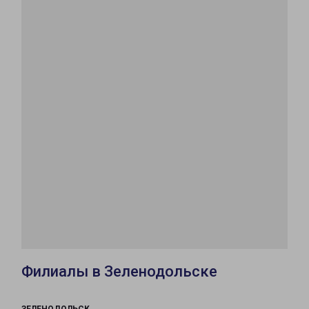
Филиалы в Зеленодольске