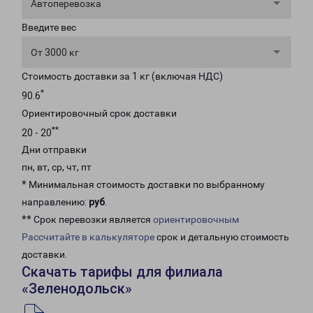
Автоперевозка
Введите вес
От 3000 кг
Стоимость доставки за 1 кг (включая НДС)
*
90.6
Ориентировочный срок доставки
**
20 - 20
Дни отправки
пн, вт, ср, чт, пт
* Минимальная стоимость доставки по выбранному
направлению:
руб
.
** Срок перевозки является
ориентировочным
Рассчитайте в калькуляторе
срок и детальную стоимость
доставки.
Скачать тарифы для филиала
«Зеленодольск»