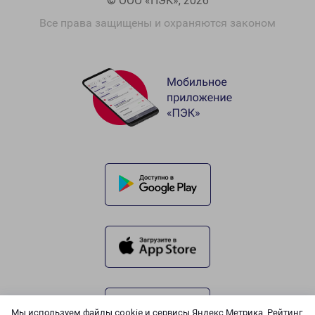
© ООО «ПЭК», 2026
Все права защищены и охраняются законом
Мы используем файлы cookie и сервисы Яндекс.Метрика, Рейтинг