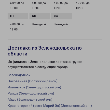
с 09:00 до
с 09:00 до
с 09:00 до
с 09:00 до
18:00
18:00
18:00
18:00
с 09:00 до
Выходной
Выходной
18:00
Доставка из Зеленодольска по
области
Из филиала в Зеленодольске доставка грузов
осуществляется в следующие города:
Зеленодольск
Часовенная (Волжский район)
Ильинское (Зеленодольский р-н)
Раифа (Зеленодольский р-н)
Айша (Зеленодольский р-н)
Красногорский (респ. Марий Эл) (Звениговский р-н)