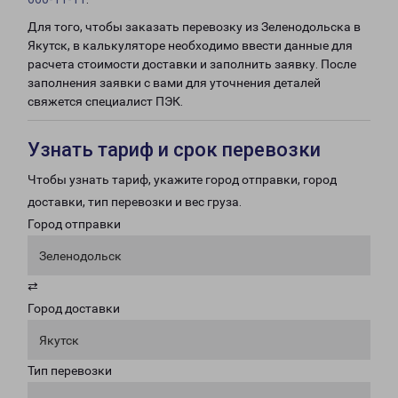
Для того, чтобы заказать перевозку из Зеленодольска в
Якутск, в калькуляторе необходимо ввести данные для
расчета стоимости доставки и заполнить заявку. После
заполнения заявки с вами для уточнения деталей
свяжется специалист ПЭК.
Узнать тариф и срок перевозки
Чтобы узнать тариф, укажите город отправки, город
доставки, тип перевозки и вес груза.
Город отправки
Зеленодольск
⇄
Город доставки
Якутск
Тип перевозки