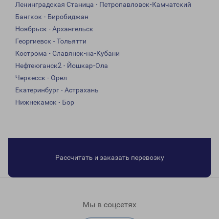
Ленинградская Станица - Петропавловск-Камчатский
Бангкок - Биробиджан
Ноябрьск - Архангельск
Георгиевск - Тольятти
Кострома - Славянск-на-Кубани
Нефтеюганск2 - Йошкар-Ола
Черкесск - Орел
Екатеринбург - Астрахань
Нижнекамск - Бор
Рассчитать и заказать перевозку
Мы в соцсетях