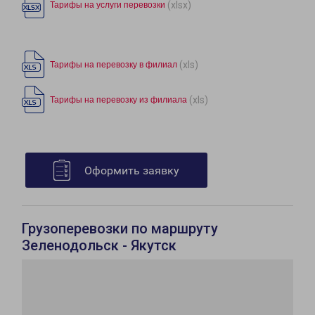
(xlsx)
Тарифы на услуги перевозки
(xls)
Тарифы на перевозку в филиал
(xls)
Тарифы на перевозку из филиала
Оформить заявку
Грузоперевозки по маршруту
Зеленодольск - Якутск