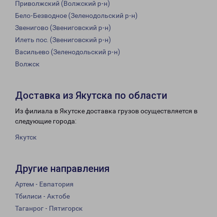
Приволжский (Волжский р-н)
Бело-Безводное (Зеленодольский р-н)
Звенигово (Звениговский р-н)
Илеть пос. (Звениговский р-н)
Васильево (Зеленодольский р-н)
Волжск
Доставка из Якутска по области
Из филиала в Якутске доставка грузов осуществляется в
следующие города:
Якутск
Другие направления
Артем - Евпатория
Тбилиси - Актобе
Таганрог - Пятигорск