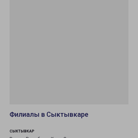
Филиалы в Сыктывкаре
СЫКТЫВКАР