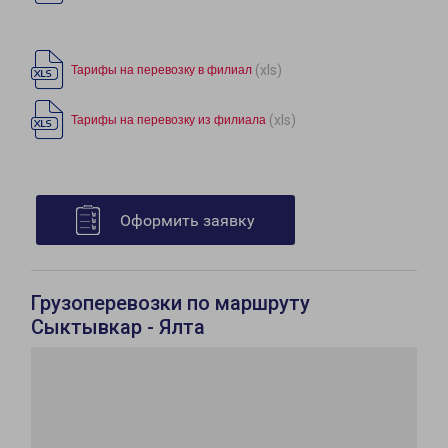
(xls)
Тарифы на перевозку в филиал
(xls)
Тарифы на перевозку из филиала
Оформить заявку
Грузоперевозки по маршруту
Сыктывкар - Ялта