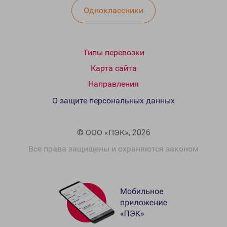
Одноклассники
Типы перевозки
Карта сайта
Направления
О защите персональных данных
© ООО «ПЭК», 2026
Все права защищены и охраняются законом