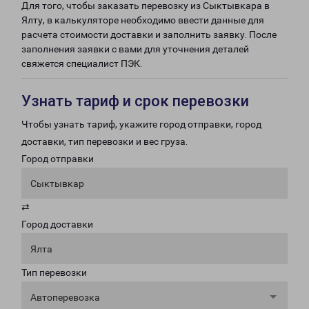
Для того, чтобы заказать перевозку из Сыктывкара в
Ялту, в калькуляторе необходимо ввести данные для
расчета стоимости доставки и заполнить заявку. После
заполнения заявки с вами для уточнения деталей
свяжется специалист ПЭК.
Узнать тариф и срок перевозки
Чтобы узнать тариф, укажите город отправки, город
доставки, тип перевозки и вес груза.
Город отправки
Сыктывкар
⇄
Город доставки
Ялта
Тип перевозки
Автоперевозка