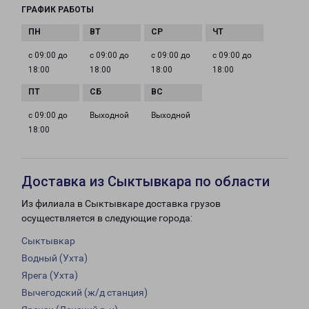
ГРАФИК РАБОТЫ
с 09:00 до
с 09:00 до
с 09:00 до
с 09:00 до
18:00
18:00
18:00
18:00
с 09:00 до
Выходной
Выходной
18:00
Доставка из Сыктывкара по области
Из филиала в Сыктывкаре доставка грузов
осуществляется в следующие города:
Сыктывкар
Водный (Ухта)
Ярега (Ухта)
Вычегодский (ж/д станция)