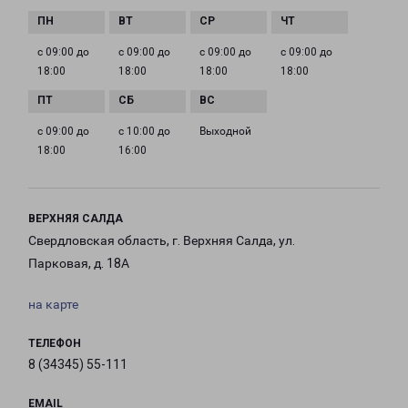
с 09:00 до
с 09:00 до
с 09:00 до
с 09:00 до
18:00
18:00
18:00
18:00
с 09:00 до
с 10:00 до
Выходной
18:00
16:00
ВЕРХНЯЯ САЛДА
Свердловская область, г. Верхняя Салда, ул.
Парковая, д. 18А
на карте
ТЕЛЕФОН
8 (34345) 55-111
EMAIL