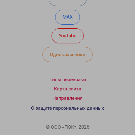
MAX
YouTube
Одноклассники
Типы перевозки
Карта сайта
Направления
О защите персональных данных
© ООО «ПЭК», 2026