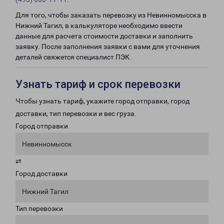
Для того, чтобы заказать перевозку из Невинномысска в
Нижний Тагил, в калькуляторе необходимо ввести
данные для расчета стоимости доставки и заполнить
заявку. После заполнения заявки с вами для уточнения
деталей свяжется специалист ПЭК.
Узнать тариф и срок перевозки
Чтобы узнать тариф, укажите город отправки, город
доставки, тип перевозки и вес груза.
Город отправки
Невинномысск
⇄
Город доставки
Нижний Тагил
Тип перевозки