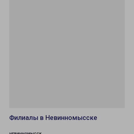
Филиалы в Невинномысске