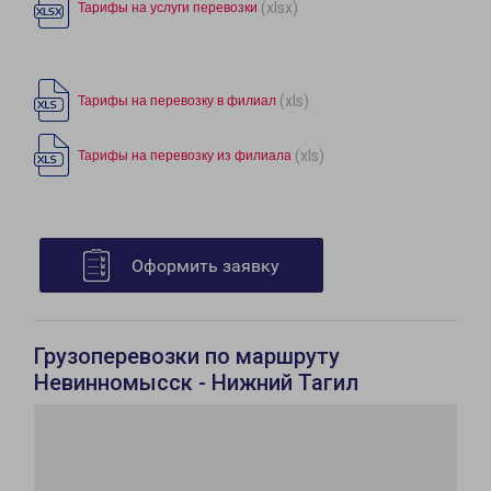
(xlsx)
Тарифы на услуги перевозки
(xls)
Тарифы на перевозку в филиал
(xls)
Тарифы на перевозку из филиала
Оформить заявку
Грузоперевозки по маршруту
Невинномысск - Нижний Тагил