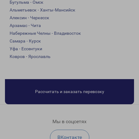
Бугульма - Омск
Альметьевск - Ханты-Мансийск
Алексин - Черкесск
Арзамас - Чита
Набережные Челны - Владивосток
Самара - Курск
Уфа - Ессентуки
Ковров - Ярославль
Рассчитать и заказать перевозку
Мы в соцсетях
ВКонтакте