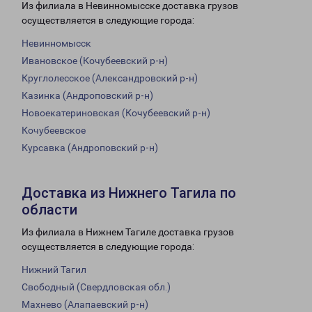
Из филиала в Невинномысске доставка грузов
осуществляется в следующие города:
Невинномысск
Ивановское (Кочубеевский р-н)
Круглолесское (Александровский р-н)
Казинка (Андроповский р-н)
Новоекатериновская (Кочубеевский р-н)
Кочубеевское
Курсавка (Андроповский р-н)
Доставка из Нижнего Тагила по
области
Из филиала в Нижнем Тагиле доставка грузов
осуществляется в следующие города:
Нижний Тагил
Свободный (Свердловская обл.)
Махнево (Алапаевский р-н)