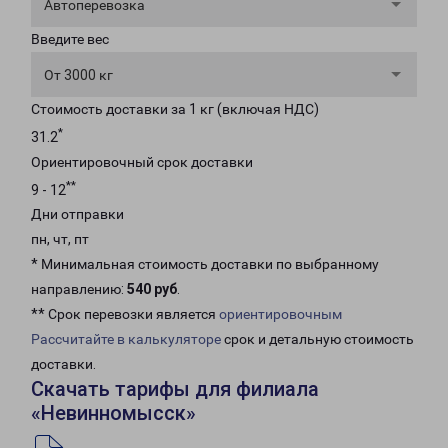
Автоперевозка
Введите вес
От 3000 кг
Стоимость доставки за 1 кг (включая НДС)
*
31.2
Ориентировочный срок доставки
**
9 - 12
Дни отправки
пн, чт, пт
* Минимальная стоимость доставки по выбранному
направлению:
540 руб
.
** Срок перевозки является
ориентировочным
Рассчитайте в калькуляторе
срок и детальную стоимость
доставки.
Скачать тарифы для филиала
«Невинномысск»