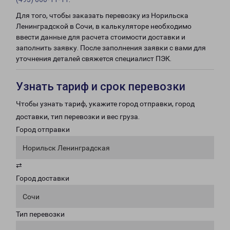
Для того, чтобы заказать перевозку из Норильска
Ленинградской в Сочи, в калькуляторе необходимо
ввести данные для расчета стоимости доставки и
заполнить заявку. После заполнения заявки с вами для
уточнения деталей свяжется специалист ПЭК.
Узнать тариф и срок перевозки
Чтобы узнать тариф, укажите город отправки, город
доставки, тип перевозки и вес груза.
Город отправки
Норильск Ленинградская
⇄
Город доставки
Сочи
Тип перевозки