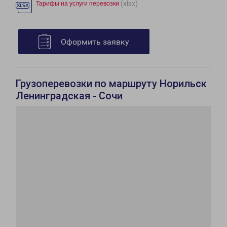
(xlsx)
Тарифы на услуги перевозки
Оформить заявку
Грузоперевозки по маршруту Норильск
Ленинградская - Сочи