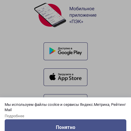
Мы используем файлы cookie и сервисы Яндекс.Метрика, Рейтинг
Mail
Подробнее
Понятно