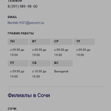
ТЕЛЕФОН
8 (391) 989 -98 -00
EMAIL
Norilsk-fr01@pecom.ru
ГРАФИК РАБОТЫ
с 09:00 до
с 09:00 до
с 09:00 до
с 09:00 до
19:00
19:00
19:00
19:00
с 09:00 до
с 10:00 до
Выходной
19:00
16:00
Филиалы в Сочи
СОЧИ