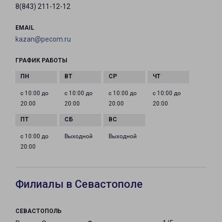
8(843) 211-12-12
EMAIL
kazan@pecom.ru
ГРАФИК РАБОТЫ
с 10:00 до
с 10:00 до
с 10:00 до
с 10:00 до
20:00
20:00
20:00
20:00
с 10:00 до
Выходной
Выходной
20:00
Филиалы в Севастополе
СЕВАСТОПОЛЬ