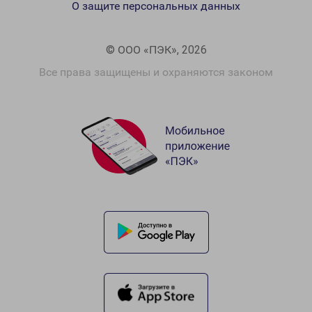
О защите персональных данных
© ООО «ПЭК», 2026
Все права защищены и охраняются законом