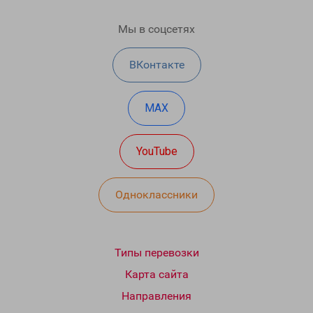
Мы в соцсетях
ВКонтакте
MAX
YouTube
Одноклассники
Типы перевозки
Карта сайта
Направления