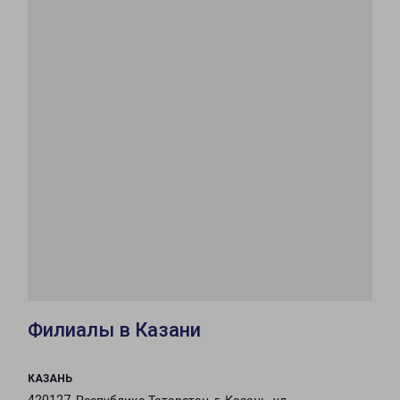
Филиалы в Казани
КАЗАНЬ