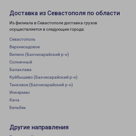
Доставка из Севастополя по области
Из филиала в Севастополе доставка грузов
осуществляется в следующие города:
Севастополь
Верхнесадовое
Вилино (Бахчисарайский р-н)
Солнечный
Балаклава
Куйбышево (Бахчисарайский р-н)
Танковое (Бахчисарайский р-н)
Инкерман
Кача
Бельбек
Другие направления