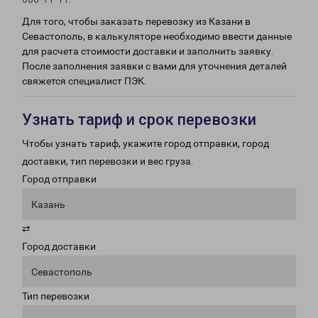
Для того, чтобы заказать перевозку из Казани в
Севастополь, в калькуляторе необходимо ввести данные
для расчета стоимости доставки и заполнить заявку.
После заполнения заявки с вами для уточнения деталей
свяжется специалист ПЭК.
Узнать тариф и срок перевозки
Чтобы узнать тариф, укажите город отправки, город
доставки, тип перевозки и вес груза.
Город отправки
Казань
⇄
Город доставки
Севастополь
Тип перевозки