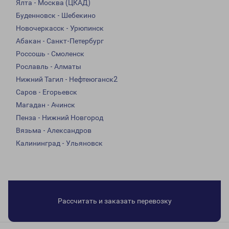
Ялта - Москва (ЦКАД)
Буденновск - Шебекино
Новочеркасск - Урюпинск
Абакан - Санкт-Петербург
Россошь - Смоленск
Рославль - Алматы
Нижний Тагил - Нефтеюганск2
Саров - Егорьевск
Магадан - Ачинск
Пенза - Нижний Новгород
Вязьма - Александров
Калининград - Ульяновск
Рассчитать и заказать перевозку