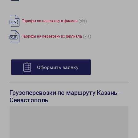
(xls)
Тарифы на перевозку в филиал
(xls)
Тарифы на перевозку из филиала
Оформить заявку
Грузоперевозки по маршруту Казань -
Севастополь