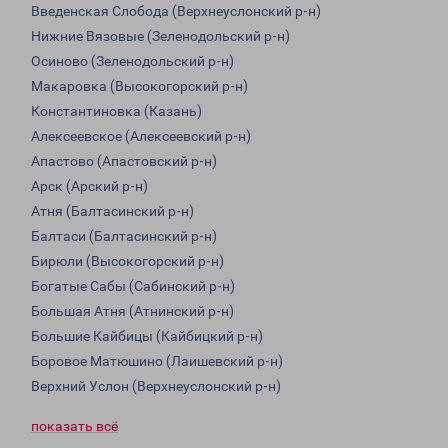
Введенская Слобода (Верхнеуслонский р-н)
Нижние Вязовые (Зеленодольский р-н)
Осиново (Зеленодольский р-н)
Макаровка (Высокогорский р-н)
Константиновка (Казань)
Алексеевское (Алексеевский р-н)
Апастово (Апастовский р-н)
Арск (Арский р-н)
Атня (Балтасинский р-н)
Балтаси (Балтасинский р-н)
Бирюли (Высокогорский р-н)
Богатые Сабы (Сабинский р-н)
Большая Атня (Атнинский р-н)
Большие Кайбицы (Кайбицкий р-н)
Боровое Матюшино (Лаишевский р-н)
Верхний Услон (Верхнеуслонский р-н)
показать всё