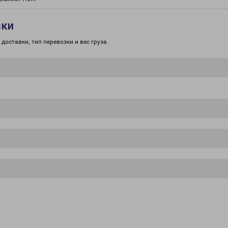
зки
доставки, тип перевозки и вес груза.