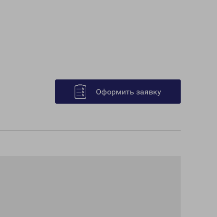
Оформить заявку