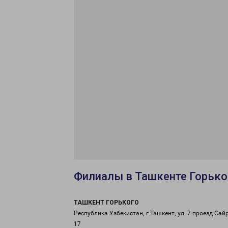
Филиалы в Ташкенте Горько
ТАШКЕНТ ГОРЬКОГО
Республика Узбекистан, г.Ташкент, ул. 7 проезд Сай
17