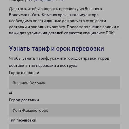
Для того, чтобы заказать перевозку из Вышнего
Волочека в Усть-Каменогорск, в калькуляторе
необходимо ввести данные для расчета стоимости
доставки и заполнить заявку. После заполнения заявки с
вами для уточнения деталей свяжется специалист ПЭК.
Узнать тариф и срок перевозки
Чтобы узнать тариф, укажите город отправки, город
доставки, тип перевозки и вес груза.
Город отправки
Вышний Волочек
⇄
Город доставки
Усть-Каменогорск
Тип перевозки