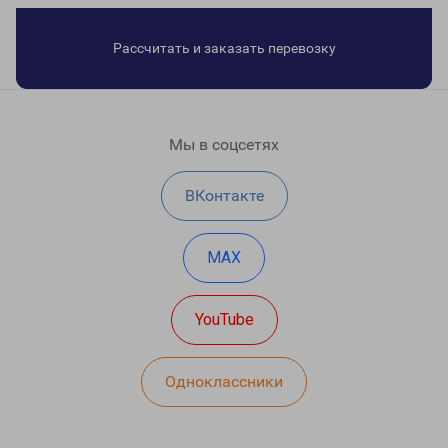
Рассчитать и заказать перевозку
Мы в соцсетях
ВКонтакте
MAX
YouTube
Одноклассники