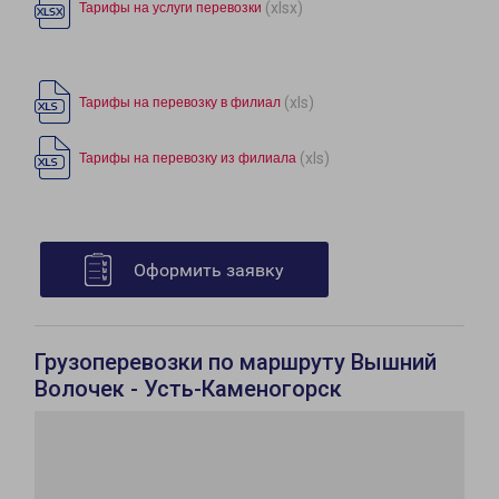
(xlsx)
Тарифы на услуги перевозки
(xls)
Тарифы на перевозку в филиал
(xls)
Тарифы на перевозку из филиала
Оформить заявку
Грузоперевозки по маршруту Вышний
Волочек - Усть-Каменогорск