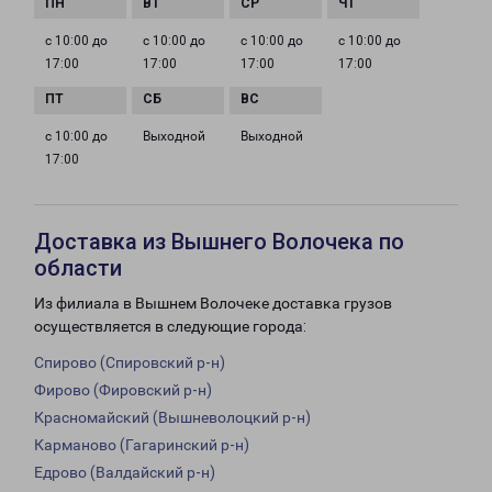
с 10:00 до
с 10:00 до
с 10:00 до
с 10:00 до
17:00
17:00
17:00
17:00
с 10:00 до
Выходной
Выходной
17:00
Доставка из Вышнего Волочека по
области
Из филиала в Вышнем Волочеке доставка грузов
осуществляется в следующие города:
Спирово (Спировский р-н)
Фирово (Фировский р-н)
Красномайский (Вышневолоцкий р-н)
Карманово (Гагаринский р-н)
Едрово (Валдайский р-н)