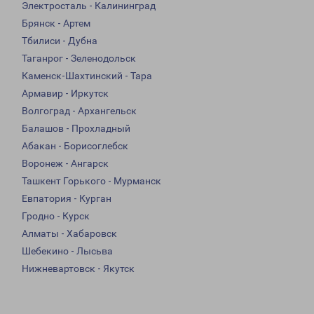
Электросталь - Калининград
Брянск - Артем
Тбилиси - Дубна
Таганрог - Зеленодольск
Каменск-Шахтинский - Тара
Армавир - Иркутск
Волгоград - Архангельск
Балашов - Прохладный
Абакан - Борисоглебск
Воронеж - Ангарск
Ташкент Горького - Мурманск
Евпатория - Курган
Гродно - Курск
Алматы - Хабаровск
Шебекино - Лысьва
Нижневартовск - Якутск