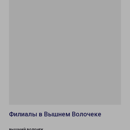
Филиалы в Вышнем Волочеке