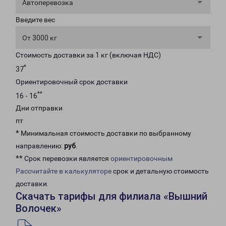
Автоперевозка
Введите вес
От 3000 кг
Стоимость доставки за 1 кг (включая НДС)
*
37
Ориентировочный срок доставки
**
16 - 16
Дни отправки
пт
* Минимальная стоимость доставки по выбранному
направлению:
руб
.
** Срок перевозки является
ориентировочным
Рассчитайте в калькуляторе
срок и детальную стоимость
доставки.
Скачать тарифы для филиала «Вышний
Волочек»