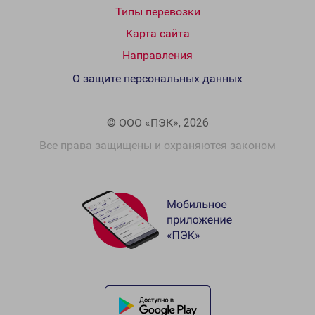
Типы перевозки
Карта сайта
Направления
О защите персональных данных
© ООО «ПЭК», 2026
Все права защищены и охраняются законом