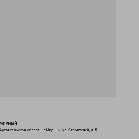
МИРНЫЙ
Архангельская область, г.Мирный, ул. Строителей, д. 5