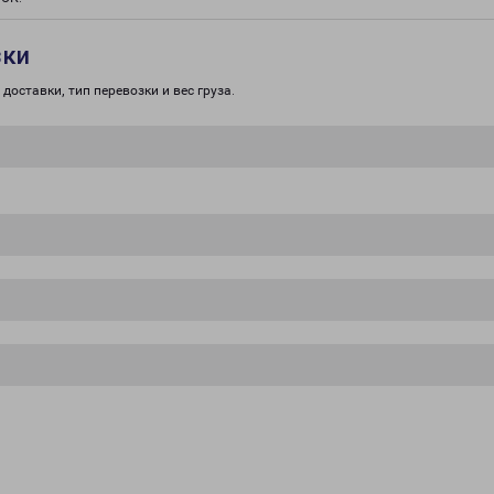
зки
доставки, тип перевозки и вес груза.