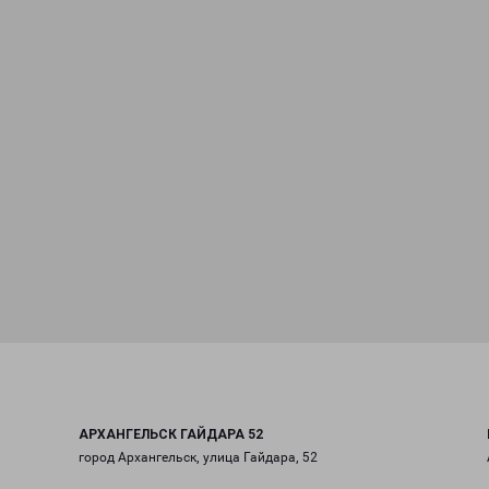
АРХАНГЕЛЬСК ГАЙДАРА 52
город Архангельск, улица Гайдара, 52