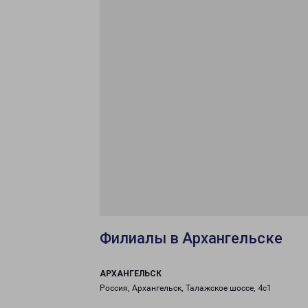
Филиалы в Архангельске
АРХАНГЕЛЬСК
Россия, Архангельск, Талажское шоссе, 4с1