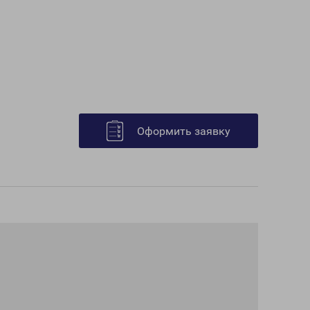
Оформить заявку