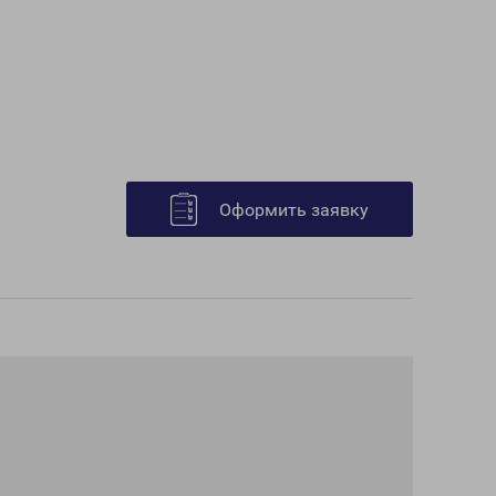
Оформить заявку