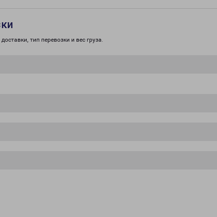
зки
доставки, тип перевозки и вес груза.