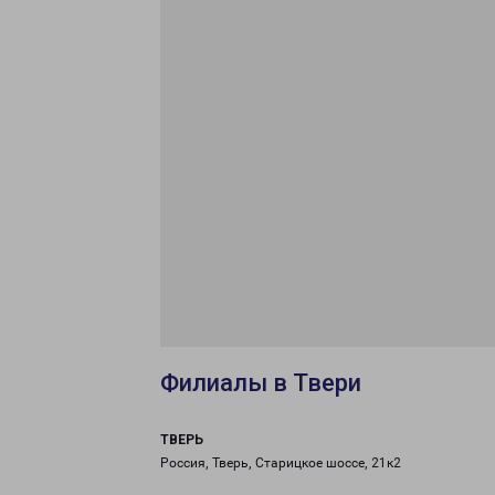
Филиалы в Твери
ТВЕРЬ
Россия, Тверь, Старицкое шоссе, 21к2