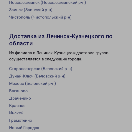
Новошешминск (Новошешминский р-н)
Заинск (Заинский р-н)
Чистополь (Чистопольский р-н)
Доставка из Ленинск-Кузнецкого по
области
Из филиала в Ленинск-Кузнецком доставка грузов
осуществляется в следующие города:
Старопестерево (Беловский р-н)
Дунай-Ключ (Беловский р-н)
Мохово (Беловский р-н)
Ваганово
Драченино
Красное
Инской
Грамотеино
Новый Городок