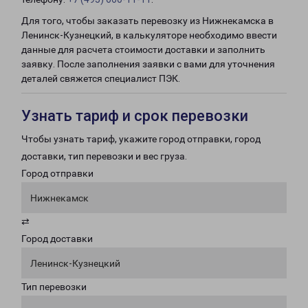
Для того, чтобы заказать перевозку из Нижнекамска в
Ленинск-Кузнецкий, в калькуляторе необходимо ввести
данные для расчета стоимости доставки и заполнить
заявку. После заполнения заявки с вами для уточнения
деталей свяжется специалист ПЭК.
Узнать тариф и срок перевозки
Чтобы узнать тариф, укажите город отправки, город
доставки, тип перевозки и вес груза.
Город отправки
Нижнекамск
⇄
Город доставки
Ленинск-Кузнецкий
Тип перевозки