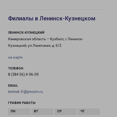
Филиалы в Ленинск-Кузнецком
ЛЕНИНСК-КУЗНЕЦКИЙ
Кемеровская область – Кузбасс, г.Ленинск-
Кузнецкий, ул.Ламповая, д. 6/2
на карте
ТЕЛЕФОН
8 (384 56) 4-96-09
EMAIL
leninsk-fr@pecom.ru
ГРАФИК РАБОТЫ