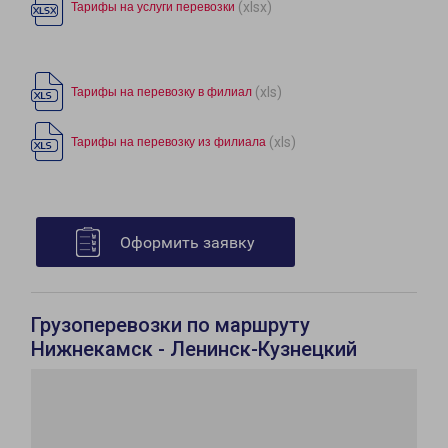
(xlsx)
Тарифы на услуги перевозки
(xls)
Тарифы на перевозку в филиал
(xls)
Тарифы на перевозку из филиала
Оформить заявку
Грузоперевозки по маршруту
Нижнекамск - Ленинск-Кузнецкий