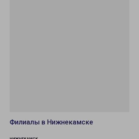
Филиалы в Нижнекамске