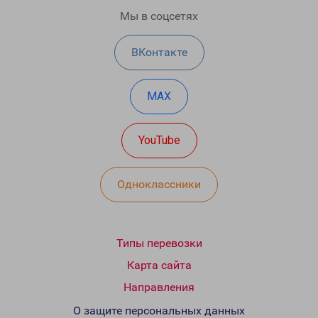
Мы в соцсетях
ВКонтакте
MAX
YouTube
Одноклассники
Типы перевозки
Карта сайта
Направления
О защите персональных данных