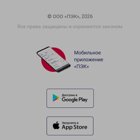
© ООО «ПЭК», 2026
Все права защищены и охраняются законом