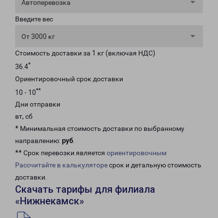
Автоперевозка
Введите вес
От 3000 кг
Стоимость доставки за 1 кг (включая НДС)
*
36.4
Ориентировочный срок доставки
**
10 - 10
Дни отправки
вт, сб
* Минимальная стоимость доставки по выбранному
направлению:
руб
.
** Срок перевозки является
ориентировочным
Рассчитайте в калькуляторе
срок и детальную стоимость
доставки.
Скачать тарифы для филиала
«Нижнекамск»