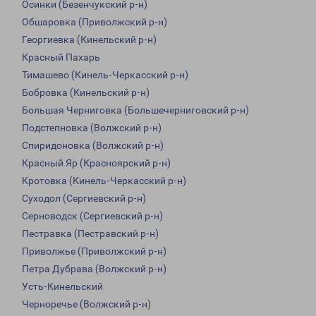
Осинки (Безенчукский р-н)
Обшаровка (Приволжский р-н)
Георгиевка (Кинельский р-н)
Красный Пахарь
Тимашево (Кинель-Черкасский р-н)
Бобровка (Кинельский р-н)
Большая Черниговка (Большечерниговский р-н)
Подстепновка (Волжский р-н)
Спиридоновка (Волжский р-н)
Красный Яр (Красноярский р-н)
Кротовка (Кинель-Черкасский р-н)
Суходол (Сергиевский р-н)
Серноводск (Сергиевский р-н)
Пестравка (Пестравский р-н)
Приволжье (Приволжский р-н)
Петра Дубрава (Волжский р-н)
Усть-Кинельский
Черноречье (Волжский р-н)