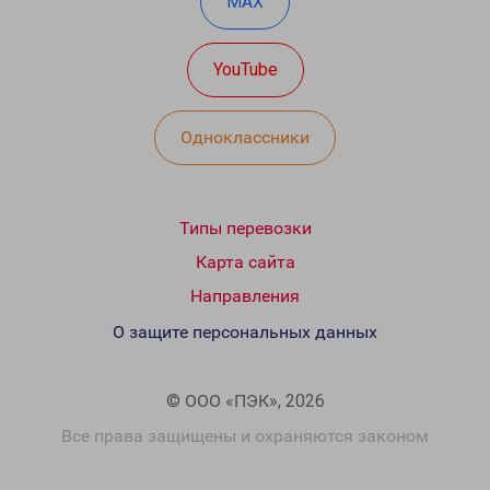
MAX
YouTube
Одноклассники
Типы перевозки
Карта сайта
Направления
О защите персональных данных
© ООО «ПЭК», 2026
Все права защищены и охраняются законом