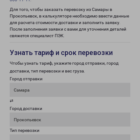
Для того, чтобы заказать перевозку из Самары в
Прокопьевск, в калькуляторе необходимо ввести данные
для расчета стоимости доставки и заполнить заявку.
После заполнения заявки с вами для уточнения деталей
свяжется специалист ПЭК.
Узнать тариф и срок перевозки
Чтобы узнать тариф, укажите город отправки, город
доставки, тип перевозки и вес груза.
Город отправки
Самара
⇄
Город доставки
Прокопьевск
Тип перевозки