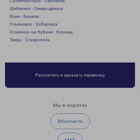
Солнечногорск - Смоленск
Шебекино - Северодвинск
Клин - Бишкек
Ульяновск - Хабаровск
Славянск-на-Кубани - Кузнецк
Тверь - Ставрополь
Рассчитать и заказать перевозку
Мы в соцсетях
ВКонтакте