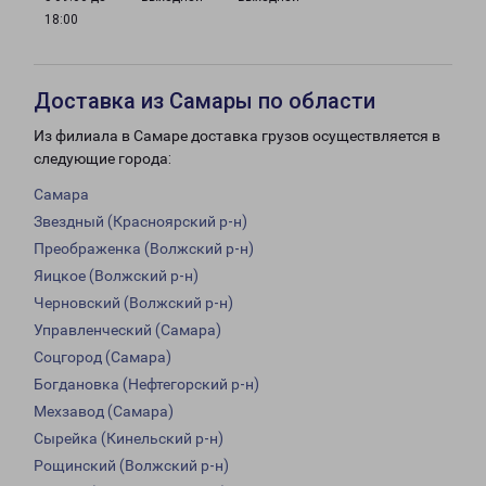
18:00
Доставка из Самары по области
Из филиала в Самаре доставка грузов осуществляется в
следующие города:
Самара
Звездный (Красноярский р-н)
Преображенка (Волжский р-н)
Яицкое (Волжский р-н)
Черновский (Волжский р-н)
Управленческий (Самара)
Соцгород (Самара)
Богдановка (Нефтегорский р-н)
Мехзавод (Самара)
Сырейка (Кинельский р-н)
Рощинский (Волжский р-н)