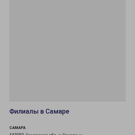
Филиалы в Самаре
САМАРА