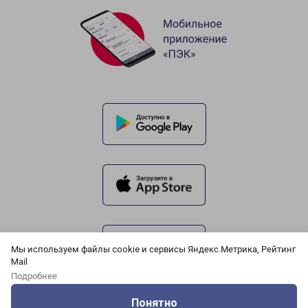
Мы используем файлы cookie и сервисы Яндекс.Метрика, Рейтинг
Mail
Подробнее
Понятно