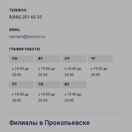
ТЕЛЕФОН
8(846) 201-60-33
EMAIL
samara@pecom.ru
ГРАФИК РАБОТЫ
с 10:00 до
с 10:00 до
с 10:00 до
с 10:00 до
20:00
20:00
20:00
20:00
с 10:00 до
с 10:00 до
с 10:00 до
20:00
20:00
20:00
Филиалы в Прокопьевске