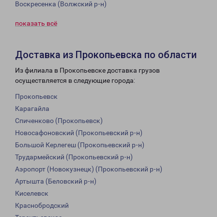
Воскресенка (Волжский р-н)
показать всё
Доставка из Прокопьевска по области
Из филиала в Прокопьевске доставка грузов
осуществляется в следующие города:
Прокопьевск
Карагайла
Спиченково (Прокопьевск)
Новосафоновский (Прокопьевский р-н)
Большой Керлегеш (Прокопьевский р-н)
Трудармейский (Прокопьевский р-н)
Аэропорт (Новокузнецк) (Прокопьевский р-н)
Артышта (Беловский р-н)
Киселевск
Краснобродский