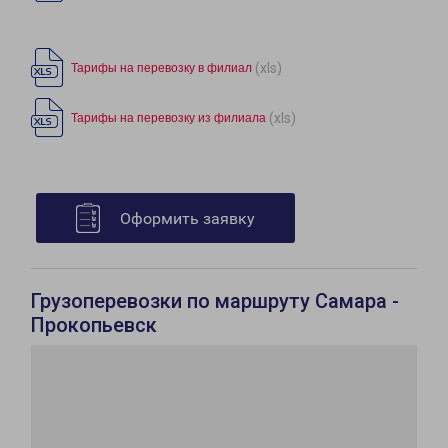
(xls)
Тарифы на перевозку в филиал
(xls)
Тарифы на перевозку из филиала
Оформить заявку
Грузоперевозки по маршруту Самара -
Прокопьевск