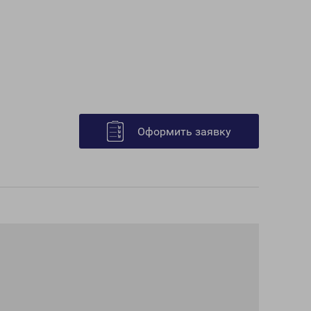
Оформить заявку