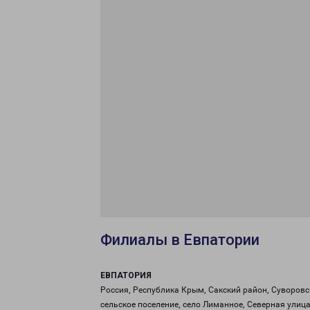
Филиалы в Евпатории
ЕВПАТОРИЯ
Россия, Республика Крым, Сакский район, Суворовс
сельское поселение, село Лиманное, Северная улица