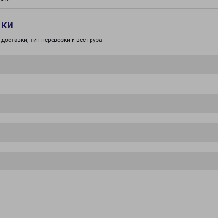
зки
доставки, тип перевозки и вес груза.