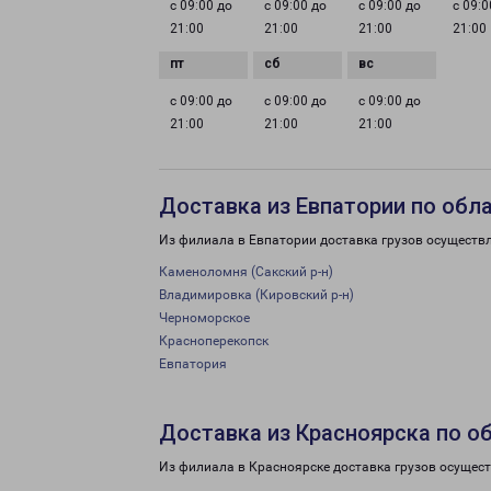
с 09:00 до
с 09:00 до
с 09:00 до
с 09:0
21:00
21:00
21:00
21:00
с 09:00 до
с 09:00 до
с 09:00 до
21:00
21:00
21:00
Доставка из Евпатории по обл
Из филиала в Евпатории доставка грузов осуществ
Каменоломня (Сакский р-н)
Владимировка (Кировский р-н)
Черноморское
Красноперекопск
Евпатория
Доставка из Красноярска по о
Из филиала в Красноярске доставка грузов осущест