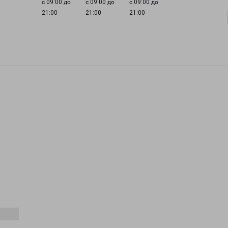
с 09:00 до
с 09:00 до
с 09:00 до
21:00
21:00
21:00