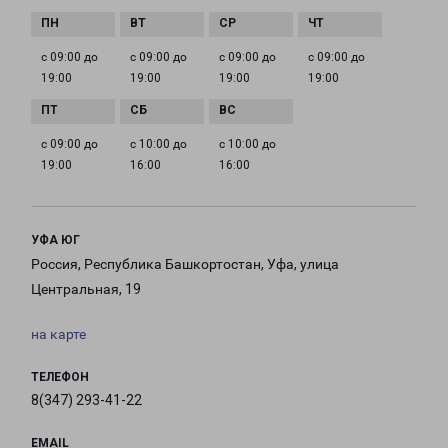
с 09:00 до
с 09:00 до
с 09:00 до
с 09:00 до
19:00
19:00
19:00
19:00
с 09:00 до
с 10:00 до
с 10:00 до
19:00
16:00
16:00
УФА ЮГ
Россия, Республика Башкортостан, Уфа, улица
Центральная, 19
на карте
ТЕЛЕФОН
8(347) 293-41-22
EMAIL