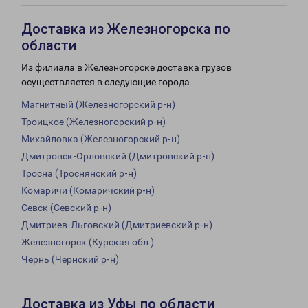
Доставка из Железногорска по
области
Из филиала в Железногорске доставка грузов
осуществляется в следующие города:
Магнитный (Железногорский р-н)
Троицкое (Железногорский р-н)
Михайловка (Железногорский р-н)
Дмитровск-Орловский (Дмитровский р-н)
Тросна (Троснянский р-н)
Комаричи (Комаричский р-н)
Севск (Севский р-н)
Дмитриев-Льговский (Дмитриевский р-н)
Железногорск (Курская обл.)
Чернь (Чернский р-н)
Доставка из Уфы по области