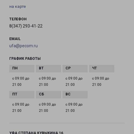
на карте
ТЕЛЕФОН
8(347) 293-41-22
EMAIL
ufa@pecom.ru
ГРАФИК РАБОТЫ
с 09:00 до
с 09:00 до
с 09:00 до
с 09:00 до
21:00
21:00
21:00
21:00
с 09:00 до
с 09:00 до
с 09:00 до
21:00
21:00
21:00
УФА СТЕПАНА КУВЫКИНА 16