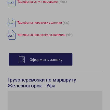
(xlsx)
Тарифы на услуги перевозки
(xls)
Тарифы на перевозку в филиал
(xls)
Тарифы на перевозку из филиала
Оформить заявку
Грузоперевозки по маршруту
Железногорск - Уфа