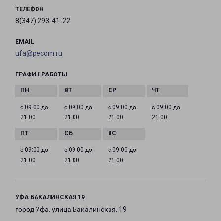
ТЕЛЕФОН
8(347) 293-41-22
EMAIL
ufa@pecom.ru
ГРАФИК РАБОТЫ
с 09:00 до
с 09:00 до
с 09:00 до
с 09:00 до
21:00
21:00
21:00
21:00
с 09:00 до
с 09:00 до
с 09:00 до
21:00
21:00
21:00
УФА БАКАЛИНСКАЯ 19
город Уфа, улица Бакалинская, 19