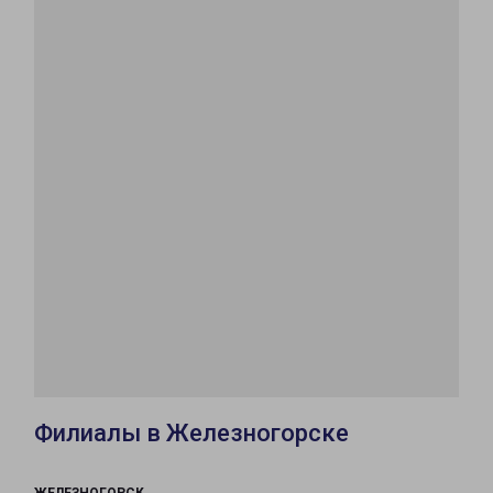
Филиалы в Железногорске