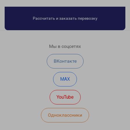
Рассчитать и заказать перевозку
Мы в соцсетях
ВКонтакте
MAX
YouTube
Одноклассники