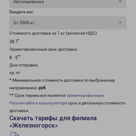
Автоперевозка
Введите вес
От 3000 кг
Стоимость доставки за 1 кг (включая НДС)
*
28.7
Ориентировочный срок доставки
**
8 - 9
Дни отправки
ср, пт
* Минимальная стоимость доставки по выбранному
направлению:
руб
.
** Срок перевозки является
ориентировочным
Рассчитайте в калькуляторе
срок и детальную стоимость
доставки.
Скачать тарифы для филиала
«Железногорск»