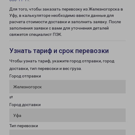
Для того, чтобы заказать перевозку из Железногорска в
Уфу, в калькуляторе необходимо ввести данные для
расчета стоимости доставки и заполнить заявку. После
заполнения заявки с вами для уточнения деталей
свяжется специалист ПЭК.
Узнать тариф и срок перевозки
Чтобы узнать тариф, укажите город отправки, город
доставки, тип перевозки и вес груза.
Город отправки
Железногорск
⇄
Город доставки
Уфа
Тип перевозки