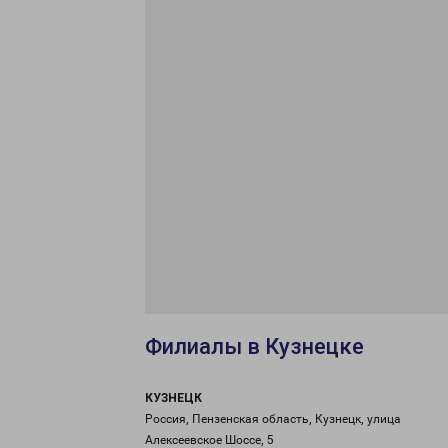
Филиалы в Кузнецке
КУЗНЕЦК
Россия, Пензенская область, Кузнецк, улица
Алексеевское Шоссе, 5