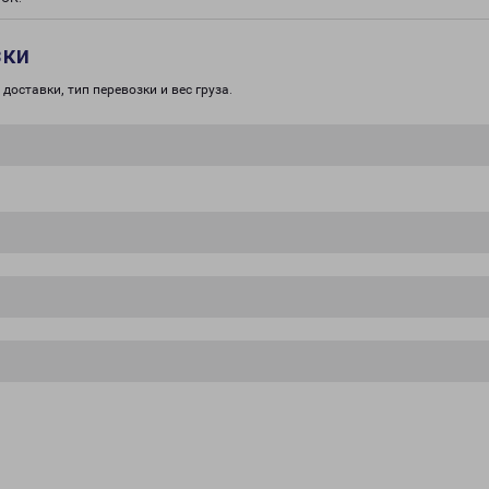
зки
доставки, тип перевозки и вес груза.