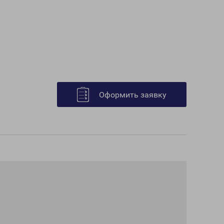
Оформить заявку