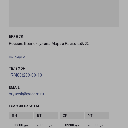
БРЯНСК
Россия, Брянск, улица Марии Расковой, 25
на карте
ТЕЛЕФОН
+7(483)259-00-13
EMAIL
bryansk@pecom.ru
ГРАФИК РАБОТЫ
с 09:00 до
с 09:00 до
с 09:00 до
с 09:00 до