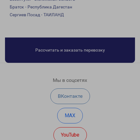
Братск - Республика Дагестан
Сергиев Посад - ТАИЛАНД
Рассчитать и заказать перевозку
Мы в соцсетях
ВКонтакте
MAX
YouTube