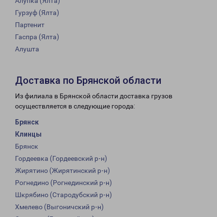
Алупка (Ялта)
Гурзуф (Ялта)
Партенит
Гаспра (Ялта)
Алушта
Доставка по Брянской области
Из филиала в Брянской области доставка грузов
осуществляется в следующие города:
Брянск
Клинцы
Брянск
Гордеевка (Гордеевский р-н)
Жирятино (Жирятинский р-н)
Рогнедино (Рогнединский р-н)
Шкрябино (Стародубский р-н)
Хмелево (Выгоничский р-н)