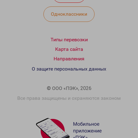
Одноклассники
Типы перевозки
Карта сайта
Направления
О защите персональных данных
© ООО «ПЭК», 2026
Все права защищены и охраняются законом