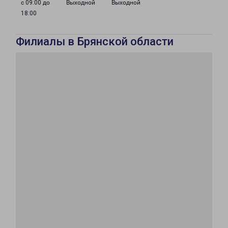
с 09:00 до
Выходной
Выходной
18:00
Филиалы в Брянской области