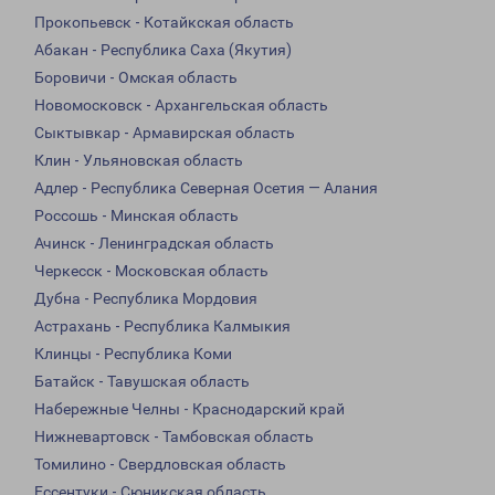
Прокопьевск - Котайкская область
Абакан - Республика Саха (Якутия)
Боровичи - Омская область
Новомосковск - Архангельская область
Сыктывкар - Армавирская область
Клин - Ульяновская область
Адлер - Республика Северная Осетия — Алания
Россошь - Минская область
Ачинск - Ленинградская область
Черкесск - Московская область
Дубна - Республика Мордовия
Астрахань - Республика Калмыкия
Клинцы - Республика Коми
Батайск - Тавушская область
Набережные Челны - Краснодарский край
Нижневартовск - Тамбовская область
Томилино - Свердловская область
Ессентуки - Сюникская область