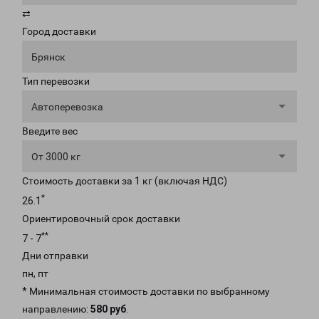
⇄
Город доставки
Брянск
Тип перевозки
Автоперевозка
Введите вес
От 3000 кг
Стоимость доставки за 1 кг (включая НДС)
*
26.1
Ориентировочный срок доставки
**
7 - 7
Дни отправки
пн, пт
* Минимальная стоимость доставки по выбранному
направлению:
580 руб
.