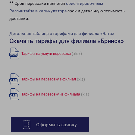
** Срок перевозки является
ориентировочным
Рассчитайте в калькуляторе
срок и детальную стоимость
доставки.
Детальная таблица с тарифами для филиала «Ялта»
Скачать тарифы для филиала «Брянск»
(xlsx)
Тарифы на услуги перевозки
(xls)
Тарифы на перевозку в филиал
(xls)
Тарифы на перевозку из филиала
Оформить заявку