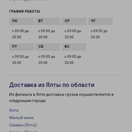
ГРАФИК РАБОТЫ
с 09:00 до
с 09:00 до
с 09:00 до
с 09:00 до
20:00
20:00
20:00
20:00
с 09:00 до
с 09:00 до
с 09:00 до
20:00
20:00
20:00
Доставка из Ялты по области
Из филиала в Ялте доставка грузов осуществляется в
следующие города:
Ялта
Малый маяк
Симеиз (Ялта)