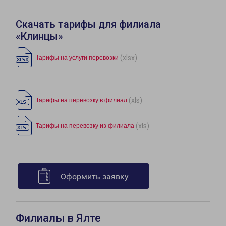
Скачать тарифы для филиала
«Клинцы»
(xlsx)
Тарифы на услуги перевозки
(xls)
Тарифы на перевозку в филиал
(xls)
Тарифы на перевозку из филиала
Оформить заявку
Филиалы в Ялте