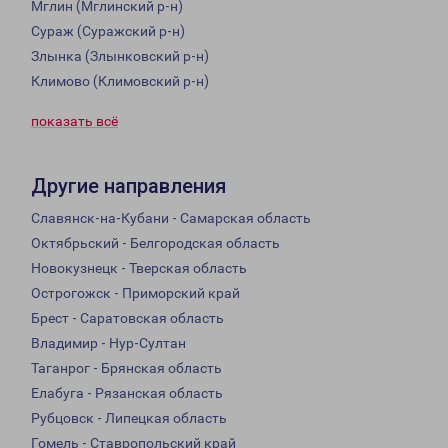
Мглин (Мглинский р-н)
Сураж (Суражский р-н)
Злынка (Злынковский р-н)
Климово (Климовский р-н)
показать всё
Другие направления
Славянск-на-Кубани - Самарская область
Октябрьский - Белгородская область
Новокузнецк - Тверская область
Острогожск - Приморский край
Брест - Саратовская область
Владимир - Нур-Султан
Таганрог - Брянская область
Елабуга - Рязанская область
Рубцовск - Липецкая область
Гомель - Ставропольский край