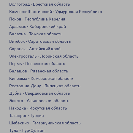
Волгоград - Брестская область
Каменск-Шахтинский - Удмуртская Республика
Псков - Республика Карелия
Арзамас - Хабаровский край
Балахна - Томская область
Витебск - Саратовская область
Саранск - Алтайский край
Электросталь - Лорийская область
Пермь - Пензенская область
Балашов - Рязанская область
Кинешма - Кемеровская область
Ростов-на-Дону - Липецкая область
Дубна - Свердловская область
Элиста - Ульяновская область
Находка - Иркутская область
Таганрог - Турция
Шебекино - Гегаркуникская область
Тула - Нур-Султан