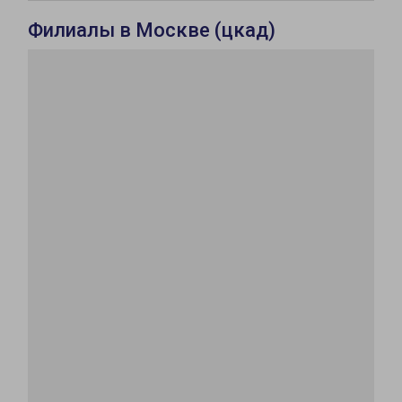
Филиалы в Москве (цкад)