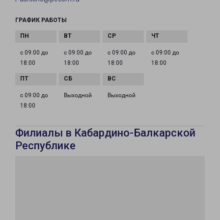
ГРАФИК РАБОТЫ
с 09:00 до
с 09:00 до
с 09:00 до
с 09:00 до
18:00
18:00
18:00
18:00
с 09:00 до
Выходной
Выходной
18:00
Филиалы в Кабардино-Балкарской
Республике