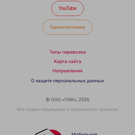
YouTube
Одноклассники
Типы перевозки
Карта сайта
Направления
О защите персональных данных
© ООО «ПЭК», 2026
Все права защищены и охраняются законом