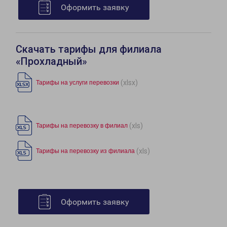
Оформить заявку
Скачать тарифы для филиала
«Прохладный»
(xlsx)
Тарифы на услуги перевозки
(xls)
Тарифы на перевозку в филиал
(xls)
Тарифы на перевозку из филиала
Оформить заявку