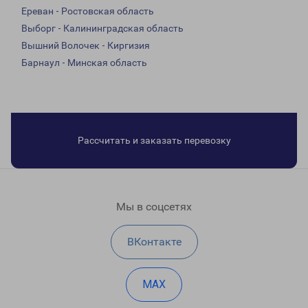
Ереван - Ростовская область
Выборг - Калининградская область
Вышний Волочек - Киргизия
Барнаул - Минская область
Рассчитать и заказать перевозку
Мы в соцсетях
ВКонтакте
MAX