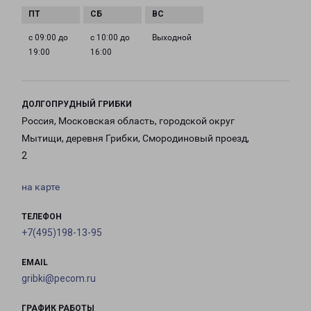
с 09:00 до
с 10:00 до
Выходной
19:00
16:00
ДОЛГОПРУДНЫЙ ГРИБКИ
Россия, Московская область, городской округ
Мытищи, деревня Грибки, Смородиновый проезд,
2
на карте
ТЕЛЕФОН
+7(495)198-13-95
EMAIL
gribki@pecom.ru
ГРАФИК РАБОТЫ