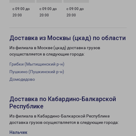
с 09:00 до
с 09:00 до
с 09:00 до
20:00
20:00
20:00
Доставка из Москвы (цкад) по области
Из филиала в Москве (цкад) доставка грузов
осуществляется в следующие города:
Грибки (Мытищинский р-н)
Пушкино (Пушкинский р-н)
Домодедово
Доставка по Кабардино-Балкарской
Республике
Из филиала в Кабардино-Балкарской Республике
доставка грузов осуществляется в следующие города:
Нальчик