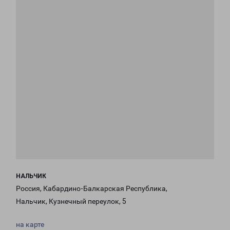
НАЛЬЧИК
Россия, Кабардино-Балкарская Республика,
Нальчик, Кузнечный переулок, 5
на карте