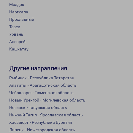
Моздок
Нарткала
Прохладный
Терек
Урвань
Анзорей
Кашхатау
Другие направления
Рыбинск - Республика Татарстан
Апатиты - Арагацотнская область
Чебоксары - Тюменская область
Новый Уренгой - Могилевская область
Ногинск - Тавушская область
Нижний Тагил - Ярославская область
Хасавюрт - Республика Бурятия
Липецк - Нижегородская область