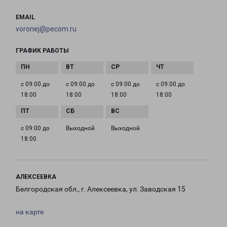
EMAIL
voronej@pecom.ru
ГРАФИК РАБОТЫ
с 09:00 до
с 09:00 до
с 09:00 до
с 09:00 до
18:00
18:00
18:00
18:00
с 09:00 до
Выходной
Выходной
18:00
АЛЕКСЕЕВКА
Белгородская обл., г. Алексеевка, ул. Заводская 15
на карте