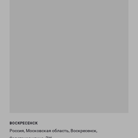
ВОСКРЕСЕНСК
Россия, Московская область, Воскресенск,