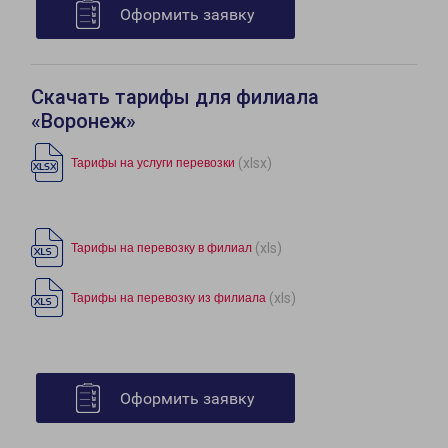
Оформить заявку
Скачать тарифы для филиала
«Воронеж»
(xlsx)
Тарифы на услуги перевозки
(xls)
Тарифы на перевозку в филиал
(xls)
Тарифы на перевозку из филиала
Оформить заявку