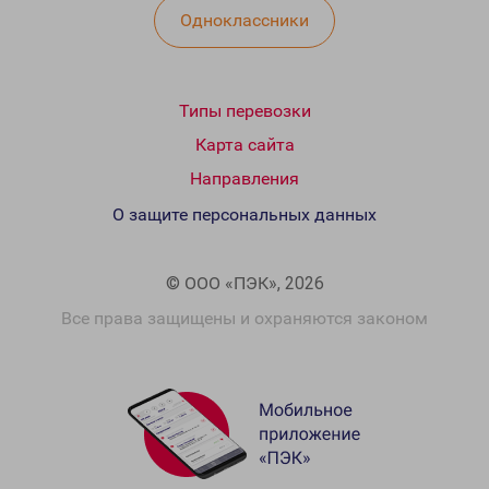
Одноклассники
Типы перевозки
Карта сайта
Направления
О защите персональных данных
© ООО «ПЭК», 2026
Все права защищены и охраняются законом