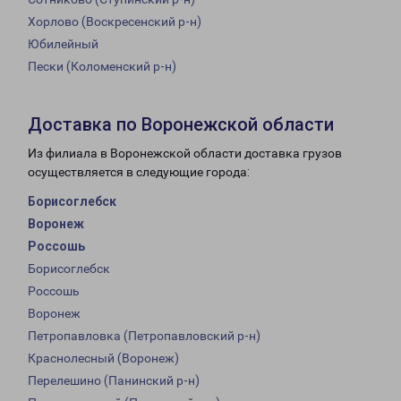
Хорлово (Воскресенский р-н)
Юбилейный
Пески (Коломенский р-н)
Доставка по Воронежской области
Из филиала в Воронежской области доставка грузов
осуществляется в следующие города:
Борисоглебск
Воронеж
Россошь
Борисоглебск
Россошь
Воронеж
Петропавловка (Петропавловский р-н)
Краснолесный (Воронеж)
Перелешино (Панинский р-н)