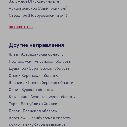
Залужное (Лискинский р-н)
Архангельское (Аннинский р-н)
Отрадное (Новоусманский р-н)
показать всё
Другие направления
Ялта - Астраханская область
Нефтекамск - Рязанская область
Душанбе - Саратовская область
Орел - Кировская область
Вязники - Новосибирская область
Сочи - Курская область
Камышин - Архангельская область
Тара - Республика Хакасия
Брест - Брянская область
Воронеж - Оренбургская область
Курск - Республика Калмыкия