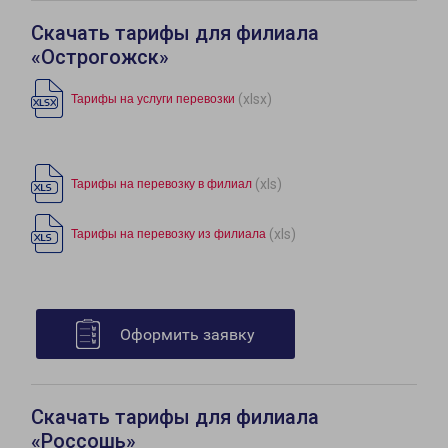
Скачать тарифы для филиала
«Острогожск»
(xlsx)
Тарифы на услуги перевозки
(xls)
Тарифы на перевозку в филиал
(xls)
Тарифы на перевозку из филиала
Оформить заявку
Скачать тарифы для филиала
«Россошь»