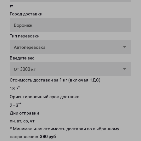
⇄
Город доставки
Воронеж
Тип перевозки
Автоперевозка
Введите вес
От 3000 кг
Стоимость доставки за 1 кг (включая НДС)
*
18.7
Ориентировочный срок доставки
**
2 - 3
Дни отправки
пн, вт, ср, чт
* Минимальная стоимость доставки по выбранному
направлению:
380 руб
.