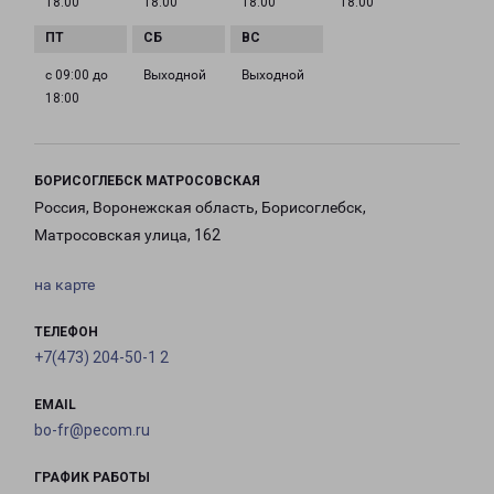
18:00
18:00
18:00
18:00
с 09:00 до
Выходной
Выходной
18:00
БОРИСОГЛЕБСК МАТРОСОВСКАЯ
Россия, Воронежская область, Борисоглебск,
Матросовская улица, 162
на карте
ТЕЛЕФОН
+7(473) 204-50-1 2
EMAIL
bo-fr@pecom.ru
ГРАФИК РАБОТЫ