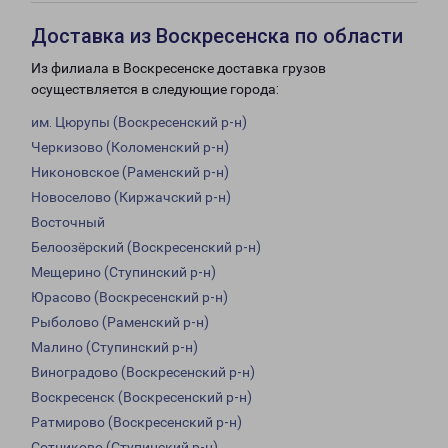
Доставка из Воскресенска по области
Из филиала в Воскресенске доставка грузов
осуществляется в следующие города:
им. Цюрупы (Воскресенский р-н)
Черкизово (Коломенский р-н)
Никоновское (Раменский р-н)
Новоселово (Киржачский р-н)
Восточный
Белоозёрский (Воскресенский р-н)
Мещерино (Ступинский р-н)
Юрасово (Воскресенский р-н)
Рыболово (Раменский р-н)
Малино (Ступинский р-н)
Виноградово (Воскресенский р-н)
Воскресенск (Воскресенский р-н)
Ратмирово (Воскресенский р-н)
Сотниково (Ступинский р-н)