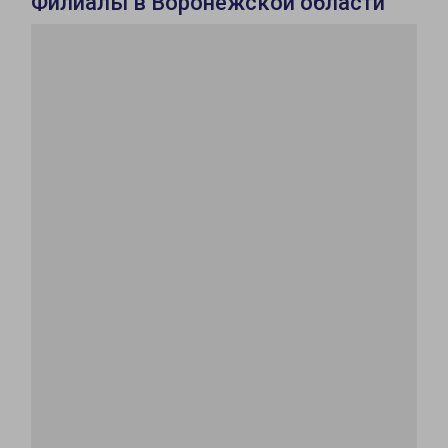
Филиалы в Воронежской области