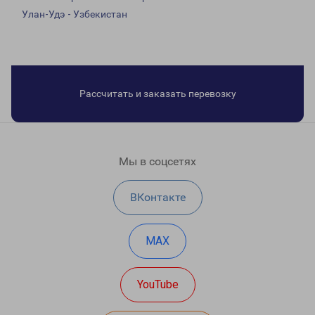
Улан-Удэ - Узбекистан
Рассчитать и заказать перевозку
Мы в соцсетях
ВКонтакте
MAX
YouTube