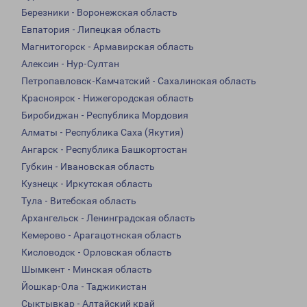
Березники - Воронежская область
Евпатория - Липецкая область
Магнитогорск - Армавирская область
Алексин - Нур-Султан
Петропавловск-Камчатский - Сахалинская область
Красноярск - Нижегородская область
Биробиджан - Республика Мордовия
Алматы - Республика Саха (Якутия)
Ангарск - Республика Башкортостан
Губкин - Ивановская область
Кузнецк - Иркутская область
Тула - Витебская область
Архангельск - Ленинградская область
Кемерово - Арагацотнская область
Кисловодск - Орловская область
Шымкент - Минская область
Йошкар-Ола - Таджикистан
Сыктывкар - Алтайский край