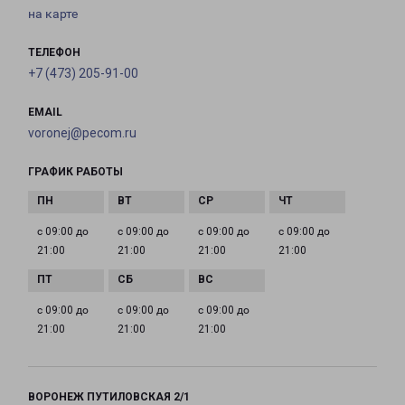
на карте
ТЕЛЕФОН
+7 (473) 205-91-00
EMAIL
voronej@pecom.ru
ГРАФИК РАБОТЫ
с 09:00 до
с 09:00 до
с 09:00 до
с 09:00 до
21:00
21:00
21:00
21:00
с 09:00 до
с 09:00 до
с 09:00 до
21:00
21:00
21:00
ВОРОНЕЖ ПУТИЛОВСКАЯ 2/1