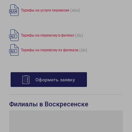
(xlsx)
Тарифы на услуги перевозки
(xls)
Тарифы на перевозку в филиал
(xls)
Тарифы на перевозку из филиала
Оформить заявку
Филиалы в Воскресенске