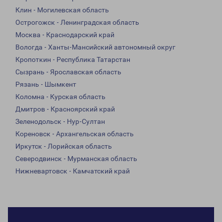
Клин - Могилевская область
Острогожск - Ленинградская область
Москва - Краснодарский край
Вологда - Ханты-Мансийский автономный округ
Кропоткин - Республика Татарстан
Сызрань - Ярославская область
Рязань - Шымкент
Коломна - Курская область
Дмитров - Красноярский край
Зеленодольск - Нур-Султан
Кореновск - Архангельская область
Иркутск - Лорийская область
Северодвинск - Мурманская область
Нижневартовск - Камчатский край