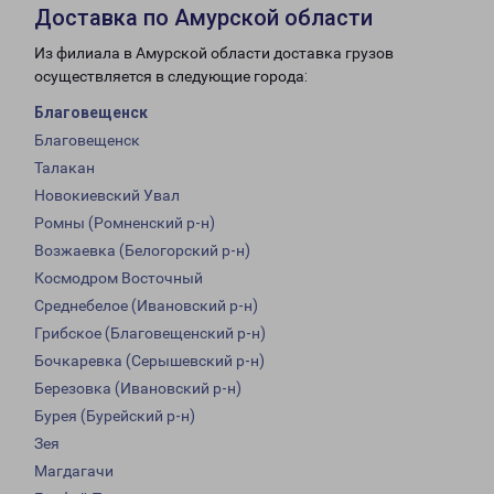
Доставка по Амурской области
Из филиала в Амурской области доставка грузов
осуществляется в следующие города:
Благовещенск
Благовещенск
Талакан
Новокиевский Увал
Ромны (Ромненский р-н)
Возжаевка (Белогорский р-н)
Космодром Восточный
Среднебелое (Ивановский р-н)
Грибское (Благовещенский р-н)
Бочкаревка (Серышевский р-н)
Березовка (Ивановский р-н)
Бурея (Бурейский р-н)
Зея
Магдагачи