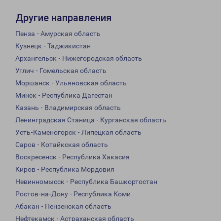
Другие направления
Пенза - Амурская область
Кузнецк - Таджикистан
Архангельск - Нижегородская область
Углич - Гомельская область
Моршанск - Ульяновская область
Минск - Республика Дагестан
Казань - Владимирская область
Ленинградская Станица - Курганская область
Усть-Каменогорск - Липецкая область
Саров - Котайкская область
Воскресенск - Республика Хакасия
Киров - Республика Мордовия
Невинномысск - Республика Башкортостан
Ростов-на-Дону - Республика Коми
Абакан - Пензенская область
Нефтекамск - Астраханская область