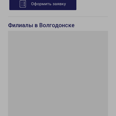
Оформить заявку
Филиалы в Волгодонске