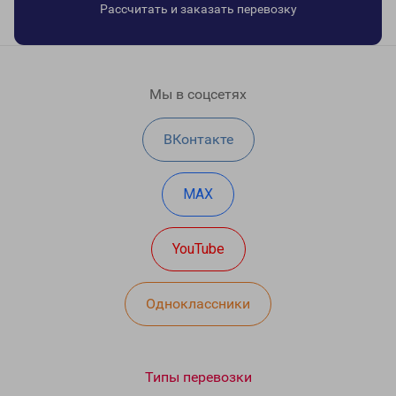
Рассчитать и заказать перевозку
Мы в соцсетях
ВКонтакте
MAX
YouTube
Одноклассники
Типы перевозки