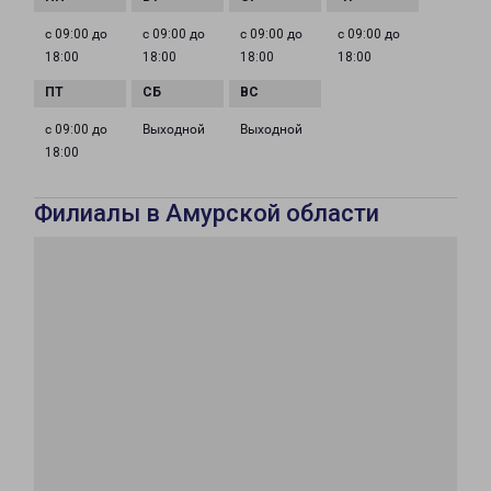
с 09:00 до
с 09:00 до
с 09:00 до
с 09:00 до
18:00
18:00
18:00
18:00
с 09:00 до
Выходной
Выходной
18:00
Филиалы в Амурской области