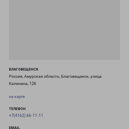
БЛАГОВЕЩЕНСК
Россия, Амурская область, Благовещенск, улица
Калинина, 126
на карте
ТЕЛЕФОН
+7(4162) 66-11-11
EMAIL