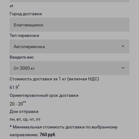
⇄
Город доставки
Благовещенск
Тип перевозки
Автоперевозка
Введите вес
От 3000 кг
Стоимость доставки за 1 кг (включая НДС)
*
61.9
Ориентировочный срок доставки
**
20 - 20
Дни отправки
пн, вт, ср, чт, пт
* Минимальная стоимость доставки по выбранному
направлению:
760 руб
.