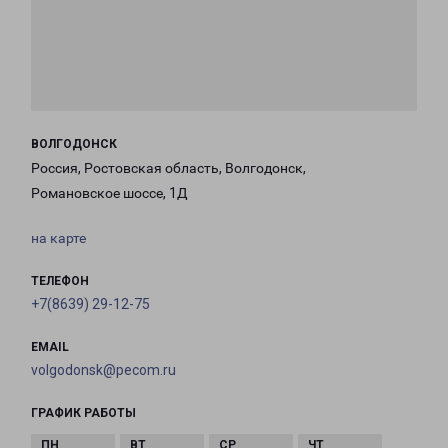
ВОЛГОДОНСК
Россия, Ростовская область, Волгодонск,
Романовское шоссе, 1Д
на карте
ТЕЛЕФОН
+7(8639) 29-12-75
EMAIL
volgodonsk@pecom.ru
ГРАФИК РАБОТЫ