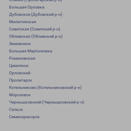
Большая Орловка
Дубовское (Дубовский р-н)
Милютинская
Советская (Советский р-н)
Обливская (Обливский р-н)
Зимовники
Большая Мартыновка
Романовская
Цимлянск
Орловский
Пролетарск
Котельниково (Котельниковский р-н)
Морозовск
Чернышковский (Чернышковский р-н)
Сальск
Семикаракорск