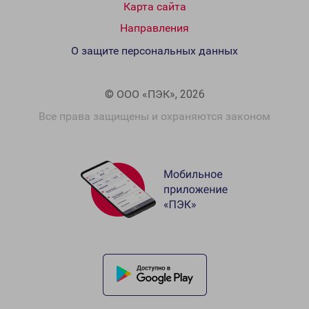
Карта сайта
Направления
О защите персональных данных
© ООО «ПЭК», 2026
Все права защищены и охраняются законом