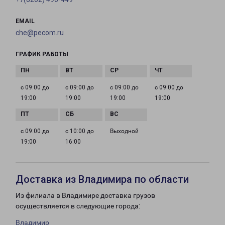
EMAIL
che@pecom.ru
ГРАФИК РАБОТЫ
с 09:00 до
с 09:00 до
с 09:00 до
с 09:00 до
19:00
19:00
19:00
19:00
с 09:00 до
с 10:00 до
Выходной
19:00
16:00
Доставка из Владимира по области
Из филиала в Владимире доставка грузов
осуществляется в следующие города:
Владимир