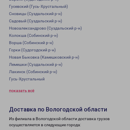
Гусевский (Гусь-Хрустальный)
Сновицы (Суздальский р-н)
Садовый (Суздальский р-н)
Новоалександрово (Суздальский р-н)
Колокша (Собинский р-н)
Ворша (Собинский р-н)
Горки (Судогодский р-н)
Новая Быковка (Камешковский р-н)
Лемешки (Суздальский р-н)
Лакинск (Собинский р-н)
Гусь-Хрустальный
показать всё
Доставка по Вологодской области
Из филиала в Вологодской области доставка грузов
осуществляется в следующие города: