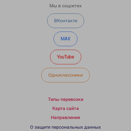
Мы в соцсетях
ВКонтакте
MAX
YouTube
Одноклассники
Типы перевозки
Карта сайта
Направления
О защите персональных данных