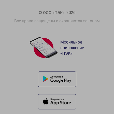
© ООО «ПЭК», 2026
Все права защищены и охраняются законом