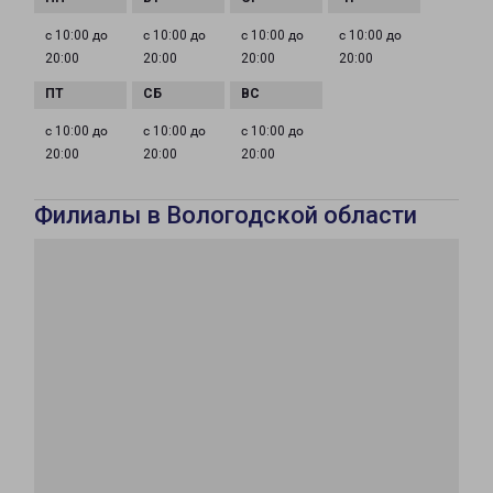
с 10:00 до
с 10:00 до
с 10:00 до
с 10:00 до
20:00
20:00
20:00
20:00
с 10:00 до
с 10:00 до
с 10:00 до
20:00
20:00
20:00
Филиалы в Вологодской области