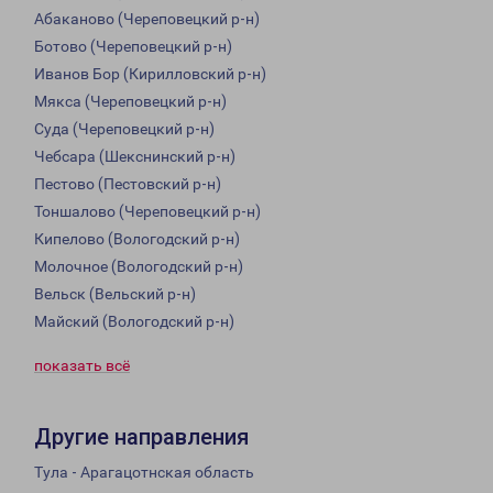
Абаканово (Череповецкий р-н)
Ботово (Череповецкий р-н)
Иванов Бор (Кирилловский р-н)
Мякса (Череповецкий р-н)
Суда (Череповецкий р-н)
Чебсара (Шекснинский р-н)
Пестово (Пестовский р-н)
Тоншалово (Череповецкий р-н)
Кипелово (Вологодский р-н)
Молочное (Вологодский р-н)
Вельск (Вельский р-н)
Майский (Вологодский р-н)
показать всё
Другие направления
Тула - Арагацотнская область