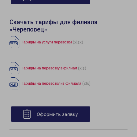
Скачать тарифы для филиала
«Череповец»
(xlsx)
Тарифы на услуги перевозки
(xls)
Тарифы на перевозку в филиал
(xls)
Тарифы на перевозку из филиала
Оформить заявку