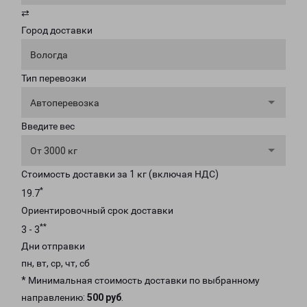
⇄
Город доставки
Вологда
Тип перевозки
Автоперевозка
Введите вес
От 3000 кг
Стоимость доставки за 1 кг (включая НДС)
*
19.7
Ориентировочный срок доставки
**
3 - 3
Дни отправки
пн, вт, ср, чт, сб
* Минимальная стоимость доставки по выбранному
направлению:
500 руб
.