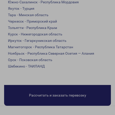
Южно-Сахалинск - Республика Мордовия
Якутск - Турция
Тара - Минская область
Черкесск - Приморский край
Тольятти - Республика Крым
Курск - Нижегородская область
Иркутск - Гегаркуникская область
Магнитогорск - Республика Татарстан
Ноябрьск - Республика Северная Осетия — Алания
Орск - Псковская область
Шебекино - ТАИЛАНД
Рассчитать и заказать перевозку