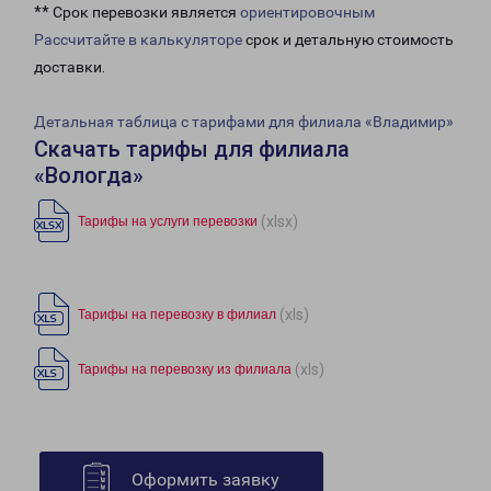
** Срок перевозки является
ориентировочным
Рассчитайте в калькуляторе
срок и детальную стоимость
доставки.
Детальная таблица с тарифами для филиала «Владимир»
Скачать тарифы для филиала
«Вологда»
(xlsx)
Тарифы на услуги перевозки
(xls)
Тарифы на перевозку в филиал
(xls)
Тарифы на перевозку из филиала
Оформить заявку