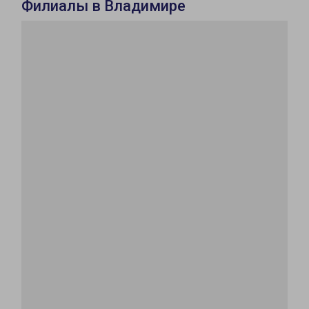
Филиалы в Владимире