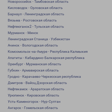
Новороссийск - Тамбовская область
Кисловодск - Орловская область
Барнаул - Ленинградская область
Вязьма - Ростовская область
Нефтеюганск2 - Тульская область
Мурманск - Минск
Ленинградская Станица - Узбекистан
Ачинск - Вологодская область
Комсомольск-на-Амуре - Республика Калмыкия
Апатиты - Кабардино-Балкарская республика
Оренбург - Мурманская область
Губкин - Армавирская область
Гродно - Карачаево-Черкесская республика
Дмитров - Вайоц Дзорская область
Нефтекамск - Араратская область
Урюпинск - Кировская область
Усть-Каменогорск - Нур-Султан
Ангарск - Гомельская область