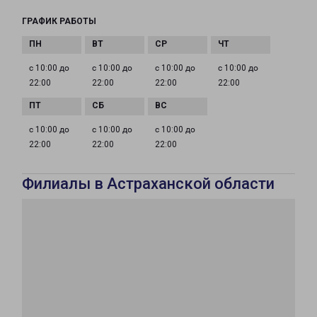
ГРАФИК РАБОТЫ
с 10:00 до
с 10:00 до
с 10:00 до
с 10:00 до
22:00
22:00
22:00
22:00
с 10:00 до
с 10:00 до
с 10:00 до
22:00
22:00
22:00
Филиалы в Астраханской области