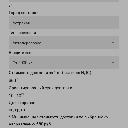
⇄
Город доставки
Астрахань
Тип перевозки
Автоперевозка
Введите вес
От 3000 кг
Стоимость доставки за 1 кг (включая НДС)
*
36.1
Ориентировочный срок доставки
**
10 - 10
Дни отправки
пн, ср, пт
* Минимальная стоимость доставки по выбранному
направлению:
580 руб
.