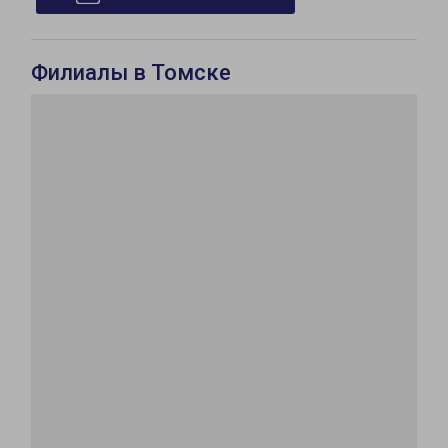
Филиалы в Томске