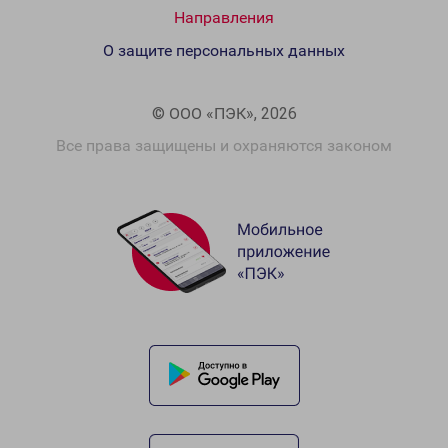
Направления
О защите персональных данных
© ООО «ПЭК», 2026
Все права защищены и охраняются законом