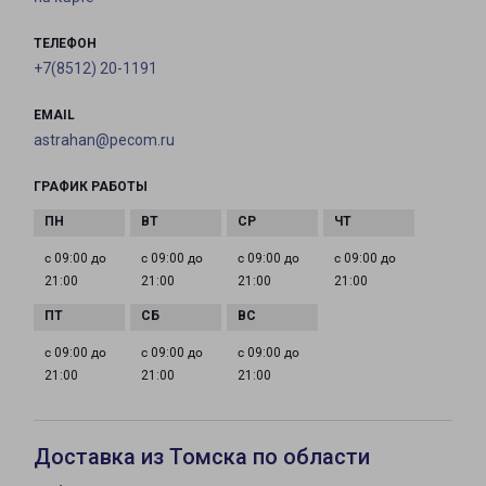
ТЕЛЕФОН
+7(8512) 20-1191
EMAIL
astrahan@pecom.ru
ГРАФИК РАБОТЫ
с 09:00 до
с 09:00 до
с 09:00 до
с 09:00 до
21:00
21:00
21:00
21:00
с 09:00 до
с 09:00 до
с 09:00 до
21:00
21:00
21:00
Доставка из Томска по области