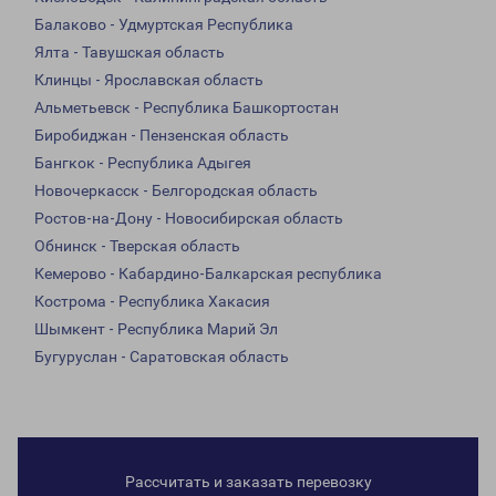
Балаково - Удмуртская Республика
Ялта - Тавушская область
Клинцы - Ярославская область
Альметьевск - Республика Башкортостан
Биробиджан - Пензенская область
Бангкок - Республика Адыгея
Новочеркасск - Белгородская область
Ростов-на-Дону - Новосибирская область
Обнинск - Тверская область
Кемерово - Кабардино-Балкарская республика
Кострома - Республика Хакасия
Шымкент - Республика Марий Эл
Бугуруслан - Саратовская область
Рассчитать и заказать перевозку