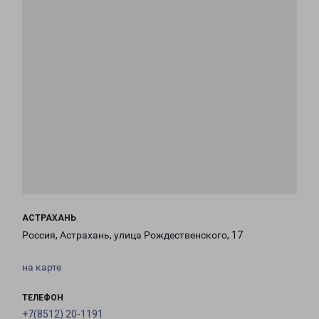
АСТРАХАНЬ
Россия, Астрахань, улица Рождественского, 17
на карте
ТЕЛЕФОН
+7(8512) 20-1191