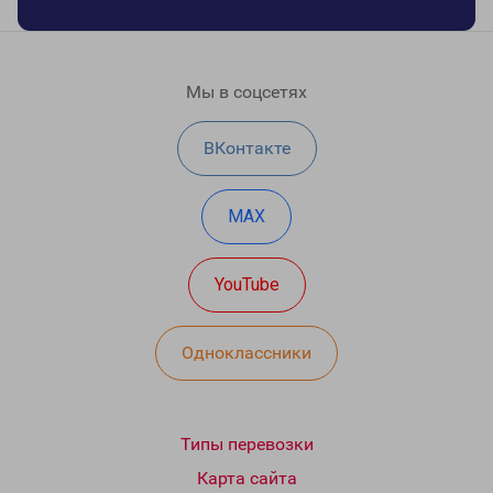
Мы в соцсетях
ВКонтакте
MAX
YouTube
Одноклассники
Типы перевозки
Карта сайта