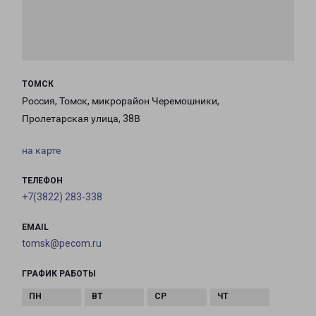
ТОМСК
Россия, Томск, микрорайон Черемошники,
Пролетарская улица, 38В
на карте
ТЕЛЕФОН
+7(3822) 283-338
EMAIL
tomsk@pecom.ru
ГРАФИК РАБОТЫ