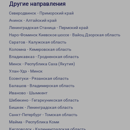
Другие направления
Северодвинск - Приморский край
Ачинск - Алтайский край
Ленинградская Станица - Пермский край
Наро-Фоминск Киевское шоссе - Вайоц Дзорская область
Саратов - Калужская область
Коломна - Кемеровская область
Владикавказ - Гродненская область
Минск - Республика Саха (Якутия)
Улан-Удэ - Минск
Ессентуки - Рязанская область
Балашов - Владимирская область
Иваново - Шымкент
Шебекино - Гегаркуникская область
Бишкек - Ленинградская область
Санкт-Петербург - Томская область
Майма - Республика Коми
Кисловодск - Калининградская область