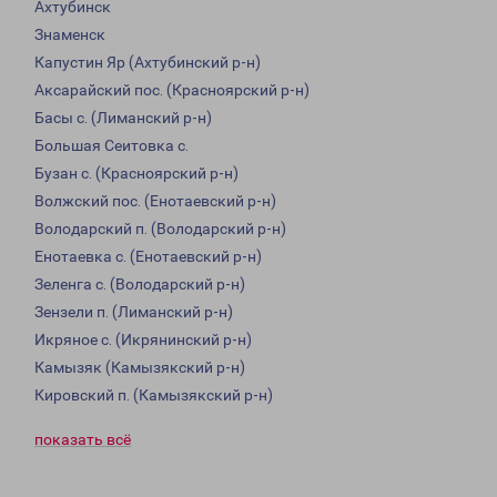
Ахтубинск
Знаменск
Капустин Яр (Ахтубинский р-н)
Аксарайский пос. (Красноярский р-н)
Басы с. (Лиманский р-н)
Большая Сеитовка с.
Бузан с. (Красноярский р-н)
Волжский пос. (Енотаевский р-н)
Володарский п. (Володарский р-н)
Енотаевка с. (Енотаевский р-н)
Зеленга с. (Володарский р-н)
Зензели п. (Лиманский р-н)
Икряное с. (Икрянинский р-н)
Камызяк (Камызякский р-н)
Кировский п. (Камызякский р-н)
показать всё