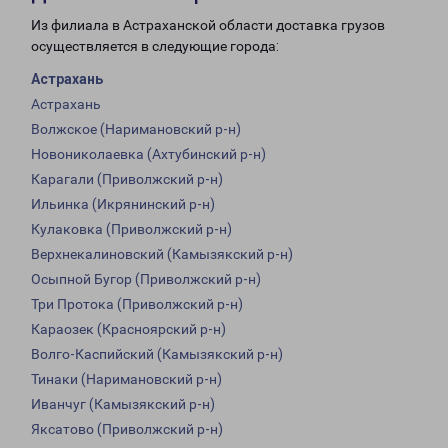
Из филиала в Астраханской области доставка грузов
осуществляется в следующие города:
Астрахань
Астрахань
Волжское (Наримановский р-н)
Новониколаевка (Ахтубинский р-н)
Карагали (Приволжский р-н)
Ильинка (Икрянинский р-н)
Кулаковка (Приволжский р-н)
Верхнекалиновский (Камызякский р-н)
Осыпной Бугор (Приволжский р-н)
Три Протока (Приволжский р-н)
Караозек (Красноярский р-н)
Волго-Каспийский (Камызякский р-н)
Тинаки (Наримановский р-н)
Иванчуг (Камызякский р-н)
Яксатово (Приволжский р-н)