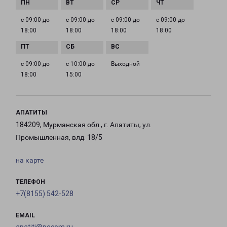
с 09:00 до
с 09:00 до
с 09:00 до
с 09:00 до
18:00
18:00
18:00
18:00
с 09:00 до
с 10:00 до
Выходной
18:00
15:00
АПАТИТЫ
184209, Мурманская обл., г. Апатиты, ул.
Промышленная, влд. 18/5
на карте
ТЕЛЕФОН
+7(8155) 542-528
EMAIL