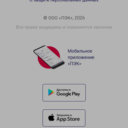
© ООО «ПЭК», 2026
Все права защищены и охраняются законом