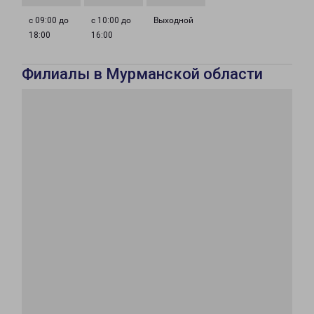
с 09:00 до
с 10:00 до
Выходной
18:00
16:00
Филиалы в Мурманской области