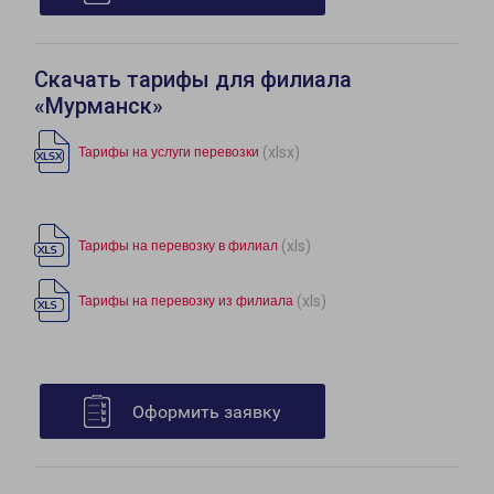
Скачать тарифы для филиала
«Мурманск»
(xlsx)
Тарифы на услуги перевозки
(xls)
Тарифы на перевозку в филиал
(xls)
Тарифы на перевозку из филиала
Оформить заявку