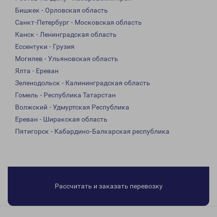
Бишкек - Орловская область
Санкт-Петербург - Московская область
Канск - Ленинградская область
Ессентуки - Грузия
Могилев - Ульяновская область
Ялта - Ереван
Зеленодольск - Калининградская область
Гомель - Республика Татарстан
Волжский - Удмуртская Республика
Ереван - Ширакская область
Пятигорск - Кабардино-Балкарская республика
Рассчитать и заказать перевозку