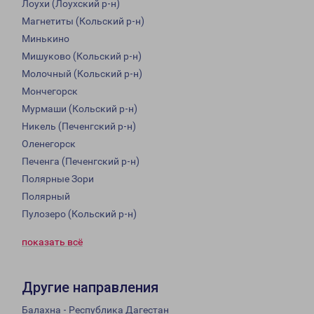
Лоухи (Лоухский р-н)
Магнетиты (Кольский р-н)
Минькино
Мишуково (Кольский р-н)
Молочный (Кольский р-н)
Мончегорск
Мурмаши (Кольский р-н)
Никель (Печенгский р-н)
Оленегорск
Печенга (Печенгский р-н)
Полярные Зори
Полярный
Пулозеро (Кольский р-н)
показать всё
Другие направления
Балахна - Республика Дагестан