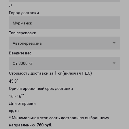
⇄
Город доставки
Мурманск
Тип перевозки
Автоперевозка
Введите вес
От 3000 кг
Стоимость доставки за 1 кг (включая НДС)
*
45.8
Ориентировочный срок доставки
**
16 - 16
Дни отправки
ср, пт
* Минимальная стоимость доставки по выбранному
направлению:
760 руб
.