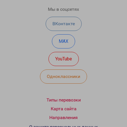
Мы в соцсетях
ВКонтакте
MAX
YouTube
Одноклассники
Типы перевозки
Карта сайта
Направления
О защите персональных данных