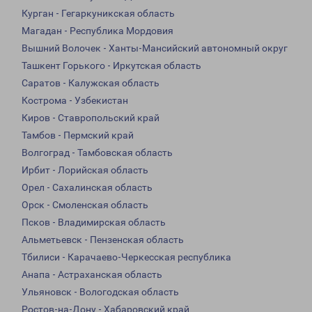
Курган - Гегаркуникская область
Магадан - Республика Мордовия
Вышний Волочек - Ханты-Мансийский автономный округ
Ташкент Горького - Иркутская область
Саратов - Калужская область
Кострома - Узбекистан
Киров - Ставропольский край
Тамбов - Пермский край
Волгоград - Тамбовская область
Ирбит - Лорийская область
Орел - Сахалинская область
Орск - Смоленская область
Псков - Владимирская область
Альметьевск - Пензенская область
Тбилиси - Карачаево-Черкесская республика
Анапа - Астраханская область
Ульяновск - Вологодская область
Ростов-на-Дону - Хабаровский край