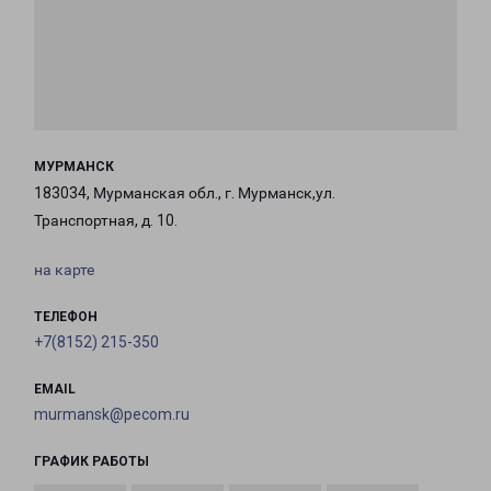
МУРМАНСК
183034, Мурманская обл., г. Мурманск,ул.
Транспортная, д. 10.
на карте
ТЕЛЕФОН
+7(8152) 215-350
EMAIL
murmansk@pecom.ru
ГРАФИК РАБОТЫ