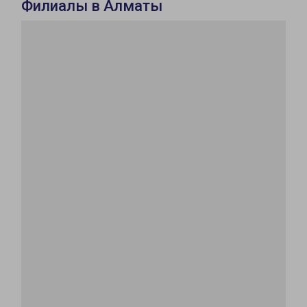
Филиалы в Алматы