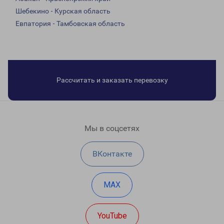
Шебекино - Курская область
Евпатория - Тамбовская область
Рассчитать и заказать перевозку
Мы в соцсетях
ВКонтакте
MAX
YouTube