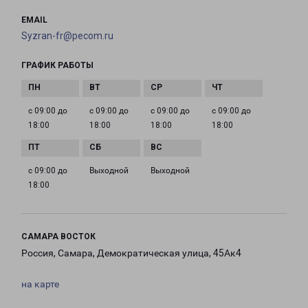
EMAIL
Syzran-fr@pecom.ru
ГРАФИК РАБОТЫ
с 09:00 до
с 09:00 до
с 09:00 до
с 09:00 до
18:00
18:00
18:00
18:00
с 09:00 до
Выходной
Выходной
18:00
САМАРА ВОСТОК
Россия, Самара, Демократическая улица, 45Ак4
на карте