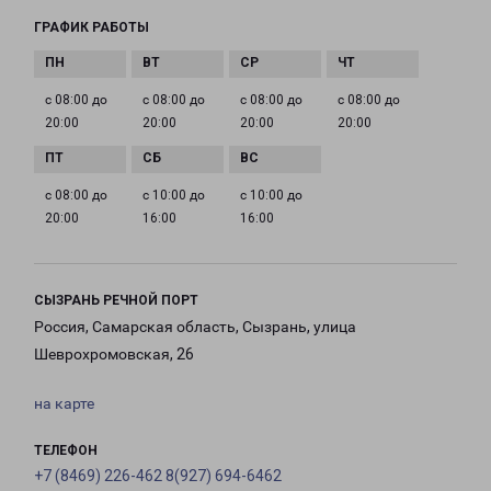
ГРАФИК РАБОТЫ
с 08:00 до
с 08:00 до
с 08:00 до
с 08:00 до
20:00
20:00
20:00
20:00
с 08:00 до
с 10:00 до
с 10:00 до
20:00
16:00
16:00
СЫЗРАНЬ РЕЧНОЙ ПОРТ
Россия, Самарская область, Сызрань, улица
Шеврохромовская, 26
на карте
ТЕЛЕФОН
+7 (8469) 226-462 8(927) 694-6462