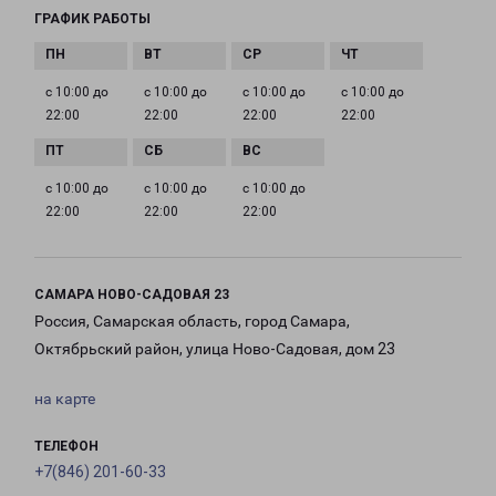
ГРАФИК РАБОТЫ
с 10:00 до
с 10:00 до
с 10:00 до
с 10:00 до
22:00
22:00
22:00
22:00
с 10:00 до
с 10:00 до
с 10:00 до
22:00
22:00
22:00
САМАРА НОВО-САДОВАЯ 23
Россия, Самарская область, город Самара,
Октябрьский район, улица Ново-Садовая, дом 23
на карте
ТЕЛЕФОН
+7(846) 201-60-33