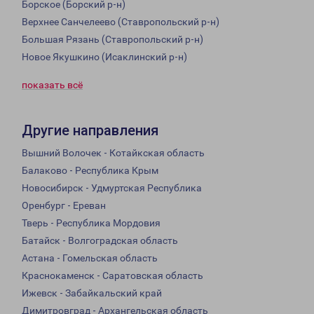
Борское (Борский р-н)
Верхнее Санчелеево (Ставропольский р-н)
Большая Рязань (Ставропольский р-н)
Новое Якушкино (Исаклинский р-н)
показать всё
Другие направления
Вышний Волочек - Котайкская область
Балаково - Республика Крым
Новосибирск - Удмуртская Республика
Оренбург - Ереван
Тверь - Республика Мордовия
Батайск - Волгоградская область
Астана - Гомельская область
Краснокаменск - Саратовская область
Ижевск - Забайкальский край
Димитровград - Архангельская область