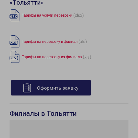
«Тольятти»
(xlsx)
Тарифы на услуги перевозки
(xls)
Тарифы на перевозку в филиал
(xls)
Тарифы на перевозку из филиала
Оформить заявку
Филиалы в Тольятти