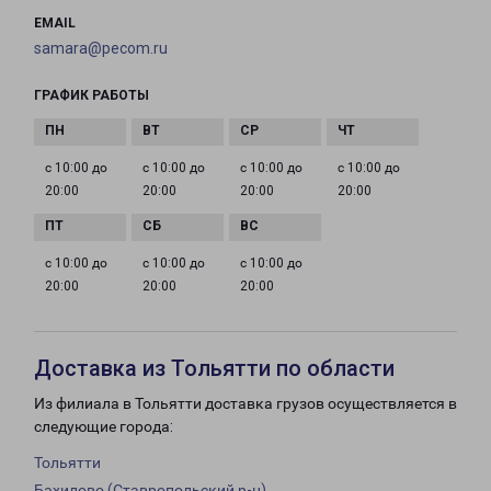
EMAIL
samara@pecom.ru
ГРАФИК РАБОТЫ
с 10:00 до
с 10:00 до
с 10:00 до
с 10:00 до
20:00
20:00
20:00
20:00
с 10:00 до
с 10:00 до
с 10:00 до
20:00
20:00
20:00
Доставка из Тольятти по области
Из филиала в Тольятти доставка грузов осуществляется в
следующие города:
Тольятти
Бахилово (Ставропольский р-н)