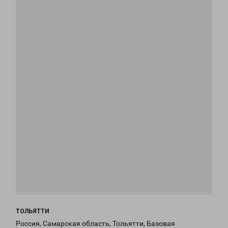
ТОЛЬЯТТИ
Россия, Самарская область, Тольятти, Базовая