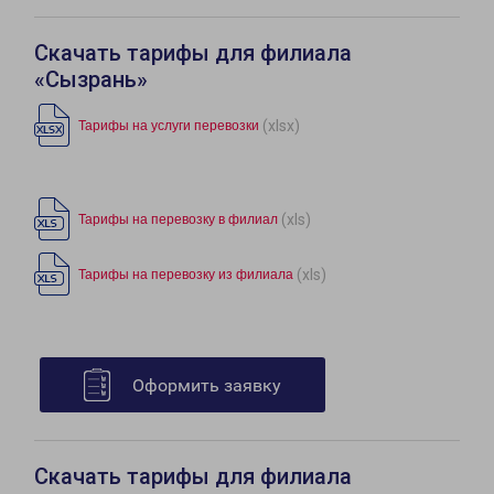
Скачать тарифы для филиала
«Сызрань»
(xlsx)
Тарифы на услуги перевозки
(xls)
Тарифы на перевозку в филиал
(xls)
Тарифы на перевозку из филиала
Оформить заявку
Скачать тарифы для филиала