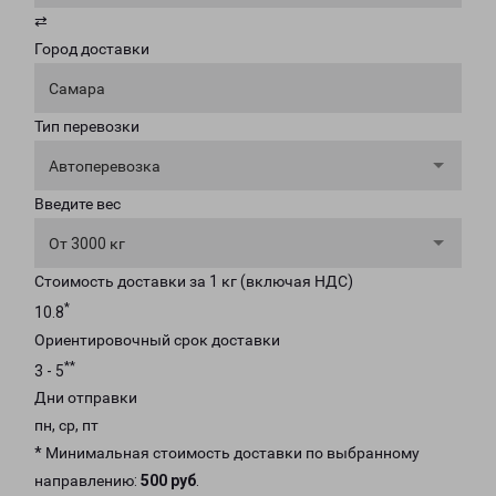
⇄
Город доставки
Самара
Тип перевозки
Автоперевозка
Введите вес
От 3000 кг
Стоимость доставки за 1 кг (включая НДС)
*
10.8
Ориентировочный срок доставки
**
3 - 5
Дни отправки
пн, ср, пт
* Минимальная стоимость доставки по выбранному
направлению:
500 руб
.