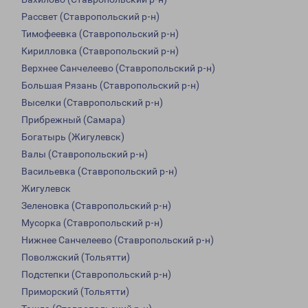
Рассвет (Ставропольский р-н)
Тимофеевка (Ставропольский р-н)
Кирилловка (Ставропольский р-н)
Верхнее Санчелеево (Ставропольский р-н)
Большая Рязань (Ставропольский р-н)
Выселки (Ставропольский р-н)
Прибрежный (Самара)
Богатырь (Жигулевск)
Валы (Ставропольский р-н)
Васильевка (Ставропольский р-н)
Жигулевск
Зеленовка (Ставропольский р-н)
Мусорка (Ставропольский р-н)
Нижнее Санчелеево (Ставропольский р-н)
Поволжский (Тольятти)
Подстепки (Ставропольский р-н)
Приморский (Тольятти)