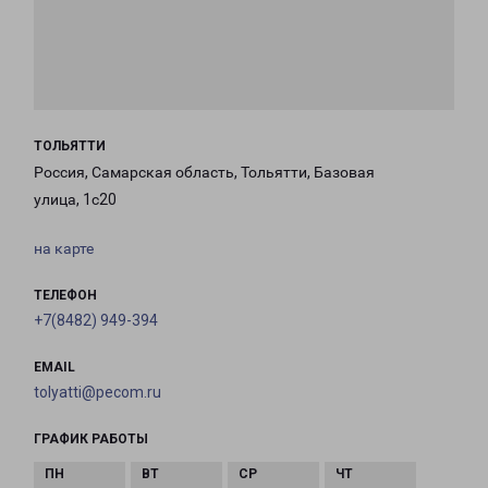
ТОЛЬЯТТИ
Россия, Самарская область, Тольятти, Базовая
улица, 1с20
на карте
ТЕЛЕФОН
+7(8482) 949-394
EMAIL
tolyatti@pecom.ru
ГРАФИК РАБОТЫ