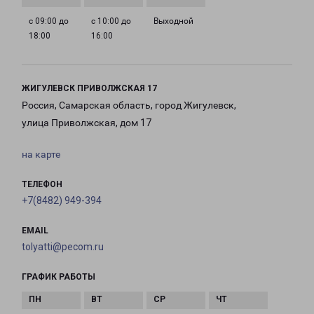
с 09:00 до
с 10:00 до
Выходной
18:00
16:00
ЖИГУЛЕВСК ПРИВОЛЖСКАЯ 17
Россия, Самарская область, город Жигулевск,
улица Приволжская, дом 17
на карте
ТЕЛЕФОН
+7(8482) 949-394
EMAIL
tolyatti@pecom.ru
ГРАФИК РАБОТЫ