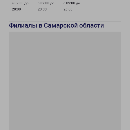
с 09:00 до
с 09:00 до
с 09:00 до
20:00
20:00
20:00
Филиалы в Самарской области