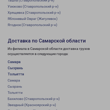
Ташла (Ставропольский р-н)
Узюково (Ставропольский р-н)
Хрящевка (Ставропольский р-н)
Яблоневый Овраг (Жигулевск)
Ягодное (Ставропольский р-н)
Доставка по Самарской области
Из филиала в Самарской области доставка грузов
осуществляется в следующие города:
Самара
Сызрань
Тольятти
Самара
Сызрань
Тольятти
Бахилово (Ставропольский р-н)
Звездный (Красноярский р-н)