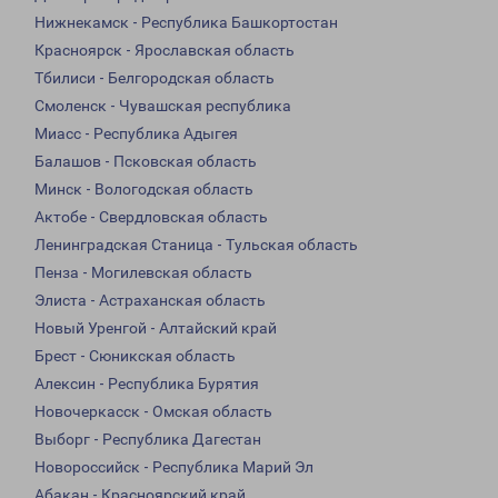
Нижнекамск - Республика Башкортостан
Красноярск - Ярославская область
Тбилиси - Белгородская область
Смоленск - Чувашская республика
Миасс - Республика Адыгея
Балашов - Псковская область
Минск - Вологодская область
Актобе - Свердловская область
Ленинградская Станица - Тульская область
Пенза - Могилевская область
Элиста - Астраханская область
Новый Уренгой - Алтайский край
Брест - Сюникская область
Алексин - Республика Бурятия
Новочеркасск - Омская область
Выборг - Республика Дагестан
Новороссийск - Республика Марий Эл
Абакан - Красноярский край