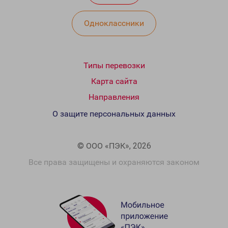
Одноклассники
Типы перевозки
Карта сайта
Направления
О защите персональных данных
© ООО «ПЭК», 2026
Все права защищены и охраняются законом