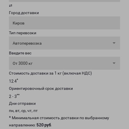
⇄
Город доставки
Киров
Тип перевозки
Автоперевозка
Введите вес
От 3000 кг
Стоимость доставки за 1 кг (включая НДС)
*
12.4
Ориентировочный срок доставки
**
2 - 3
Дни отправки
пн, вт, ср, чт, пт
* Минимальная стоимость доставки по выбранному
направлению:
520 руб
.