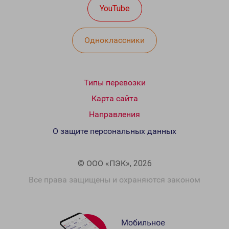
YouTube
Одноклассники
Типы перевозки
Карта сайта
Направления
О защите персональных данных
© ООО «ПЭК», 2026
Все права защищены и охраняются законом