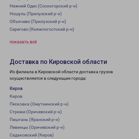
Нижний Одес (Сосногорский р-н)
Ношуль (Прилузский р-н)
Объячево (Прилузский р-н)
Серегово (Княжпогостский р-н)
показать всё
Доставка по Кировской области
Из филиала в Кировской области доставка грузов
осуществляется в следующие города:
Киров
Киров
Песковка (Омутнинский р-н)
Стрижи (Оричевский р-н)
Пиштань (Яранский р-н)
Левинцы (Оричевский р-н)
Садаковский (Киров)