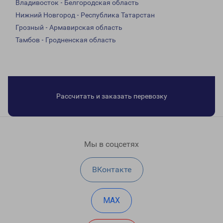
Владивосток - Белгородская область
Нижний Новгород - Республика Татарстан
Грозный - Армавирская область
Тамбов - Гродненская область
Рассчитать и заказать перевозку
Мы в соцсетях
ВКонтакте
MAX