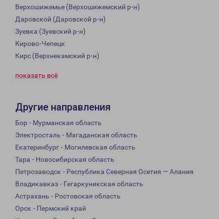
Верхошижемье (Верхошижемский р-н)
Даровской (Даровской р-н)
Зуевка (Зуевский р-н)
Кирово-Чепецк
Кирс (Верхнекамский р-н)
показать всё
Другие направления
Бор - Мурманская область
Электросталь - Магаданская область
Екатеринбург - Могилевская область
Тара - Новосибирская область
Петрозаводск - Республика Северная Осетия — Алания
Владикавказ - Гегаркуникская область
Астрахань - Ростовская область
Орск - Пермский край