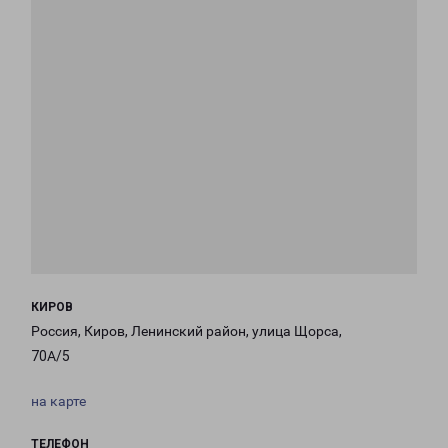
КИРОВ
Россия, Киров, Ленинский район, улица Щорса,
70А/5
на карте
ТЕЛЕФОН