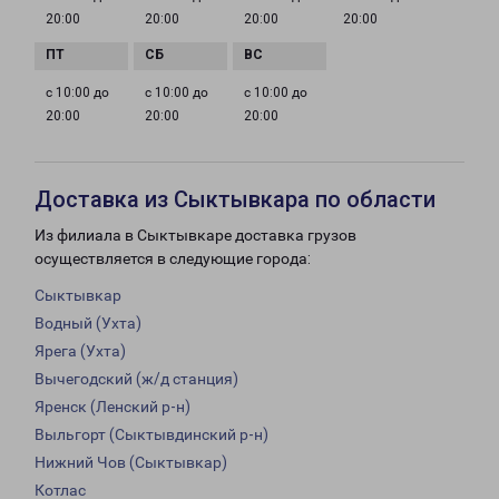
20:00
20:00
20:00
20:00
с 10:00 до
с 10:00 до
с 10:00 до
20:00
20:00
20:00
Доставка из Сыктывкара по области
Из филиала в Сыктывкаре доставка грузов
осуществляется в следующие города:
Сыктывкар
Водный (Ухта)
Ярега (Ухта)
Вычегодский (ж/д станция)
Яренск (Ленский р-н)
Выльгорт (Сыктывдинский р-н)
Нижний Чов (Сыктывкар)
Котлас