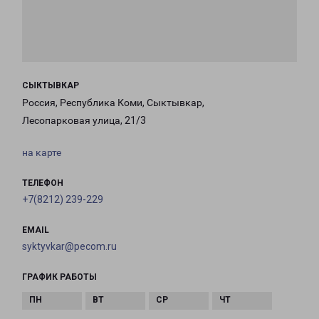
СЫКТЫВКАР
Россия, Республика Коми, Сыктывкар,
Лесопарковая улица, 21/3
на карте
ТЕЛЕФОН
+7(8212) 239-229
EMAIL
syktyvkar@pecom.ru
ГРАФИК РАБОТЫ