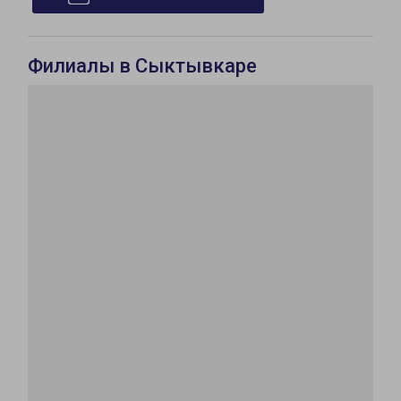
Филиалы в Сыктывкаре