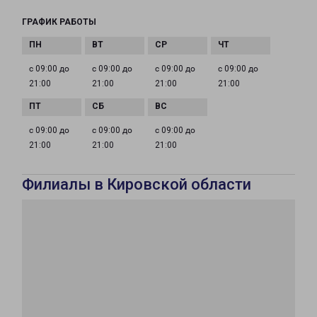
ГРАФИК РАБОТЫ
с 09:00 до
с 09:00 до
с 09:00 до
с 09:00 до
21:00
21:00
21:00
21:00
с 09:00 до
с 09:00 до
с 09:00 до
21:00
21:00
21:00
Филиалы в Кировской области