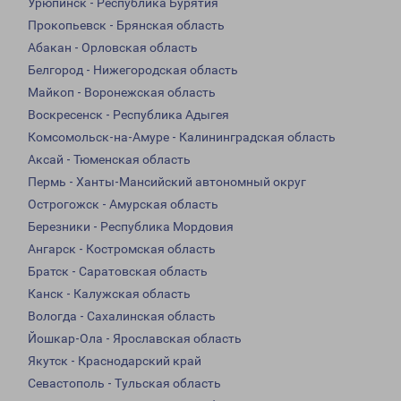
Урюпинск - Республика Бурятия
Прокопьевск - Брянская область
Абакан - Орловская область
Белгород - Нижегородская область
Майкоп - Воронежская область
Воскресенск - Республика Адыгея
Комсомольск-на-Амуре - Калининградская область
Аксай - Тюменская область
Пермь - Ханты-Мансийский автономный округ
Острогожск - Амурская область
Березники - Республика Мордовия
Ангарск - Костромская область
Братск - Саратовская область
Канск - Калужская область
Вологда - Сахалинская область
Йошкар-Ола - Ярославская область
Якутск - Краснодарский край
Севастополь - Тульская область