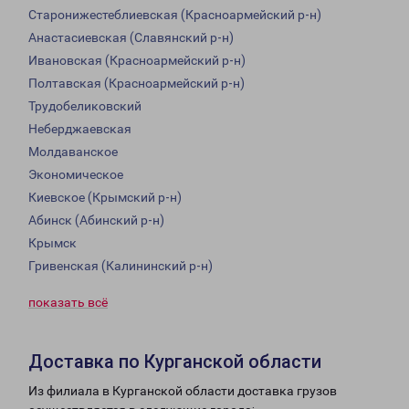
Старонижестеблиевская (Красноармейский р-н)
Анастасиевская (Славянский р-н)
Ивановская (Красноармейский р-н)
Полтавская (Красноармейский р-н)
Трудобеликовский
Неберджаевская
Молдаванское
Экономическое
Киевское (Крымский р-н)
Абинск (Абинский р-н)
Крымск
Гривенская (Калининский р-н)
показать всё
Доставка по Курганской области
Из филиала в Курганской области доставка грузов