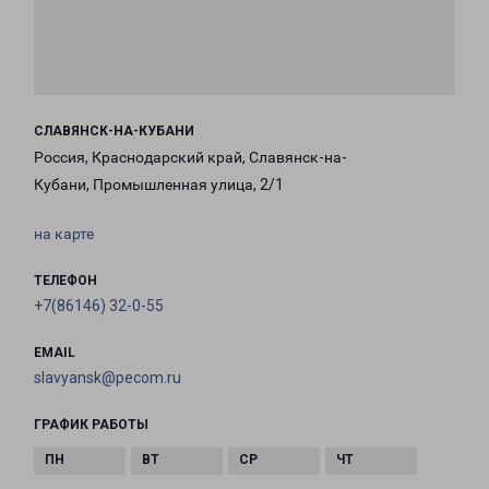
СЛАВЯНСК-НА-КУБАНИ
Россия, Краснодарский край, Славянск-на-
Кубани, Промышленная улица, 2/1
на карте
ТЕЛЕФОН
+7(86146) 32-0-55
EMAIL
slavyansk@pecom.ru
ГРАФИК РАБОТЫ