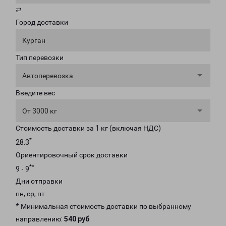
⇄
Город доставки
Курган
Тип перевозки
Автоперевозка
Введите вес
От 3000 кг
Стоимость доставки за 1 кг (включая НДС)
*
28.3
Ориентировочный срок доставки
**
9 - 9
Дни отправки
пн, ср, пт
* Минимальная стоимость доставки по выбранному
направлению:
540 руб
.