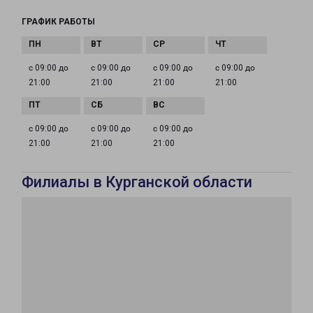
ГРАФИК РАБОТЫ
с 09:00 до
с 09:00 до
с 09:00 до
с 09:00 до
21:00
21:00
21:00
21:00
с 09:00 до
с 09:00 до
с 09:00 до
21:00
21:00
21:00
Филиалы в Курганской области