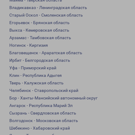
Майма - Тверская область
Владикавказ - Ленинградская область
Старый Оскол - Смоленская область
Егорьевск - Брянская область
Выкса - Кемеровская область
Арзамас - Тамбовская область
Ногинск - Киргизия
Благовещенск - Араратская область
Ирбит - Белгородская область
Уфа - Приморский край
Клин - Республика Адыгея
Тверь - Калужская область
Челябинск - Ставропольский край
Бор - Ханты-Мансийский автономный округ
Ангарск - Республика Марий Эл
Сызрань - Свердловская область
Волгодонск - Московская область
Шебекино - Хабаровский край