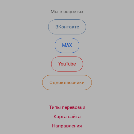
Мы в соцсетях
ВКонтакте
MAX
YouTube
Одноклассники
Типы перевозки
Карта сайта
Направления