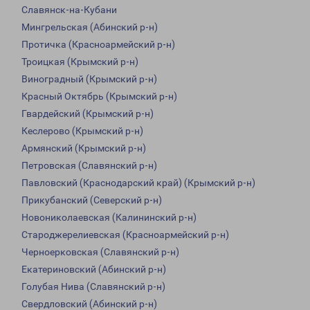
Славянск-на-Кубани
Мингрельская (Абинский р-н)
Протичка (Красноармейский р-н)
Троицкая (Крымский р-н)
Виноградный (Крымский р-н)
Красный Октябрь (Крымский р-н)
Гвардейский (Крымский р-н)
Кеслерово (Крымский р-н)
Армянский (Крымский р-н)
Петровская (Славянский р-н)
Павловский (Краснодарский край) (Крымский р-н)
Прикубанский (Северский р-н)
Новониколаевская (Калининский р-н)
Староджерелиевская (Красноармейский р-н)
Черноерковская (Славянский р-н)
Екатериновский (Абинский р-н)
Голубая Нива (Славянский р-н)
Свердловский (Абинский р-н)