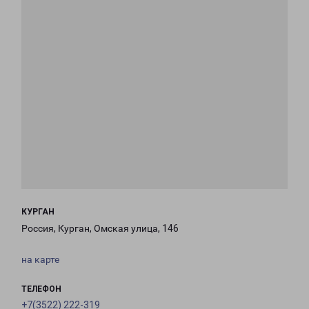
КУРГАН
Россия, Курган, Омская улица, 146
на карте
ТЕЛЕФОН
+7(3522) 222-319