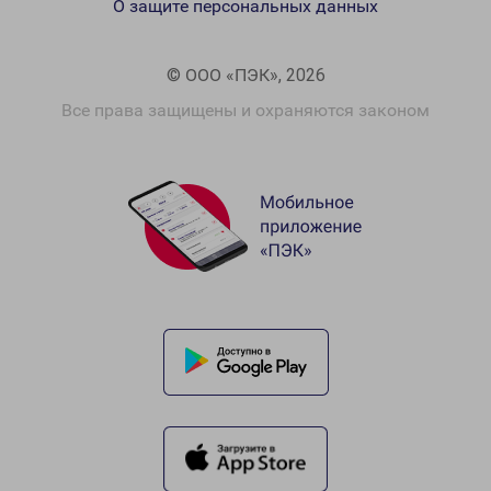
О защите персональных данных
© ООО «ПЭК», 2026
Все права защищены и охраняются законом