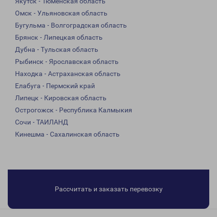
Якутск - Тюменская область
Омск - Ульяновская область
Бугульма - Волгоградская область
Брянск - Липецкая область
Дубна - Тульская область
Рыбинск - Ярославская область
Находка - Астраханская область
Елабуга - Пермский край
Липецк - Кировская область
Острогожск - Республика Калмыкия
Сочи - ТАИЛАНД
Кинешма - Сахалинская область
Рассчитать и заказать перевозку