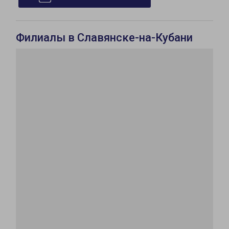
Филиалы в Славянске-на-Кубани