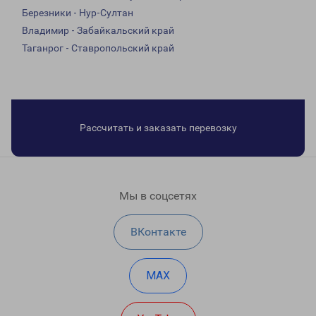
Березники - Нур-Султан
Владимир - Забайкальский край
Таганрог - Ставропольский край
Рассчитать и заказать перевозку
Мы в соцсетях
ВКонтакте
MAX