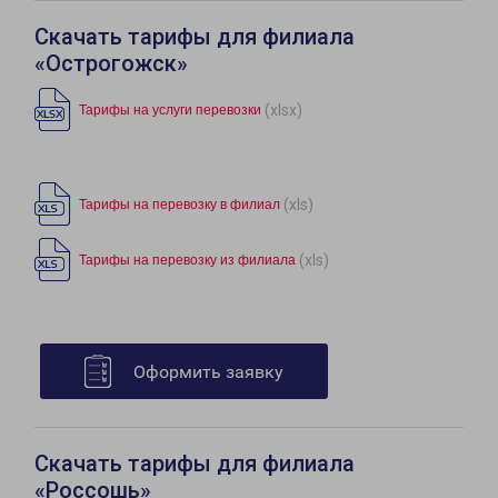
Скачать тарифы для филиала
«Острогожск»
(xlsx)
Тарифы на услуги перевозки
(xls)
Тарифы на перевозку в филиал
(xls)
Тарифы на перевозку из филиала
Оформить заявку
Скачать тарифы для филиала
«Россошь»