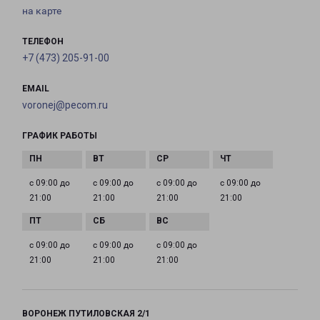
на карте
ТЕЛЕФОН
+7 (473) 205-91-00
EMAIL
voronej@pecom.ru
ГРАФИК РАБОТЫ
с 09:00 до
с 09:00 до
с 09:00 до
с 09:00 до
21:00
21:00
21:00
21:00
с 09:00 до
с 09:00 до
с 09:00 до
21:00
21:00
21:00
ВОРОНЕЖ ПУТИЛОВСКАЯ 2/1