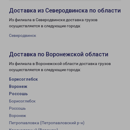
Доставка из Северодвинска по области
Из филиала в Северодвинске доставка грузов
осуществляется в следующие города:
Северодвинск
Доставка по Воронежской области
Из филиала в Воронежской области доставка грузов
осуществляется в следующие города:
Борисоглебск
Воронеж
Россошь
Борисоглебск
Россошь
Воронеж
Петропавловка (Петропавловский р-н)