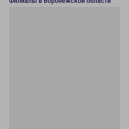
Филиалы в Воронежской области