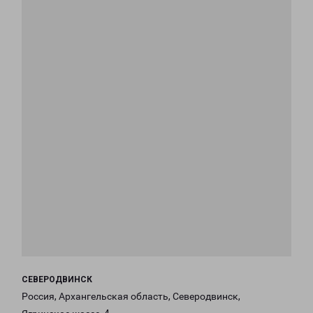
СЕВЕРОДВИНСК
Россия, Архангельская область, Северодвинск,