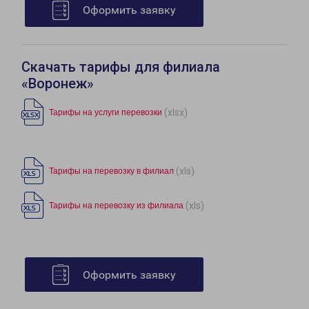
Оформить заявку
Скачать тарифы для филиала
«Воронеж»
(xlsx)
Тарифы на услуги перевозки
(xls)
Тарифы на перевозку в филиал
(xls)
Тарифы на перевозку из филиала
Оформить заявку