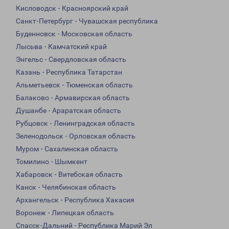
Кисловодск - Красноярский край
Санкт-Петербург - Чувашская республика
Буденновск - Московская область
Лысьва - Камчатский край
Энгельс - Свердловская область
Казань - Республика Татарстан
Альметьевск - Тюменская область
Балаково - Армавирская область
Душанбе - Араратская область
Рубцовск - Ленинградская область
Зеленодольск - Орловская область
Муром - Сахалинская область
Томилино - Шымкент
Хабаровск - Витебская область
Канск - Челябинская область
Архангельск - Республика Хакасия
Воронеж - Липецкая область
Спасск-Дальний - Республика Марий Эл