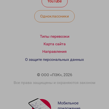
YouTube
Одноклассники
Типы перевозки
Карта сайта
Направления
О защите персональных данных
© ООО «ПЭК», 2026
Все права защищены и охраняются законом