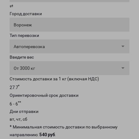
⇄
Город доставки
Воронеж
Тип перевозки
Автоперевозка
Введите вес
От 3000 кг
Стоимость доставки за 1 кг (включая НДС)
*
27.7
Ориентировочный срок доставки
**
6 - 6
Дни отправки
вт, чт, сб
* Минимальная стоимость доставки по выбранному
направлению:
540 руб
.