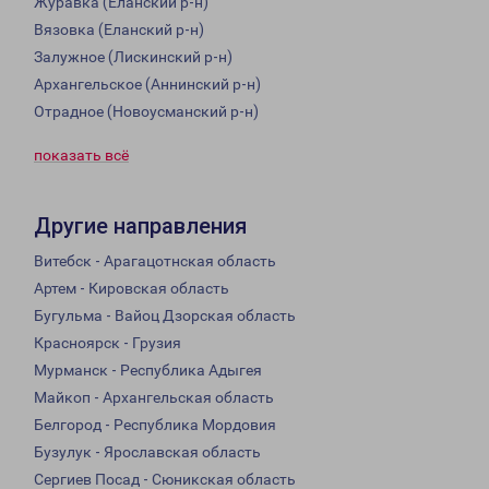
Журавка (Еланский р-н)
Вязовка (Еланский р-н)
Залужное (Лискинский р-н)
Архангельское (Аннинский р-н)
Отрадное (Новоусманский р-н)
показать всё
Другие направления
Витебск - Арагацотнская область
Артем - Кировская область
Бугульма - Вайоц Дзорская область
Красноярск - Грузия
Мурманск - Республика Адыгея
Майкоп - Архангельская область
Белгород - Республика Мордовия
Бузулук - Ярославская область
Сергиев Посад - Сюникская область