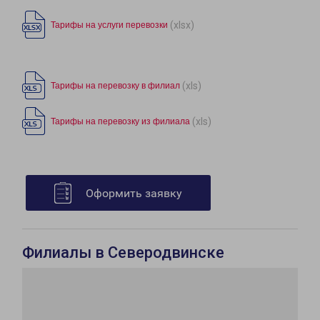
(xlsx)
Тарифы на услуги перевозки
(xls)
Тарифы на перевозку в филиал
(xls)
Тарифы на перевозку из филиала
Оформить заявку
Филиалы в Северодвинске