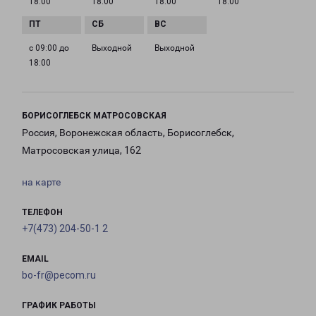
18:00
18:00
18:00
18:00
с 09:00 до
Выходной
Выходной
18:00
БОРИСОГЛЕБСК МАТРОСОВСКАЯ
Россия, Воронежская область, Борисоглебск,
Матросовская улица, 162
на карте
ТЕЛЕФОН
+7(473) 204-50-1 2
EMAIL
bo-fr@pecom.ru
ГРАФИК РАБОТЫ