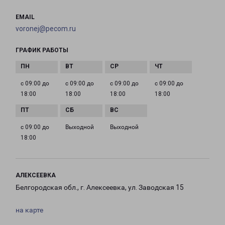
EMAIL
voronej@pecom.ru
ГРАФИК РАБОТЫ
с 09:00 до
с 09:00 до
с 09:00 до
с 09:00 до
18:00
18:00
18:00
18:00
с 09:00 до
Выходной
Выходной
18:00
АЛЕКСЕЕВКА
Белгородская обл., г. Алексеевка, ул. Заводская 15
на карте