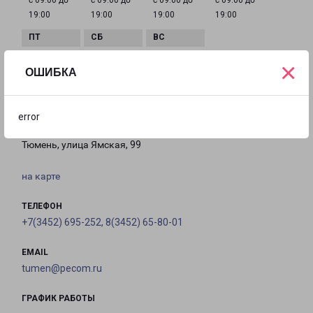
с 09:00 до
с 09:00 до
с 09:00 до
с 09:00 до
19:00
19:00
19:00
19:00
с 09:00 до
с 10:00 до
Выходной
×
ОШИБКА
19:00
16:00
error
ТЮМЕНЬ ЯМСКАЯ 99
Тюмень, улица Ямская, 99
на карте
ТЕЛЕФОН
+7(3452) 695-252, 8(3452) 65-80-01
EMAIL
tumen@pecom.ru
ГРАФИК РАБОТЫ