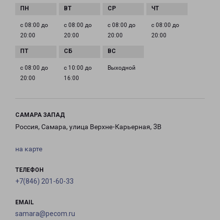
с 08:00 до
с 08:00 до
с 08:00 до
с 08:00 до
20:00
20:00
20:00
20:00
с 08:00 до
с 10:00 до
Выходной
20:00
16:00
САМАРА ЗАПАД
Россия, Самара, улица Верхне-Карьерная, 3В
на карте
ТЕЛЕФОН
+7(846) 201-60-33
EMAIL
samara@pecom.ru