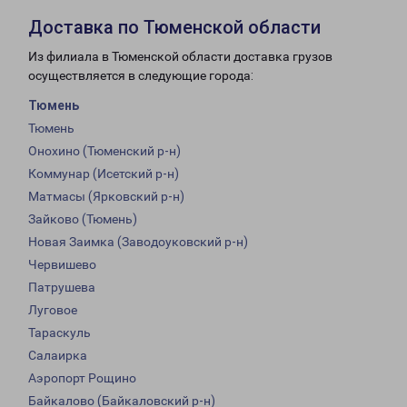
Доставка по Тюменской области
Из филиала в Тюменской области доставка грузов
осуществляется в следующие города:
Тюмень
Тюмень
Онохино (Тюменский р-н)
Коммунар (Исетский р-н)
Матмасы (Ярковский р-н)
Зайково (Тюмень)
Новая Заимка (Заводоуковский р-н)
Червишево
Патрушева
Луговое
Тараскуль
Салаирка
Аэропорт Рощино
Байкалово (Байкаловский р-н)