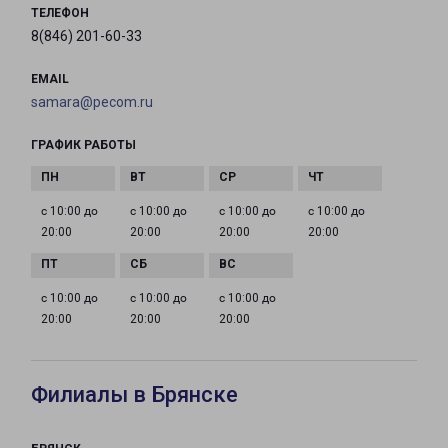
ТЕЛЕФОН
8(846) 201-60-33
EMAIL
samara@pecom.ru
ГРАФИК РАБОТЫ
с 10:00 до
с 10:00 до
с 10:00 до
с 10:00 до
20:00
20:00
20:00
20:00
с 10:00 до
с 10:00 до
с 10:00 до
20:00
20:00
20:00
Филиалы в Брянске