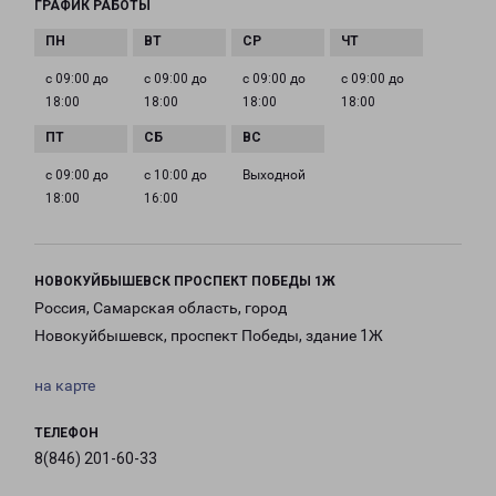
ГРАФИК РАБОТЫ
с 09:00 до
с 09:00 до
с 09:00 до
с 09:00 до
18:00
18:00
18:00
18:00
с 09:00 до
с 10:00 до
Выходной
18:00
16:00
НОВОКУЙБЫШЕВСК ПРОСПЕКТ ПОБЕДЫ 1Ж
Россия, Самарская область, город
Новокуйбышевск, проспект Победы, здание 1Ж
на карте
ТЕЛЕФОН
8(846) 201-60-33