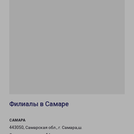
Филиалы в Самаре
САМАРА
443050, Самарская обл., г. Самара,ш.