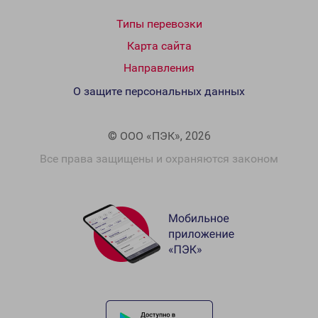
Типы перевозки
Карта сайта
Направления
О защите персональных данных
© ООО «ПЭК», 2026
Все права защищены и охраняются законом