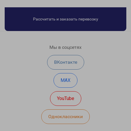
Рассчитать и заказать перевозку
Мы в соцсетях
ВКонтакте
MAX
YouTube
Одноклассники