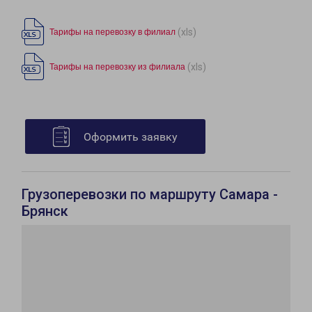
(xls)
Тарифы на перевозку в филиал
(xls)
Тарифы на перевозку из филиала
Оформить заявку
Грузоперевозки по маршруту Самара -
Брянск