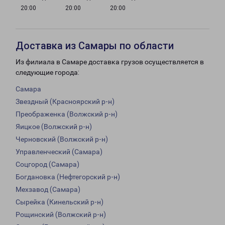
20:00
20:00
20:00
Доставка из Самары по области
Из филиала в Самаре доставка грузов осуществляется в
следующие города:
Самара
Звездный (Красноярский р-н)
Преображенка (Волжский р-н)
Яицкое (Волжский р-н)
Черновский (Волжский р-н)
Управленческий (Самара)
Соцгород (Самара)
Богдановка (Нефтегорский р-н)
Мехзавод (Самара)
Сырейка (Кинельский р-н)
Рощинский (Волжский р-н)