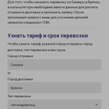
Для того, чтобы заказать перевозку из Самары в Брянск,
в калькуляторе необходимо ввести данные для расчета
стоимости доставки и заполнить заявку. После
заполнения заявки с вами для уточнения деталей
свяжется специалист ПЭК.
Узнать тариф и срок перевозки
Чтобы узнать тариф, укажите город отправки, город
доставки, тип перевозки и вес груза.
Город отправки
Самара
⇄
Город доставки
Брянск
Тип перевозки
Автоперевозка