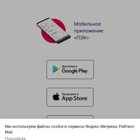
Мы используем файлы cookie и сервисы Яндекс.Метрика, Рейтинг
Mail
Подробнее