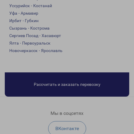
Уссурийск - Костанай
Уфа - Армавир
Ирбит - Губкин
Сызрань - Кострома
Сергиев Посад - Хасавюрт
Ялта - Первоуральск
Новочеркасск - Ярославль
Рассчитать и заказать перевозку
Мы в соцсетях
ВКонтакте