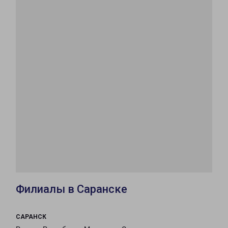
Филиалы в Саранске
САРАНСК