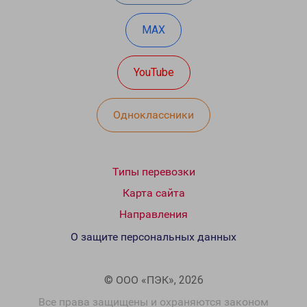
MAX
YouTube
Одноклассники
Типы перевозки
Карта сайта
Направления
О защите персональных данных
© ООО «ПЭК», 2026
Все права защищены и охраняются законом