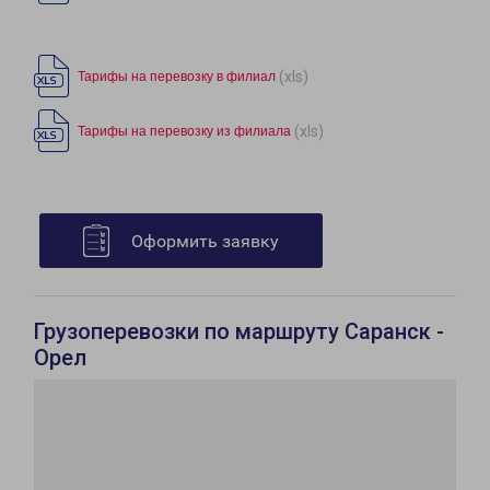
(xls)
Тарифы на перевозку в филиал
(xls)
Тарифы на перевозку из филиала
Оформить заявку
Грузоперевозки по маршруту Саранск -
Орел