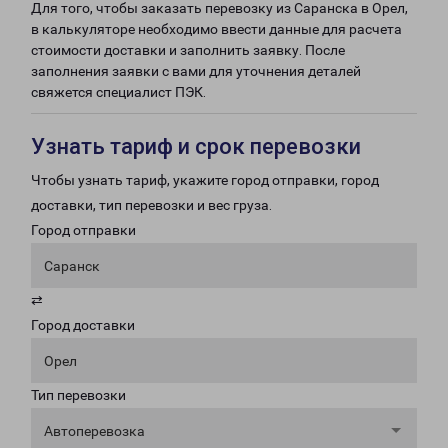
Для того, чтобы заказать перевозку из Саранска в Орел,
в калькуляторе необходимо ввести данные для расчета
стоимости доставки и заполнить заявку. После
заполнения заявки с вами для уточнения деталей
свяжется специалист ПЭК.
Узнать тариф и срок перевозки
Чтобы узнать тариф, укажите город отправки, город
доставки, тип перевозки и вес груза.
Город отправки
Саранск
⇄
Город доставки
Орел
Тип перевозки
Автоперевозка