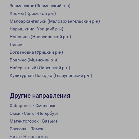
Знаменское (Знаменский р-н)
Кромы (Кромской р-н)
Малоархангельск (Малоархангельский р-н)
Нарышкино (Урицкий р-н)
Новосиль (Новосильский р-н)
Ливны
Богдановка (Урицкий р-н)
Брагино (Мценский р-н)
Набережный (Ливенский р-н)
Культурная Посадка (Глазуновский р-н)
Другие направления
Хабаровск - Смоленск
Омск - Санкт-Петербург
Магнитогорск - Вязьма
Россошь - Томск
Чита - Нефтекамск