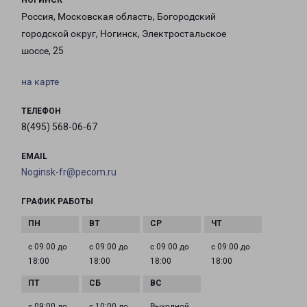
НОГИНСК
Россия, Московская область, Богородский
городской округ, Ногинск, Электростальское
шоссе, 25
на карте
ТЕЛЕФОН
8(495) 568-06-67
EMAIL
Noginsk-fr@pecom.ru
ГРАФИК РАБОТЫ
с 09:00 до
с 09:00 до
с 09:00 до
с 09:00 до
18:00
18:00
18:00
18:00
с 09:00 до
с 10:00 до
Выходной