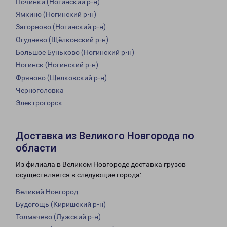
Починки (Ногинский р-н)
Ямкино (Ногинский р-н)
Загорново (Ногинский р-н)
Огуднево (Щёлковский р-н)
Большое Буньково (Ногинский р-н)
Ногинск (Ногинский р-н)
Фряново (Щелковский р-н)
Черноголовка
Электрогорск
Доставка из Великого Новгорода по
области
Из филиала в Великом Новгороде доставка грузов
осуществляется в следующие города:
Великий Новгород
Будогощь (Киришский р-н)
Толмачево (Лужский р-н)