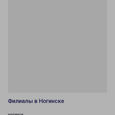
Филиалы в Ногинске