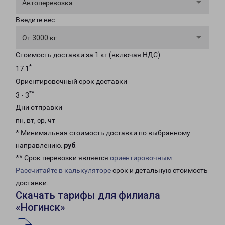
Автоперевозка
Введите вес
От 3000 кг
Стоимость доставки за 1 кг (включая НДС)
*
17.1
Ориентировочный срок доставки
**
3 - 3
Дни отправки
пн, вт, ср, чт
* Минимальная стоимость доставки по выбранному
направлению:
руб
.
** Срок перевозки является
ориентировочным
Рассчитайте в калькуляторе
срок и детальную стоимость
доставки.
Скачать тарифы для филиала
«Ногинск»