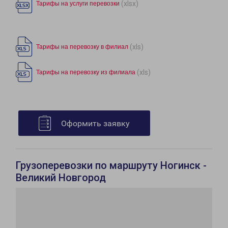
(xlsx)
Тарифы на услуги перевозки
(xls)
Тарифы на перевозку в филиал
(xls)
Тарифы на перевозку из филиала
Оформить заявку
Грузоперевозки по маршруту Ногинск -
Великий Новгород