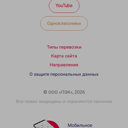
YouTube
Одноклассники
Типы перевозки
Карта сайта
Направления
О защите персональных данных
© ООО «ПЭК», 2026
Все права защищены и охраняются законом