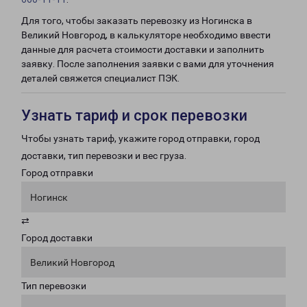
Для того, чтобы заказать перевозку из Ногинска в
Великий Новгород, в калькуляторе необходимо ввести
данные для расчета стоимости доставки и заполнить
заявку. После заполнения заявки с вами для уточнения
деталей свяжется специалист ПЭК.
Узнать тариф и срок перевозки
Чтобы узнать тариф, укажите город отправки, город
доставки, тип перевозки и вес груза.
Город отправки
Ногинск
⇄
Город доставки
Великий Новгород
Тип перевозки