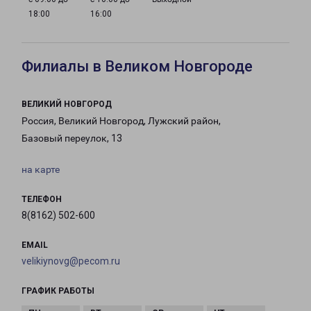
18:00
16:00
Филиалы в Великом Новгороде
ВЕЛИКИЙ НОВГОРОД
Россия, Великий Новгород, Лужский район,
Базовый переулок, 13
на карте
ТЕЛЕФОН
8(8162) 502-600
EMAIL
velikiynovg@pecom.ru
ГРАФИК РАБОТЫ