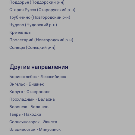
Поддорье (Поддорский р-н)
Старая Русса (Старорусский р-н)
Трубичино (Новгородский р-н)
Чудово (Чудовский р-н)
Кречевицы
Пролетарий (Новгородский р-н)
Сольцы (Солецкий р-н)
Другие направления
Борисоглебск - Лесосибирск
Энгельс - Бишкек
Калуга - Ставрополь
Прохладный - Балахна
Воронеж - Балашов
Тверь - Находка
Солнечногорск - Элиста
Владивосток - Минусинск