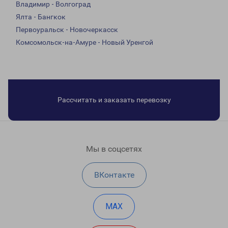
Владимир - Волгоград
Ялта - Бангкок
Первоуральск - Новочеркасск
Комсомольск-на-Амуре - Новый Уренгой
Рассчитать и заказать перевозку
Мы в соцсетях
ВКонтакте
MAX