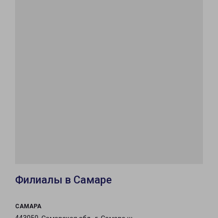
Филиалы в Самаре
САМАРА