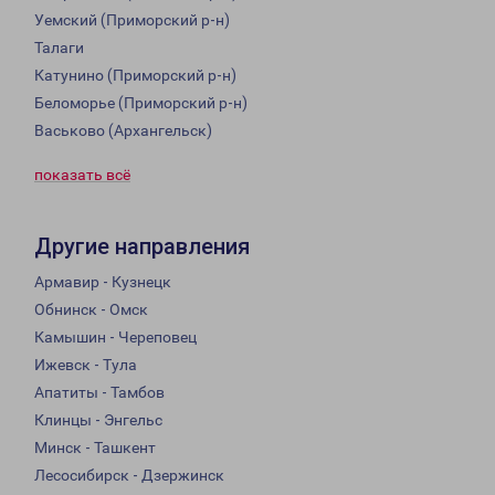
Уемский (Приморский р-н)
Талаги
Катунино (Приморский р-н)
Беломорье (Приморский р-н)
Васьково (Архангельск)
показать всё
Другие направления
Армавир - Кузнецк
Обнинск - Омск
Камышин - Череповец
Ижевск - Тула
Апатиты - Тамбов
Клинцы - Энгельс
Минск - Ташкент
Лесосибирск - Дзержинск