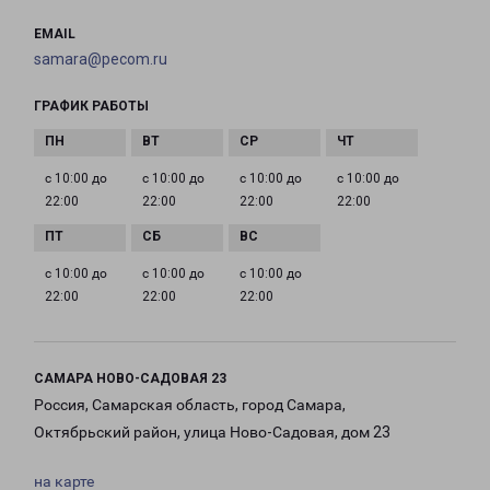
EMAIL
samara@pecom.ru
ГРАФИК РАБОТЫ
с 10:00 до
с 10:00 до
с 10:00 до
с 10:00 до
22:00
22:00
22:00
22:00
с 10:00 до
с 10:00 до
с 10:00 до
22:00
22:00
22:00
САМАРА НОВО-САДОВАЯ 23
Россия, Самарская область, город Самара,
Октябрьский район, улица Ново-Садовая, дом 23
на карте