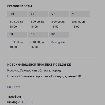
ГРАФИК РАБОТЫ
с 09:00 до
с 09:00 до
с 09:00 до
с 09:00 до
18:00
18:00
18:00
18:00
с 09:00 до
с 10:00 до
Выходной
18:00
16:00
НОВОКУЙБЫШЕВСК ПРОСПЕКТ ПОБЕДЫ 1Ж
Россия, Самарская область, город
Новокуйбышевск, проспект Победы, здание 1Ж
на карте
ТЕЛЕФОН
8(846) 201-60-33