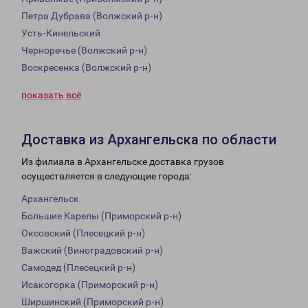
Петра Дубрава (Волжский р-н)
Усть-Кинельский
Черноречье (Волжский р-н)
Воскресенка (Волжский р-н)
показать всё
Доставка из Архангельска по области
Из филиала в Архангельске доставка грузов
осуществляется в следующие города:
Архангельск
Большие Карелы (Приморский р-н)
Оксовский (Плесецкий р-н)
Важский (Виноградовский р-н)
Самодед (Плесецкий р-н)
Исакогорка (Приморский р-н)
Ширшинский (Приморский р-н)