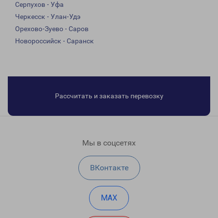
Серпухов - Уфа
Черкесск - Улан-Удэ
Орехово-Зуево - Саров
Новороссийск - Саранск
Рассчитать и заказать перевозку
Мы в соцсетях
ВКонтакте
MAX