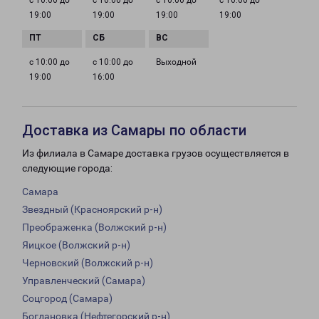
с 10:00 до
с 10:00 до
с 10:00 до
с 10:00 до
19:00
19:00
19:00
19:00
с 10:00 до
с 10:00 до
Выходной
19:00
16:00
Доставка из Самары по области
Из филиала в Самаре доставка грузов осуществляется в
следующие города:
Самара
Звездный (Красноярский р-н)
Преображенка (Волжский р-н)
Яицкое (Волжский р-н)
Черновский (Волжский р-н)
Управленческий (Самара)
Соцгород (Самара)
Богдановка (Нефтегорский р-н)