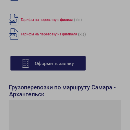
(xls)
Тарифы на перевозку в филиал
(xls)
Тарифы на перевозку из филиала
Оформить заявку
Грузоперевозки по маршруту Самара -
Архангельск