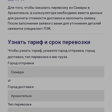
Для того, чтобы заказать перевозку из Самары в
Архангельск, в калькуляторе необходимо ввести данные
для расчета стоимости доставки и заполнить заявку.
После заполнения заявки с вами для уточнения деталей
свяжется специалист ПЭК.
Узнать тариф и срок перевозки
Чтобы узнать тариф, укажите город отправки, город
доставки, тип перевозки и вес груза.
Город отправки
Самара
⇄
Город доставки
Архангельск
Тип перевозки