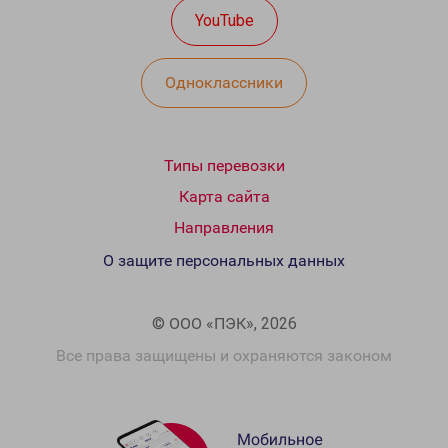
YouTube
Одноклассники
Типы перевозки
Карта сайта
Направления
О защите персональных данных
© ООО «ПЭК», 2026
Все права защищены и охраняются законом