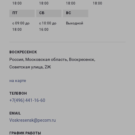
18:00
18:00
18:00
18:00
с 09:00 до
с 10:00 до
Выходной
18:00
16:00
ВОСКРЕСЕНСК
Россия, Московская область, Воскресенск,
Советская улица, 2Ж
на карте
ТЕЛЕФОН
+7(496) 441-16-60
EMAIL
Voskresensk@pecom.ru
ГРАФИК РАБОТЫ