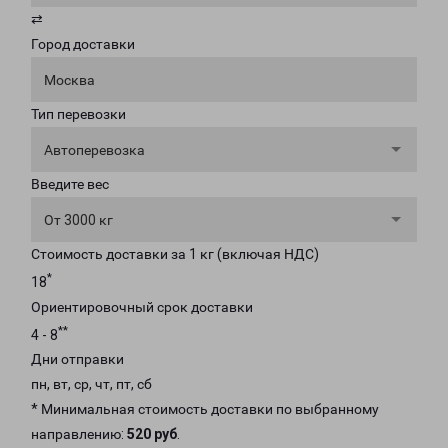
⇄
Город доставки
Москва
Тип перевозки
Автоперевозка
Введите вес
От 3000 кг
Стоимость доставки за 1 кг (включая НДС)
*
18
Ориентировочный срок доставки
**
4 - 8
Дни отправки
пн, вт, ср, чт, пт, сб
* Минимальная стоимость доставки по выбранному
направлению:
520 руб
.