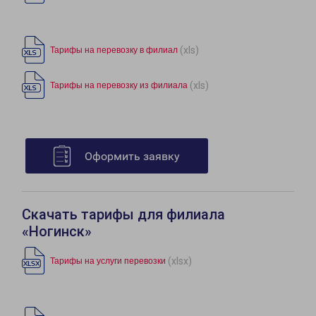
(xls)
Тарифы на перевозку в филиал
(xls)
Тарифы на перевозку из филиала
Оформить заявку
Скачать тарифы для филиала
«Ногинск»
(xlsx)
Тарифы на услуги перевозки