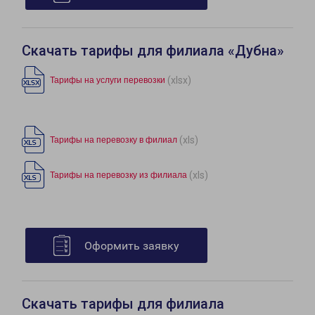
Скачать тарифы для филиала «Дубна»
(xlsx)
Тарифы на услуги перевозки
(xls)
Тарифы на перевозку в филиал
(xls)
Тарифы на перевозку из филиала
Оформить заявку
Скачать тарифы для филиала