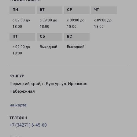
ГРАФИК РАБОТЫ
с 09:00 до
с 09:00 до
с 09:00 до
с 09:00 до
18:00
18:00
18:00
18:00
с 09:00 до
Выходной
Выходной
18:00
КУНГУР
Пермский край, г. Кунгур, ул. Иренская
Набережная
на карте
ТЕЛЕФОН
+7 (34271) 6-45-60