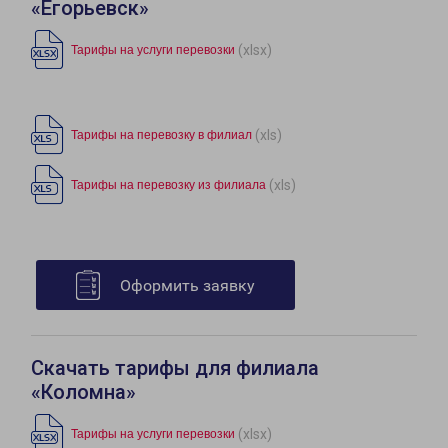
«Егорьевск»
(xlsx)
Тарифы на услуги перевозки
(xls)
Тарифы на перевозку в филиал
(xls)
Тарифы на перевозку из филиала
Оформить заявку
Скачать тарифы для филиала
«Коломна»
(xlsx)
Тарифы на услуги перевозки