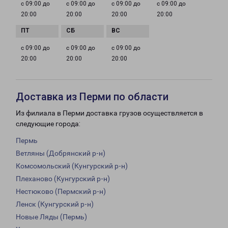
с 09:00 до
с 09:00 до
с 09:00 до
с 09:00 до
20:00
20:00
20:00
20:00
с 09:00 до
с 09:00 до
с 09:00 до
20:00
20:00
20:00
Доставка из Перми по области
Из филиала в Перми доставка грузов осуществляется в
следующие города:
Пермь
Ветляны (Добрянский р-н)
Комсомольский (Кунгурский р-н)
Плеханово (Кунгурский р-н)
Нестюково (Пермский р-н)
Ленск (Кунгурский р-н)
Новые Ляды (Пермь)