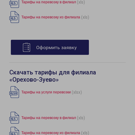
(xls)
Тарифы на перевозку в филиал
(xls)
Тарифы на перевозку из филиала
Оформить заявку
Скачать тарифы для филиала
«Орехово-Зуево»
(xlsx)
Тарифы на услуги перевозки
(xls)
Тарифы на перевозку в филиал
(xls)
Тарифы на перевозку из филиала