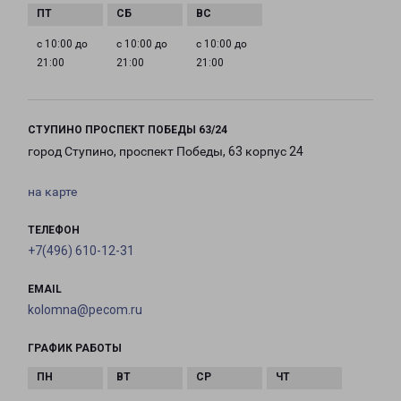
с 10:00 до
с 10:00 до
с 10:00 до
21:00
21:00
21:00
СТУПИНО ПРОСПЕКТ ПОБЕДЫ 63/24
город Ступино, проспект Победы, 63 корпус 24
на карте
ТЕЛЕФОН
+7(496) 610-12-31
EMAIL
kolomna@pecom.ru
ГРАФИК РАБОТЫ