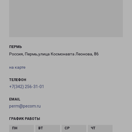
ПЕРМЬ
Россия, Пермь,улица Космонавта Леонова, 86
на карте
ТЕЛЕФОН
+7(342) 256-31-01
EMAIL
perm@pecom.ru
ГРАФИК РАБОТЫ