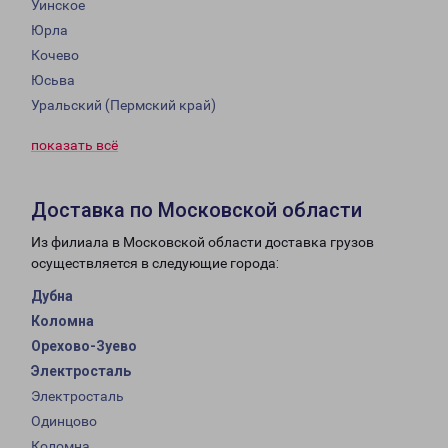
Уинское
Юрла
Кочево
Юсьва
Уральский (Пермский край)
показать всё
Доставка по Московской области
Из филиала в Московской области доставка грузов
осуществляется в следующие города:
Дубна
Коломна
Орехово-Зуево
Электросталь
Электросталь
Одинцово
Коломна