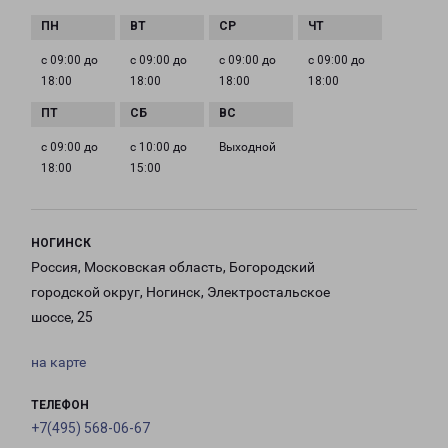
с 09:00 до
с 09:00 до
с 09:00 до
с 09:00 до
18:00
18:00
18:00
18:00
с 09:00 до
с 10:00 до
Выходной
18:00
15:00
НОГИНСК
Россия, Московская область, Богородский
городской округ, Ногинск, Электростальское
шоссе, 25
на карте
ТЕЛЕФОН
+7(495) 568-06-67