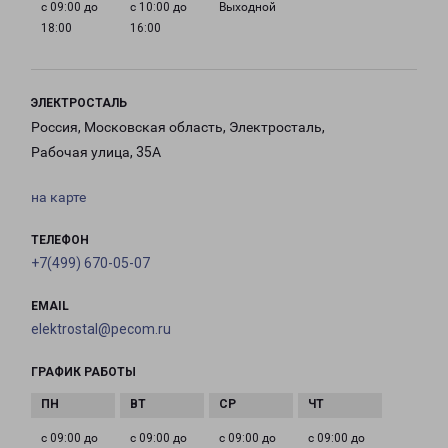
с 09:00 до
с 10:00 до
Выходной
18:00
16:00
ЭЛЕКТРОСТАЛЬ
Россия, Московская область, Электросталь,
Рабочая улица, 35А
на карте
ТЕЛЕФОН
+7(499) 670-05-07
EMAIL
elektrostal@pecom.ru
ГРАФИК РАБОТЫ
с 09:00 до
с 09:00 до
с 09:00 до
с 09:00 до