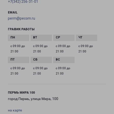
+7(342) 256-31-01
EMAIL
perm@pecom.ru
ГРАФИК РАБОТЫ
с 09:00 до
с 09:00 до
с 09:00 до
с 09:00 до
21:00
21:00
21:00
21:00
с 09:00 до
с 09:00 до
с 09:00 до
21:00
21:00
21:00
ПЕРМЬ МИРА 100
город Пермь, улица Мира, 100
на карте