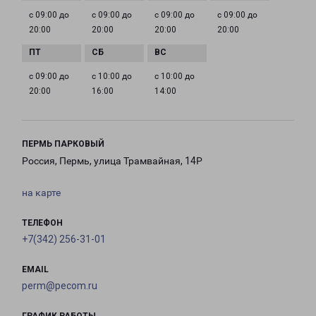
с 09:00 до
с 09:00 до
с 09:00 до
с 09:00 до
20:00
20:00
20:00
20:00
с 09:00 до
с 10:00 до
с 10:00 до
20:00
16:00
14:00
ПЕРМЬ ПАРКОВЫЙ
Россия, Пермь, улица Трамвайная, 14Р
на карте
ТЕЛЕФОН
+7(342) 256-31-01
EMAIL
perm@pecom.ru