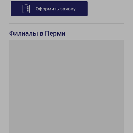
Оформить заявку
Филиалы в Перми