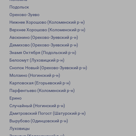
Подольск
Орехово-Зуево
Нижнее Хорошово (Коломенский р-н)
Верхнее Хорошово (Коломенский р-н)
Авсюнино (Орехово-Зуевский р-н)
Демихово (Орехово-Зуевский р-н)
Знамя Октября (Подольский р-н)
Белоомут (Луховицкий р-н)
Снопок Новый (Орехово-Зуевский р-н)
Молзино (Ногинский р-н)
Карповская (Егорьевский р-н)
Парфентьево (Коломенский р-н)
Ерино
Случайный (Ногинский р-н)
Дмитровский Погост (Шатурский р-н)
Вырубово (Одинцовский р-н)
Луховицы