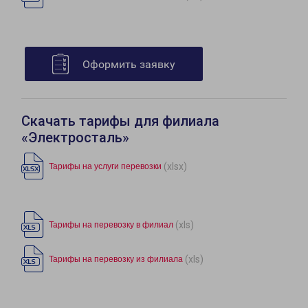
Оформить заявку
Скачать тарифы для филиала
«Электросталь»
(xlsx)
Тарифы на услуги перевозки
(xls)
Тарифы на перевозку в филиал
(xls)
Тарифы на перевозку из филиала