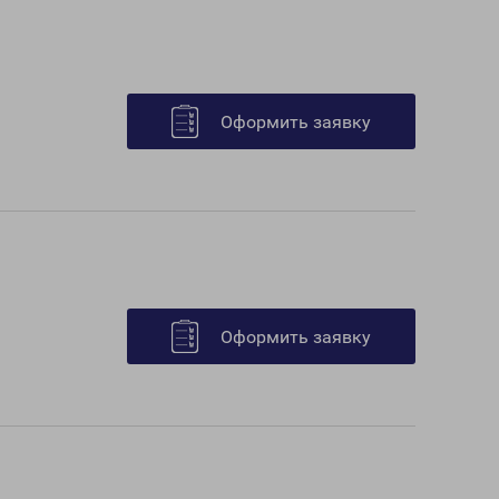
Оформить заявку
Оформить заявку