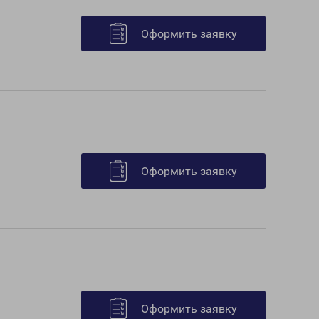
Оформить заявку
Оформить заявку
Оформить заявку