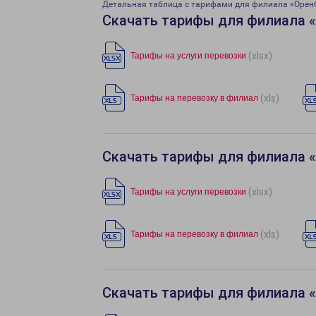
Детальная таблица с тарифами для филиала «Орен
Скачать тарифы для филиала 
(xlsx)
Тарифы на услуги перевозки
(xls)
Тарифы на перевозку в филиал
Скачать тарифы для филиала 
(xlsx)
Тарифы на услуги перевозки
(xls)
Тарифы на перевозку в филиал
Скачать тарифы для филиала «