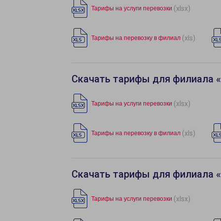
(xlsx)
Тарифы на услуги перевозки
(xls)
Тарифы на перевозку в филиал
Скачать тарифы для филиала 
(xlsx)
Тарифы на услуги перевозки
(xls)
Тарифы на перевозку в филиал
Скачать тарифы для филиала 
(xlsx)
Тарифы на услуги перевозки