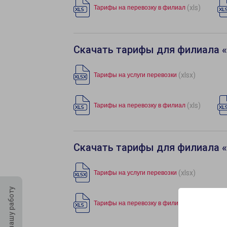
(xls)
Тарифы на перевозку в филиал
Скачать тарифы для филиала 
(xlsx)
Тарифы на услуги перевозки
(xls)
Тарифы на перевозку в филиал
Скачать тарифы для филиала 
(xlsx)
Тарифы на услуги перевозки
Оцените нашу работу
(xls)
Тарифы на перевозку в филиал