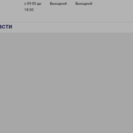
с 09:00 до
Выходной
Выходной
18:00
асти