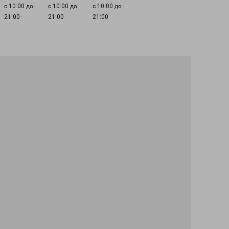
с 10:00 до
с 10:00 до
с 10:00 до
21:00
21:00
21:00