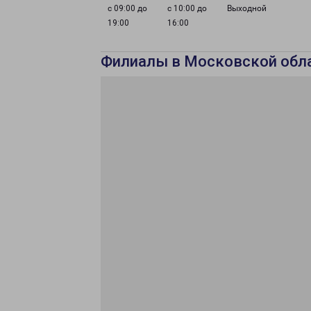
с 09:00 до
с 10:00 до
Выходной
19:00
16:00
Филиалы в Московской обл