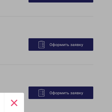
Оформить заявку
Оформить заявку
×