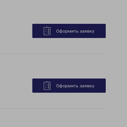
Оформить заявку
Оформить заявку