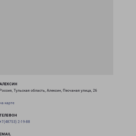
АЛЕКСИН
Россия, Тульская область, Алексин, Песчаная улица, 26
на карте
ТЕЛЕФОН
+7(48753) 2-19-88
EMAIL