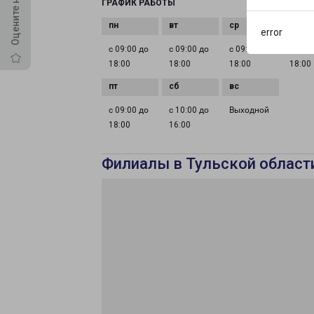
ГРАФИК РАБОТЫ
error
с 09:00 до
с 09:00 до
с 09:00 до
с 09:0
18:00
18:00
18:00
18:00
с 09:00 до
с 10:00 до
Выходной
18:00
16:00
Филиалы в Тульской област