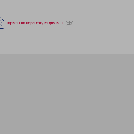
(xls)
Тарифы на перевозку из филиала