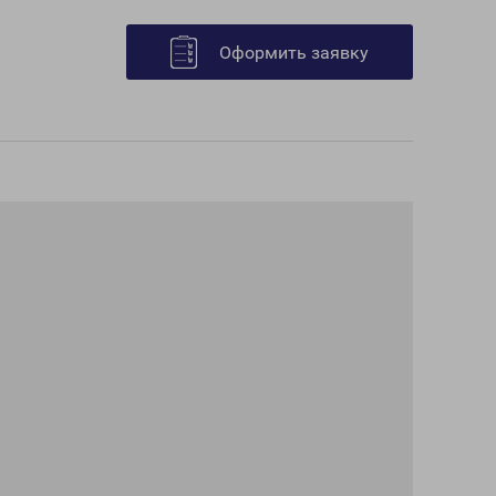
Оформить заявку