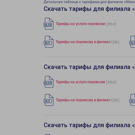
Детальная таблица с тарифами для филиала «Абак
Скачать тарифы для филиала 
(xlsx)
Тарифы на услуги перевозки
(xls)
Тарифы на перевозку в филиал
Скачать тарифы для филиала 
(xlsx)
Тарифы на услуги перевозки
(xls)
Тарифы на перевозку в филиал
Скачать тарифы для филиала 