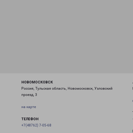
НОВОМОСКОВСК
Россия, Тульская область, Новомосковск, Узловский
проезд, 3
на карте
ТЕЛЕФОН
+7(48762) 7-05-68