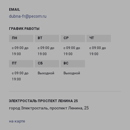
EMAIL
dubna-fr@pecom.ru
ГРАФИК РАБОТЫ
с 09:00 до
с 09:00 до
с 09:00 до
с 09:00 до
19:00
19:00
19:00
19:00
с 09:00 до
Выходной
Выходной
19:00
ЭЛЕКТРОСТАЛЬ ПРОСПЕКТ ЛЕНИНА 25
город Электросталь, проспект Ленина, 25
на карте