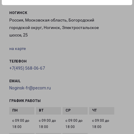
НОГИНСК
Россия, Московская область, Богородский
городской округ, Ногинск, Электростальское
шоссе, 25
на карте
ТЕЛЕФОН
+7(495) 568-06-67
EMAIL
Noginsk-fr@pecom.ru
ГРАФИК РАБОТЫ
с 09:00 до
с 09:00 до
с 09:00 до
с 09:00 до
18:00
18:00
18:00
18:00