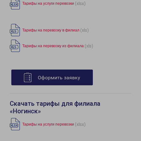
(xlsx)
Тарифы на услуги перевозки
(xls)
Тарифы на перевозку в филиал
(xls)
Тарифы на перевозку из филиала
Оформить заявку
Скачать тарифы для филиала
«Ногинск»
(xlsx)
Тарифы на услуги перевозки