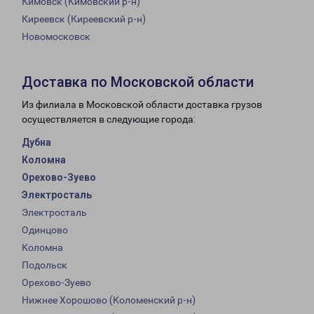
Кимовск (Кимовский р-н)
Киреевск (Киреевский р-н)
Новомосковск
Доставка по Московской области
Из филиала в Московской области доставка грузов
осуществляется в следующие города:
Дубна
Коломна
Орехово-Зуево
Электросталь
Электросталь
Одинцово
Коломна
Подольск
Орехово-Зуево
Нижнее Хорошово (Коломенский р-н)