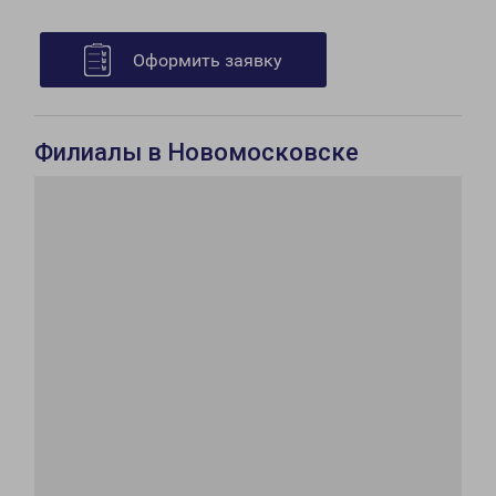
Оформить заявку
Филиалы в Новомосковске