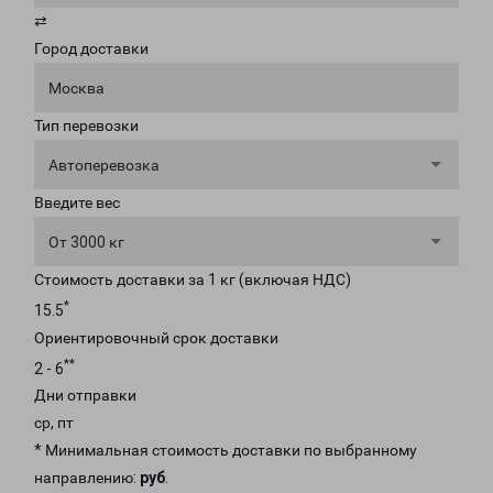
⇄
Город доставки
Москва
Тип перевозки
Автоперевозка
Введите вес
От 3000 кг
Стоимость доставки за 1 кг (включая НДС)
*
15.5
Ориентировочный срок доставки
**
2 - 6
Дни отправки
ср, пт
* Минимальная стоимость доставки по выбранному
направлению:
руб
.