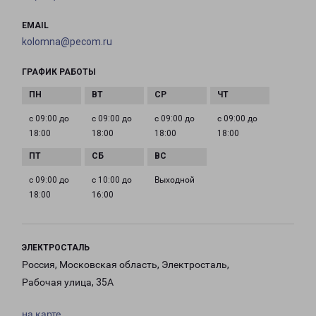
EMAIL
kolomna@pecom.ru
ГРАФИК РАБОТЫ
с 09:00 до
с 09:00 до
с 09:00 до
с 09:00 до
18:00
18:00
18:00
18:00
с 09:00 до
с 10:00 до
Выходной
18:00
16:00
ЭЛЕКТРОСТАЛЬ
Россия, Московская область, Электросталь,
Рабочая улица, 35А
на карте