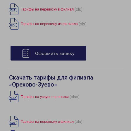
(xls)
Тарифы на перевозку в филиал
(xls)
Тарифы на перевозку из филиала
Оформить заявку
Скачать тарифы для филиала
«Орехово-Зуево»
(xlsx)
Тарифы на услуги перевозки
(xls)
Тарифы на перевозку в филиал