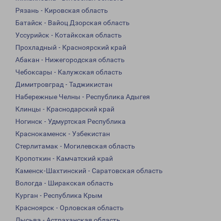
Рязань - Кировская область
Батайск - Вайоц Дзорская область
Уссурийск - Котайкская область
Прохладный - Красноярский край
Абакан - Нижегородская область
Чебоксары - Калужская область
Димитровград - Таджикистан
Набережные Челны - Республика Адыгея
Клинцы - Краснодарский край
Ногинск - Удмуртская Республика
Краснокаменск - Узбекистан
Стерлитамак - Могилевская область
Кропоткин - Камчатский край
Каменск-Шахтинский - Саратовская область
Вологда - Ширакская область
Курган - Республика Крым
Красноярск - Орловская область
Лысьва - Астраханская область