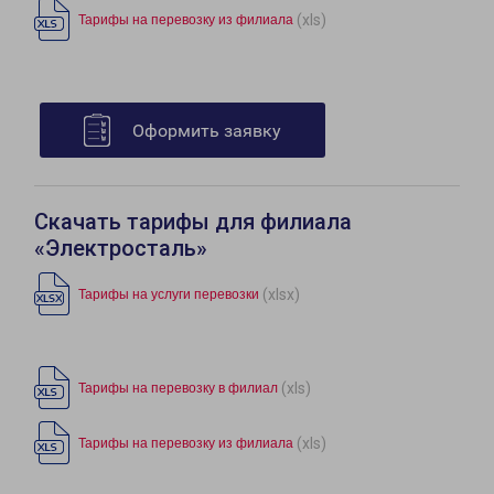
(xls)
Тарифы на перевозку из филиала
Оформить заявку
Скачать тарифы для филиала
«Электросталь»
(xlsx)
Тарифы на услуги перевозки
(xls)
Тарифы на перевозку в филиал
(xls)
Тарифы на перевозку из филиала