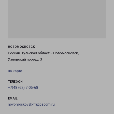
НОВОМОСКОВСК
Россия, Тульская область, Новомосковск,
Узловский проезд, 3
на карте
ТЕЛЕФОН
+7(48762) 7-05-68
EMAIL
novomoskovsk-fr@pecom.ru