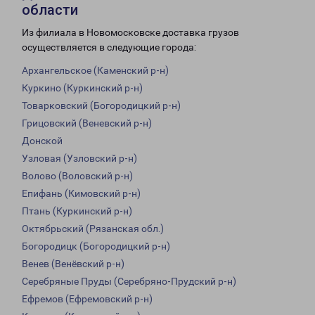
области
Из филиала в Новомосковске доставка грузов
осуществляется в следующие города:
Архангельское (Каменский р-н)
Куркино (Куркинский р-н)
Товарковский (Богородицкий р-н)
Грицовский (Веневский р-н)
Донской
Узловая (Узловский р-н)
Волово (Воловский р-н)
Епифань (Кимовский р-н)
Птань (Куркинский р-н)
Октябрьский (Рязанская обл.)
Богородицк (Богородицкий р-н)
Венев (Венёвский р-н)
Серебряные Пруды (Серебряно-Прудский р-н)
Ефремов (Ефремовский р-н)