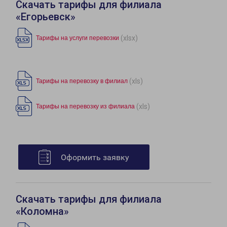
Скачать тарифы для филиала
«Егорьевск»
(xlsx)
Тарифы на услуги перевозки
(xls)
Тарифы на перевозку в филиал
(xls)
Тарифы на перевозку из филиала
Оформить заявку
Скачать тарифы для филиала
«Коломна»