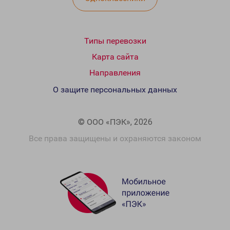
Типы перевозки
Карта сайта
Направления
О защите персональных данных
© ООО «ПЭК», 2026
Все права защищены и охраняются законом