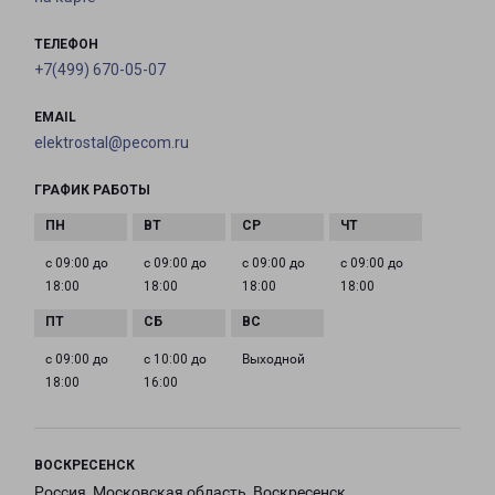
ТЕЛЕФОН
+7(499) 670-05-07
EMAIL
elektrostal@pecom.ru
ГРАФИК РАБОТЫ
с 09:00 до
с 09:00 до
с 09:00 до
с 09:00 до
18:00
18:00
18:00
18:00
с 09:00 до
с 10:00 до
Выходной
18:00
16:00
ВОСКРЕСЕНСК
Россия, Московская область, Воскресенск,