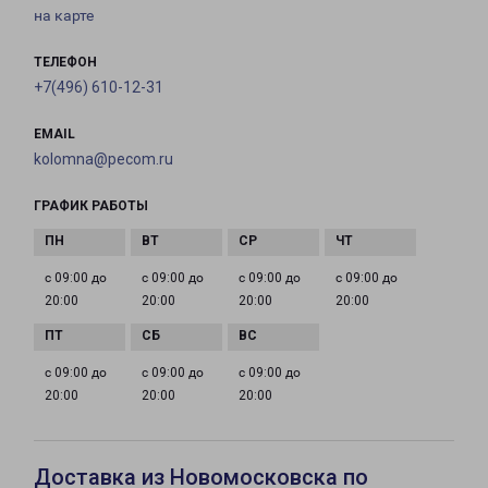
на карте
ТЕЛЕФОН
+7(496) 610-12-31
EMAIL
kolomna@pecom.ru
ГРАФИК РАБОТЫ
с 09:00 до
с 09:00 до
с 09:00 до
с 09:00 до
20:00
20:00
20:00
20:00
с 09:00 до
с 09:00 до
с 09:00 до
20:00
20:00
20:00
Доставка из Новомосковска по