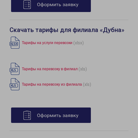
Оформить заявку
Скачать тарифы для филиала «Дубна»
(xlsx)
Тарифы на услуги перевозки
(xls)
Тарифы на перевозку в филиал
(xls)
Тарифы на перевозку из филиала
Оформить заявку