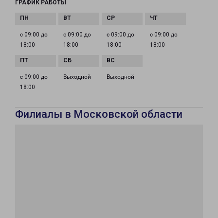
ГРАФИК РАБОТЫ
с 09:00 до
с 09:00 до
с 09:00 до
с 09:00 до
18:00
18:00
18:00
18:00
с 09:00 до
Выходной
Выходной
18:00
Филиалы в Московской области