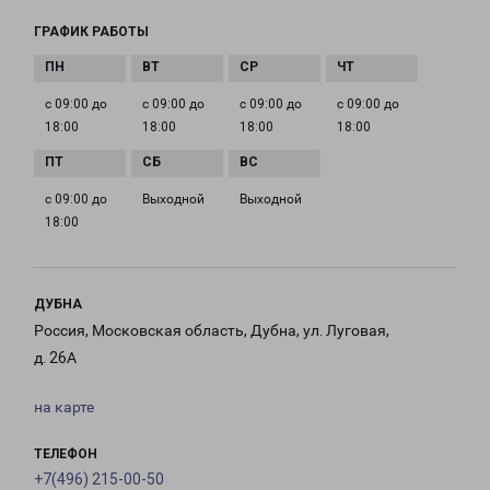
ГРАФИК РАБОТЫ
с 09:00 до
с 09:00 до
с 09:00 до
с 09:00 до
18:00
18:00
18:00
18:00
с 09:00 до
Выходной
Выходной
18:00
ДУБНА
Россия, Московская область, Дубна, ул. Луговая,
д. 26А
на карте
ТЕЛЕФОН
+7(496) 215-00-50