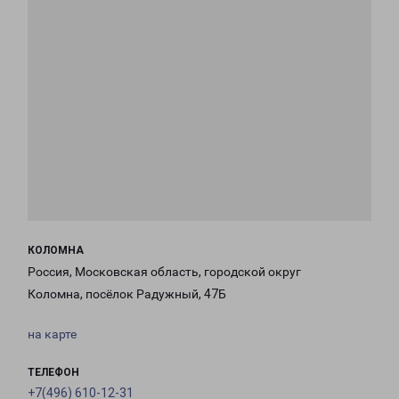
КОЛОМНА
Россия, Московская область, городской округ
Коломна, посёлок Радужный, 47Б
на карте
ТЕЛЕФОН
+7(496) 610-12-31