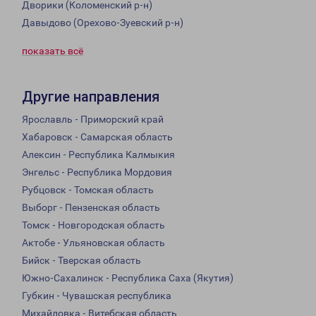
Дворики (Коломенский р-н)
Давыдово (Орехово-Зуевский р-н)
показать всё
Другие направления
Ярославль - Приморский край
Хабаровск - Самарская область
Алексин - Республика Калмыкия
Энгельс - Республика Мордовия
Рубцовск - Томская область
Выборг - Пензенская область
Томск - Новгородская область
Актобе - Ульяновская область
Бийск - Тверская область
Южно-Сахалинск - Республика Саха (Якутия)
Губкин - Чувашская республика
Михайловка - Витебская область