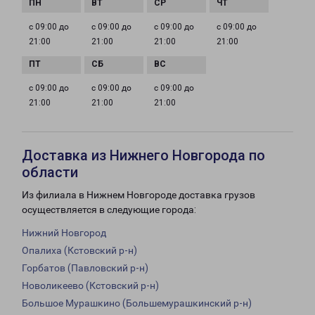
с 09:00 до
с 09:00 до
с 09:00 до
с 09:00 до
21:00
21:00
21:00
21:00
с 09:00 до
с 09:00 до
с 09:00 до
21:00
21:00
21:00
Доставка из Нижнего Новгорода по
области
Из филиала в Нижнем Новгороде доставка грузов
осуществляется в следующие города:
Нижний Новгород
Опалиха (Кстовский р-н)
Горбатов (Павловский р-н)
Новоликеево (Кстовский р-н)
Большое Мурашкино (Большемурашкинский р-н)