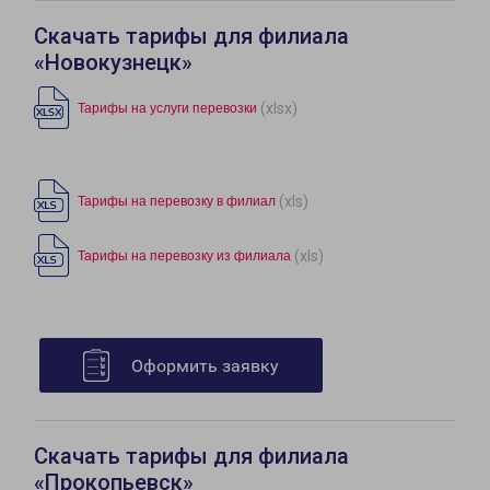
Скачать тарифы для филиала
«Новокузнецк»
(xlsx)
Тарифы на услуги перевозки
(xls)
Тарифы на перевозку в филиал
(xls)
Тарифы на перевозку из филиала
Оформить заявку
Скачать тарифы для филиала
«Прокопьевск»