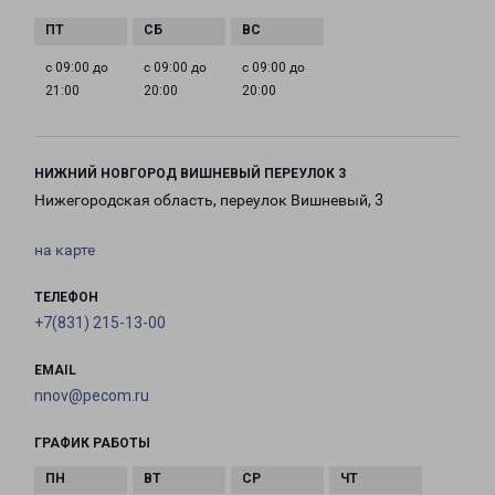
с 09:00 до
с 09:00 до
с 09:00 до
21:00
20:00
20:00
НИЖНИЙ НОВГОРОД ВИШНЕВЫЙ ПЕРЕУЛОК 3
Нижегородская область, переулок Вишневый, 3
на карте
ТЕЛЕФОН
+7(831) 215-13-00
EMAIL
nnov@pecom.ru
ГРАФИК РАБОТЫ