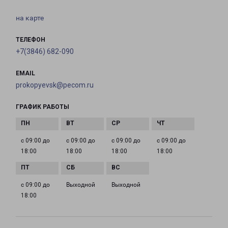
на карте
ТЕЛЕФОН
+7(3846) 682-090
EMAIL
prokopyevsk@pecom.ru
ГРАФИК РАБОТЫ
с 09:00 до
с 09:00 до
с 09:00 до
с 09:00 до
18:00
18:00
18:00
18:00
с 09:00 до
Выходной
Выходной
18:00