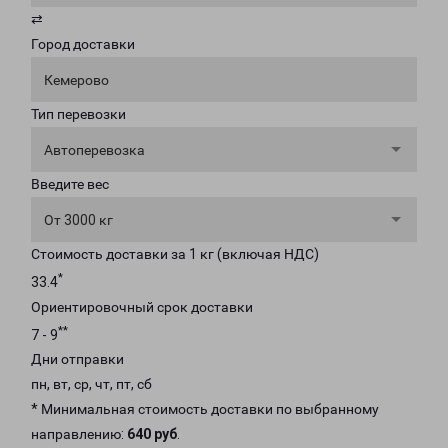
⇄
Город доставки
Кемерово
Тип перевозки
Автоперевозка
Введите вес
От 3000 кг
Стоимость доставки за 1 кг (включая НДС)
*
33.4
Ориентировочный срок доставки
**
7 - 9
Дни отправки
пн, вт, ср, чт, пт, сб
* Минимальная стоимость доставки по выбранному
направлению:
640 руб
.