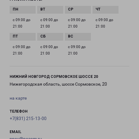
с 09:00 до
с 09:00 до
с 09:00 до
с 09:00 до
21:00
21:00
21:00
21:00
с 09:00 до
с 09:00 до
с 09:00 до
21:00
21:00
21:00
НИЖНИЙ НОВГОРОД СОРМОВСКОЕ ШОССЕ 20
Нижегородская область, шоссе Сормовское, 20
на карте
ТЕЛЕФОН
+7(831) 215-13-00
EMAIL