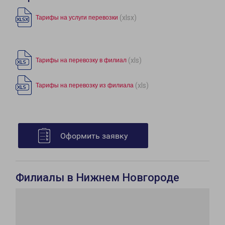
(xlsx)
Тарифы на услуги перевозки
(xls)
Тарифы на перевозку в филиал
(xls)
Тарифы на перевозку из филиала
Оформить заявку
Филиалы в Нижнем Новгороде