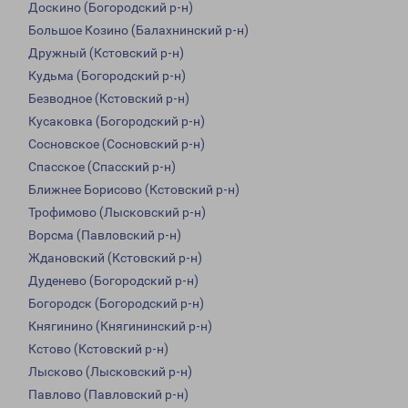
Доскино (Богородский р-н)
Большое Козино (Балахнинский р-н)
Дружный (Кстовский р-н)
Кудьма (Богородский р-н)
Безводное (Кстовский р-н)
Кусаковка (Богородский р-н)
Сосновское (Сосновский р-н)
Спасское (Спасский р-н)
Ближнее Борисово (Кстовский р-н)
Трофимово (Лысковский р-н)
Ворсма (Павловский р-н)
Ждановский (Кстовский р-н)
Дуденево (Богородский р-н)
Богородск (Богородский р-н)
Княгинино (Княгининский р-н)
Кстово (Кстовский р-н)
Лысково (Лысковский р-н)
Павлово (Павловский р-н)