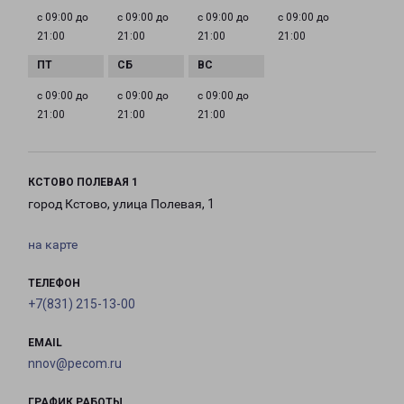
с 09:00 до
с 09:00 до
с 09:00 до
с 09:00 до
21:00
21:00
21:00
21:00
с 09:00 до
с 09:00 до
с 09:00 до
21:00
21:00
21:00
КСТОВО ПОЛЕВАЯ 1
город Кстово, улица Полевая, 1
на карте
ТЕЛЕФОН
+7(831) 215-13-00
EMAIL
nnov@pecom.ru
ГРАФИК РАБОТЫ