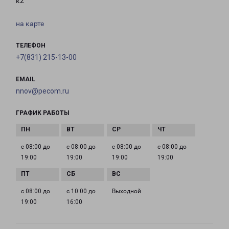
к2
на карте
ТЕЛЕФОН
+7(831) 215-13-00
EMAIL
nnov@pecom.ru
ГРАФИК РАБОТЫ
с 08:00 до
с 08:00 до
с 08:00 до
с 08:00 до
19:00
19:00
19:00
19:00
с 08:00 до
с 10:00 до
Выходной
19:00
16:00