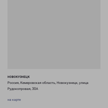
НОВОКУЗНЕЦК
Россия, Кемеровская область, Новокузнецк, улица
Рудокопровая, 30А
на карте