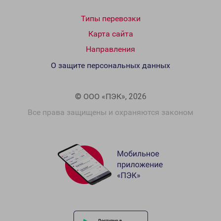
Типы перевозки
Карта сайта
Направления
О защите персональных данных
© ООО «ПЭК», 2026
Все права защищены и охраняются законом