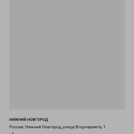
НИЖНИЙ НОВГОРОД
Россия, Нижний Новгород, улица Вторчермета, 1