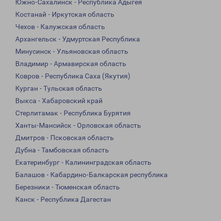
Южно-Сахалинск - Республика Адыгея
Костанай - Иркутская область
Чехов - Калужская область
Архангельск - Удмуртская Республика
Минусинск - Ульяновская область
Владимир - Армавирская область
Ковров - Республика Саха (Якутия)
Курган - Тульская область
Выкса - Хабаровский край
Стерлитамак - Республика Бурятия
Ханты-Мансийск - Орловская область
Дмитров - Псковская область
Дубна - Тамбовская область
Екатеринбург - Калининградская область
Балашов - Кабардино-Балкарская республика
Березники - Тюменская область
Канск - Республика Дагестан