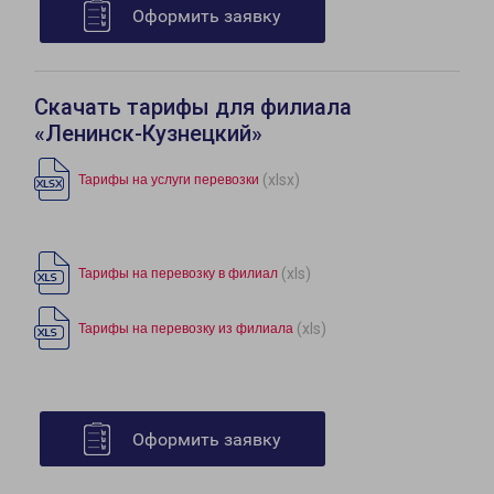
Оформить заявку
Скачать тарифы для филиала
«Ленинск-Кузнецкий»
(xlsx)
Тарифы на услуги перевозки
(xls)
Тарифы на перевозку в филиал
(xls)
Тарифы на перевозку из филиала
Оформить заявку