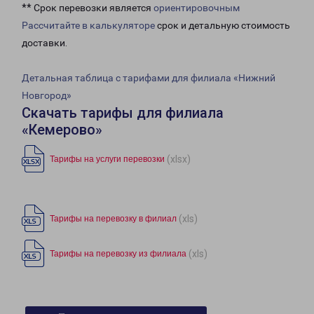
** Срок перевозки является
ориентировочным
Рассчитайте в калькуляторе
срок и детальную стоимость
доставки.
Детальная таблица с тарифами для филиала «Нижний
Новгород»
Скачать тарифы для филиала
«Кемерово»
(xlsx)
Тарифы на услуги перевозки
(xls)
Тарифы на перевозку в филиал
(xls)
Тарифы на перевозку из филиала