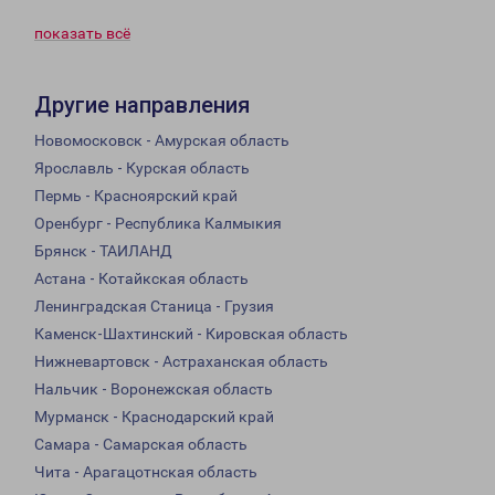
показать всё
Другие направления
Новомосковск - Амурская область
Ярославль - Курская область
Пермь - Красноярский край
Оренбург - Республика Калмыкия
Брянск - ТАИЛАНД
Астана - Котайкская область
Ленинградская Станица - Грузия
Каменск-Шахтинский - Кировская область
Нижневартовск - Астраханская область
Нальчик - Воронежская область
Мурманск - Краснодарский край
Самара - Самарская область
Чита - Арагацотнская область