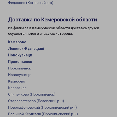
Федяково (Кстовский р-н)
Доставка по Кемеровской области
Из филиала в Кемеровской области доставка грузов
осуществляется в следующие города:
Кемерово
Ленинск-Кузнецкий
Новокузнецк
Прокопьевск
Прокопьевск
Новокузнецк
Кемерово
Карагайла
Спиченково (Прокопьевск)
Старопестерево (Беловский р-н)
Новосафоновский (Прокопьевский р-н)
Большой Керлегеш (Прокопьевский р-н)