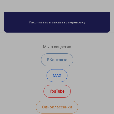
Рассчитать и заказать перевозку
Мы в соцсетях
ВКонтакте
MAX
YouTube
Одноклассники