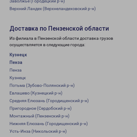
Заволжье (Городецкий р-н)
Верхний Ландех (Верхнеландеховский р-н)
Доставка по Пензенской области
Из филиала в Пензенской области доставка грузов
осуществляется в следующие города:
Кузнецк
Пенза
Пенза
Кузнецк
Потьма (Зубово-Полянский р-н)
Евлашево (Кузнецкий р-н)
Средняя Елюзань (Городищенский р-н)
Пригородное (Сердобский р-н)
Монтажный (Пензенский р-н)
Нижняя Елюзань (Городищенский р-н)
Усть-Инза (Никольский р-н)