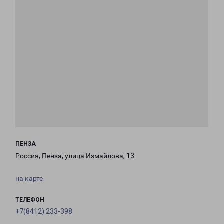
ПЕНЗА
Россия, Пенза, улица Измайлова, 13
на карте
ТЕЛЕФОН
+7(8412) 233-398