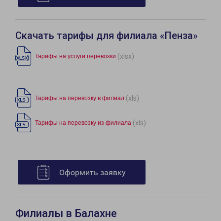
Скачать тарифы для филиала «Пенза»
(xlsx)
Тарифы на услуги перевозки
(xls)
Тарифы на перевозку в филиал
(xls)
Тарифы на перевозку из филиала
Оформить заявку
Филиалы в Балахне