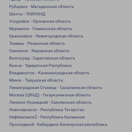
Рубцовск - Магаданская область
Шахты - ТАИЛАНД
Уссурийск - Орловская область
Мурманск - Гомельская область
Красноярск - Нижегородская область
Тюмень - Рязанская область
Смоленск - Кировская область
Волгоград - Саратовская область
Выкса - Удмуртская Республика
Владивосток - Калининградская область
Минск - Тавушская область
Ленинградская Станица - Сахалинская область
Москва (ЦКАД) - Гегаркуникская область
Ленинск-Кузнецкий - Смоленская область
Новочеркасск - Республика Татарстан
Нефтеюганск2 - Республика Калмыкия
Прохладный - Кабардино-Балкарская республика