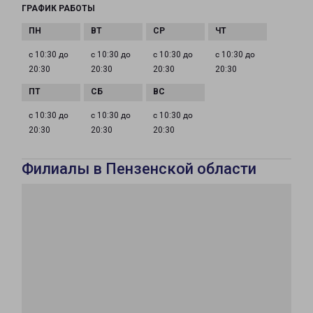
ГРАФИК РАБОТЫ
с 10:30 до
с 10:30 до
с 10:30 до
с 10:30 до
20:30
20:30
20:30
20:30
с 10:30 до
с 10:30 до
с 10:30 до
20:30
20:30
20:30
Филиалы в Пензенской области