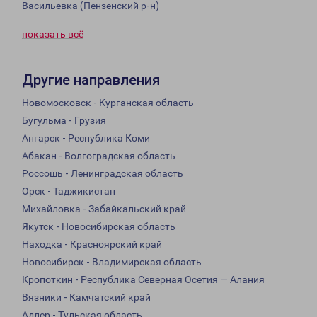
Васильевка (Пензенский р-н)
показать всё
Другие направления
Новомосковск - Курганская область
Бугульма - Грузия
Ангарск - Республика Коми
Абакан - Волгоградская область
Россошь - Ленинградская область
Орск - Таджикистан
Михайловка - Забайкальский край
Якутск - Новосибирская область
Находка - Красноярский край
Новосибирск - Владимирская область
Кропоткин - Республика Северная Осетия — Алания
Вязники - Камчатский край
Адлер - Тульская область