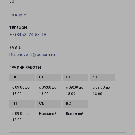
70
на карте
ТЕЛЕФОН
+7 (8452) 24-58-48
EMAIL
Rtischevo-fr@pecom.ru
ГРАФИК РАБОТЫ
с 09:00 до
с 09:00 до
с 09:00 до
с 09:00 до
18:00
18:00
18:00
18:00
с 09:00 до
Выходной
Выходной
18:00