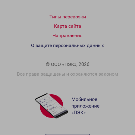
Типы перевозки
Карта сайта
Направления
О защите персональных данных
© ООО «ПЭК», 2026
Все права защищены и охраняются законом