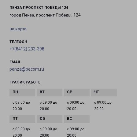
ПЕНЗА ПРОСПЕКТ ПОБЕДЫ 124
город Пенза, проспект Победы, 124
на карте
ТЕЛЕФОН
+7(8412) 233-398
EMAIL
penza@pecom.ru
ГРАФИК РАБОТЫ
с 09:00 до
с 09:00 до
с 09:00 до
с 09:00 до
20:00
20:00
20:00
20:00
с 09:00 до
с 09:00 до
с 09:00 до
20:00
20:00
20:00