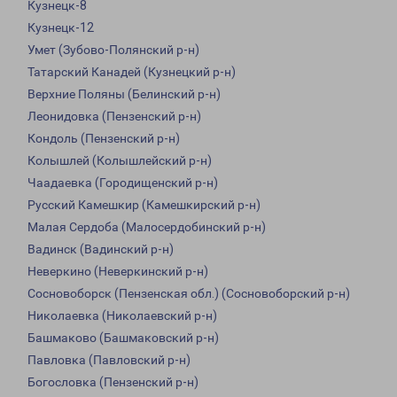
Кузнецк-8
Кузнецк-12
Умет (Зубово-Полянский р-н)
Татарский Канадей (Кузнецкий р-н)
Верхние Поляны (Белинский р-н)
Леонидовка (Пензенский р-н)
Кондоль (Пензенский р-н)
Колышлей (Колышлейский р-н)
Чаадаевка (Городищенский р-н)
Русский Камешкир (Камешкирский р-н)
Малая Сердоба (Малосердобинский р-н)
Вадинск (Вадинский р-н)
Неверкино (Неверкинский р-н)
Сосновоборск (Пензенская обл.) (Сосновоборский р-н)
Николаевка (Николаевский р-н)
Башмаково (Башмаковский р-н)
Павловка (Павловский р-н)
Богословка (Пензенский р-н)