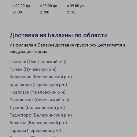
с 09:00 до
с 09:00 до
с 09:00 до
21:00
21:00
21:00
Доставка из Балахны по области
Из филиала в Балахне доставка грузов осуществляется в
следующие города:
Пестяки (Пестяковский р-н)
Пучеж (Пучежский р-н)
Ковернино (Ковернинский р-н)
Бриляково (Городецкий р-н)
Чкаловск (Чкаловский р-н)
Сокольское (Сокольский р-н)
Лукино (Балахнинский р-н)
Гидроторф (Балахнинский р-н)
Балахна (Балахнинский р-н)
Городец (Городецкий р-н)