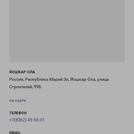
ЙОШКАР-ОЛА
Россия, Республика Марий Эл, Йошкар-Ола, улица
Строителей, 99Б
на карте
ТЕЛЕФОН
+7(8362) 49-50-01
EMAIL