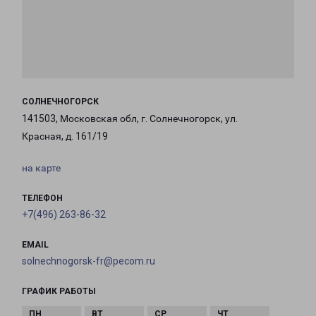
СОЛНЕЧНОГОРСК
141503, Московская обл, г. Солнечногорск, ул.
Красная, д. 161/19
на карте
ТЕЛЕФОН
+7(496) 263-86-32
EMAIL
solnechnogorsk-fr@pecom.ru
ГРАФИК РАБОТЫ