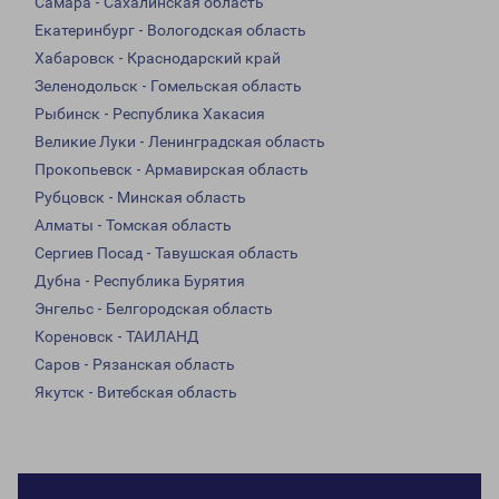
Самара - Сахалинская область
Екатеринбург - Вологодская область
Хабаровск - Краснодарский край
Зеленодольск - Гомельская область
Рыбинск - Республика Хакасия
Великие Луки - Ленинградская область
Прокопьевск - Армавирская область
Рубцовск - Минская область
Алматы - Томская область
Сергиев Посад - Тавушская область
Дубна - Республика Бурятия
Энгельс - Белгородская область
Кореновск - ТАИЛАНД
Саров - Рязанская область
Якутск - Витебская область