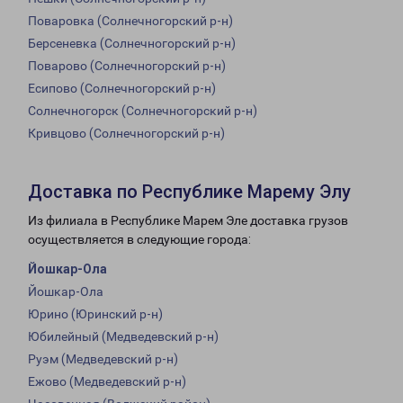
Поваровка (Солнечногорский р-н)
Берсеневка (Солнечногорский р-н)
Поварово (Солнечногорский р-н)
Есипово (Солнечногорский р-н)
Солнечногорск (Солнечногорский р-н)
Кривцово (Солнечногорский р-н)
Доставка по Республике Марему Элу
Из филиала в Республике Марем Эле доставка грузов
осуществляется в следующие города:
Йошкар-Ола
Йошкар-Ола
Юрино (Юринский р-н)
Юбилейный (Медведевский р-н)
Руэм (Медведевский р-н)
Ежово (Медведевский р-н)