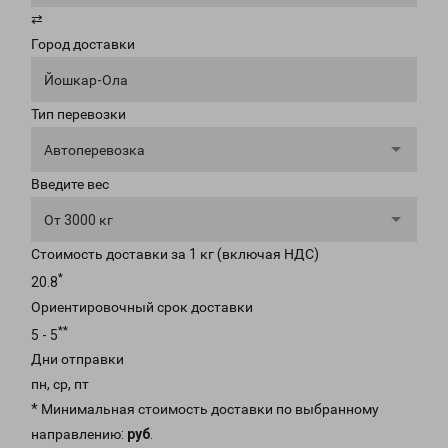
⇄
Город доставки
Йошкар-Ола
Тип перевозки
Автоперевозка
Введите вес
От 3000 кг
Стоимость доставки за 1 кг (включая НДС)
*
20.8
Ориентировочный срок доставки
**
5 - 5
Дни отправки
пн, ср, пт
* Минимальная стоимость доставки по выбранному
направлению:
руб
.