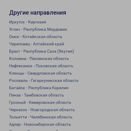
Другие направления
Иркутск - Киргизия
Углич - Республика Мордовия
Омск - Котайкская область
Череповец - Алтайский край
Брест - Республика Саха (Якутия)
Коломна - Пензенская область
Нефтекамск - Псковская область
Клинцы - Свердловская область
Рославль - Гегаркуникская область
Батайск - Республика Карелия
Пенза - Тамбовская область
Грозный - Кемеровская область
Черкесск - Новгородская область
Тольятти - Челябинская область
Адлер - Новосибирская область