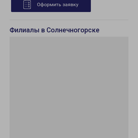
Оформить заявку
Филиалы в Солнечногорске