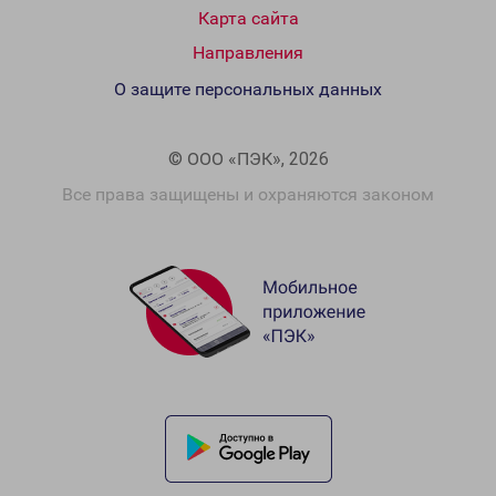
Карта сайта
Направления
О защите персональных данных
© ООО «ПЭК», 2026
Все права защищены и охраняются законом