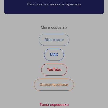
Рассчитать и заказать перевозку
Мы в соцсетях
ВКонтакте
MAX
YouTube
Одноклассники
Типы перевозки