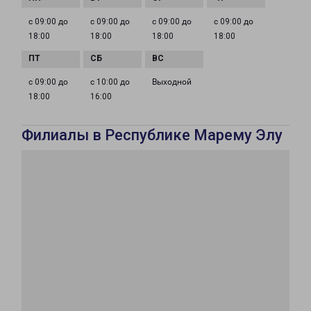
с 09:00 до
с 09:00 до
с 09:00 до
с 09:00 до
18:00
18:00
18:00
18:00
с 09:00 до
с 10:00 до
Выходной
18:00
16:00
Филиалы в Республике Марему Элу