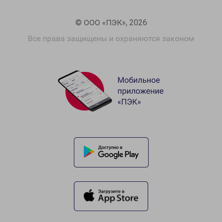
© ООО «ПЭК», 2026
Все права защищены и охраняются законом