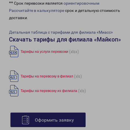
** Срок перевозки является
ориентировочным
Рассчитайте в калькуляторе
срок и детальную стоимость
доставки.
Детальная таблица с тарифами для филиала «Миасс»
Скачать тарифы для филиала «Майкоп»
(xlsx)
Тарифы на услуги перевозки
(xls)
Тарифы на перевозку в филиал
(xls)
Тарифы на перевозку из филиала
Оформить заявку