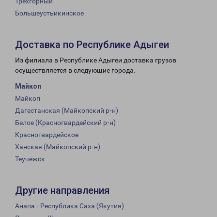
Трехгорный
Большеустьикинское
Доставка по Республике Адыгеи
Из филиала в Республике Адыгеи доставка грузов
осуществляется в следующие города:
Майкоп
Майкоп
Дагестанская (Майкопский р-н)
Белое (Красногвардейский р-н)
Красногвардейское
Ханская (Майкопский р-н)
Теучежск
Другие направления
Анапа - Республика Саха (Якутия)