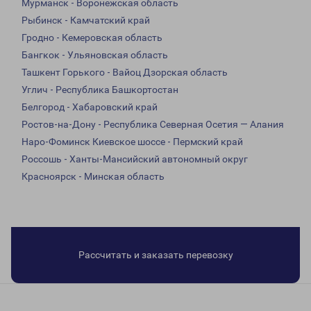
Мурманск - Воронежская область
Рыбинск - Камчатский край
Гродно - Кемеровская область
Бангкок - Ульяновская область
Ташкент Горького - Вайоц Дзорская область
Углич - Республика Башкортостан
Белгород - Хабаровский край
Ростов-на-Дону - Республика Северная Осетия — Алания
Наро-Фоминск Киевское шоссе - Пермский край
Россошь - Ханты-Мансийский автономный округ
Красноярск - Минская область
Рассчитать и заказать перевозку