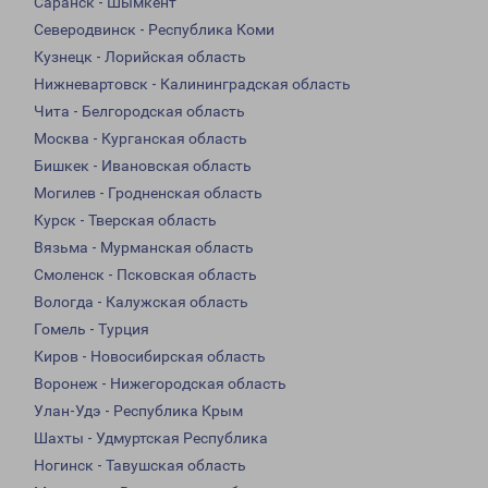
Саранск - Шымкент
Северодвинск - Республика Коми
Кузнецк - Лорийская область
Нижневартовск - Калининградская область
Чита - Белгородская область
Москва - Курганская область
Бишкек - Ивановская область
Могилев - Гродненская область
Курск - Тверская область
Вязьма - Мурманская область
Смоленск - Псковская область
Вологда - Калужская область
Гомель - Турция
Киров - Новосибирская область
Воронеж - Нижегородская область
Улан-Удэ - Республика Крым
Шахты - Удмуртская Республика
Ногинск - Тавушская область