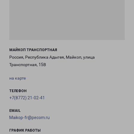
МАЙКОП ТРАНСПОРТНАЯ
Россия, Республика Адыгея, Майкоп, улица
Транспортная, 15В
на карте
ТЕЛЕФОН
+7(8772) 21-02-41
EMAIL
Maikop-fr@pecom.ru
ГРАФИК РАБОТЫ