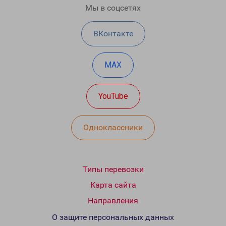
Мы в соцсетях
ВКонтакте
MAX
YouTube
Одноклассники
Типы перевозки
Карта сайта
Направления
О защите персональных данных