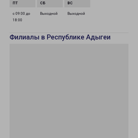
с 09:00 до
Выходной
Выходной
18:00
Филиалы в Республике Адыгеи