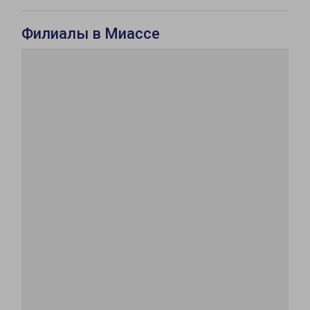
Филиалы в Миассе