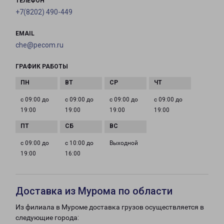
ТЕЛЕФОН
+7(8202) 490-449
EMAIL
che@pecom.ru
ГРАФИК РАБОТЫ
с 09:00 до
с 09:00 до
с 09:00 до
с 09:00 до
19:00
19:00
19:00
19:00
с 09:00 до
с 10:00 до
Выходной
19:00
16:00
Доставка из Мурома по области
Из филиала в Муроме доставка грузов осуществляется в
следующие города: