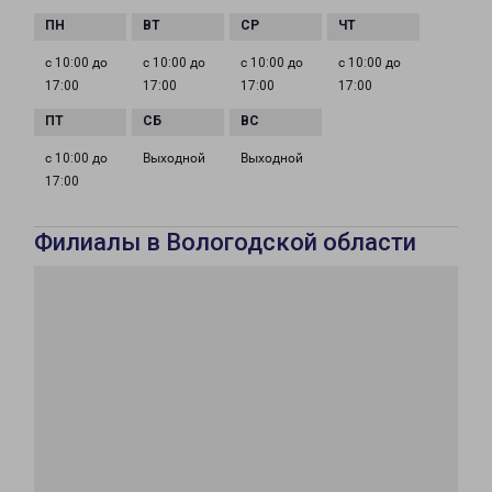
с 10:00 до
с 10:00 до
с 10:00 до
с 10:00 до
17:00
17:00
17:00
17:00
с 10:00 до
Выходной
Выходной
17:00
Филиалы в Вологодской области