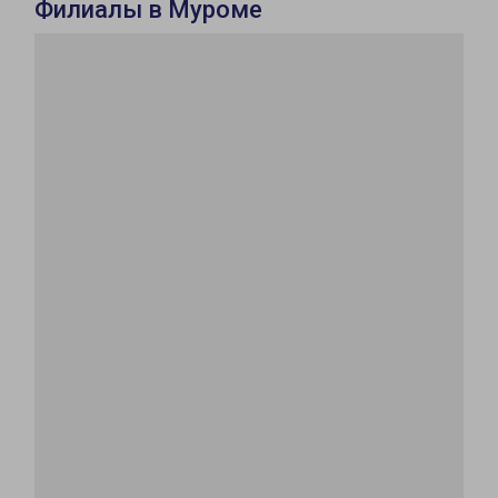
Филиалы в Муроме