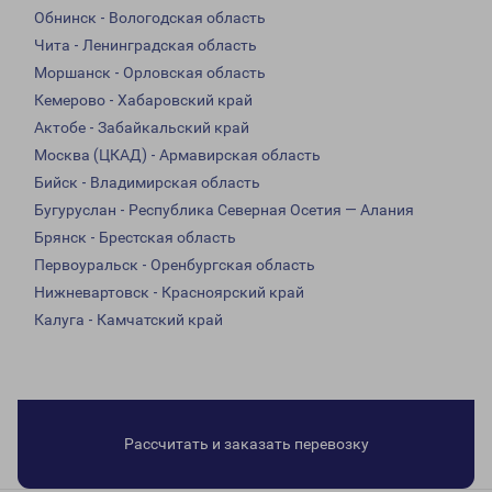
Обнинск - Вологодская область
Чита - Ленинградская область
Моршанск - Орловская область
Кемерово - Хабаровский край
Актобе - Забайкальский край
Москва (ЦКАД) - Армавирская область
Бийск - Владимирская область
Бугуруслан - Республика Северная Осетия — Алания
Брянск - Брестская область
Первоуральск - Оренбургская область
Нижневартовск - Красноярский край
Калуга - Камчатский край
Рассчитать и заказать перевозку