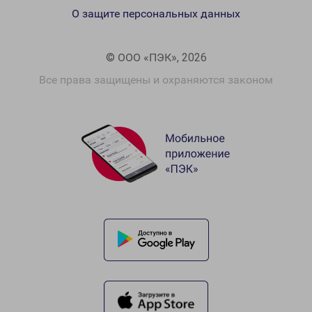
О защите персональных данных
© ООО «ПЭК», 2026
Все права защищены и охраняются законом