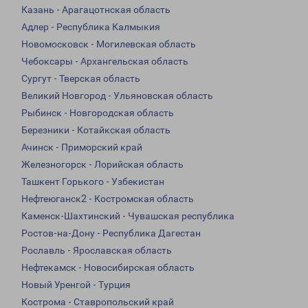
Казань - Арагацотнская область
Адлер - Республика Калмыкия
Новомосковск - Могилевская область
Чебоксары - Архангельская область
Сургут - Тверская область
Великий Новгород - Ульяновская область
Рыбинск - Новгородская область
Березники - Котайкская область
Ачинск - Приморский край
Железногорск - Лорийская область
Ташкент Горького - Узбекистан
Нефтеюганск2 - Костромская область
Каменск-Шахтинский - Чувашская республика
Ростов-на-Дону - Республика Дагестан
Рославль - Ярославская область
Нефтекамск - Новосибирская область
Новый Уренгой - Турция
Кострома - Ставропольский край