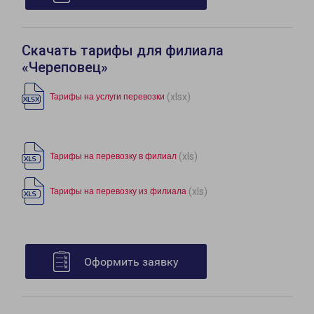
Скачать тарифы для филиала
«Череповец»
(xlsx)
Тарифы на услуги перевозки
(xls)
Тарифы на перевозку в филиал
(xls)
Тарифы на перевозку из филиала
Оформить заявку