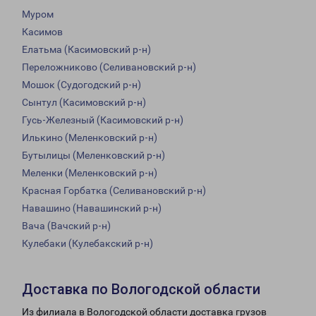
Муром
Касимов
Елатьма (Касимовский р-н)
Переложниково (Селивановский р-н)
Мошок (Судогодский р-н)
Сынтул (Касимовский р-н)
Гусь-Железный (Касимовский р-н)
Илькино (Меленковский р-н)
Бутылицы (Меленковский р-н)
Меленки (Меленковский р-н)
Красная Горбатка (Селивановский р-н)
Навашино (Навашинский р-н)
Вача (Вачский р-н)
Кулебаки (Кулебакский р-н)
Доставка по Вологодской области
Из филиала в Вологодской области доставка грузов