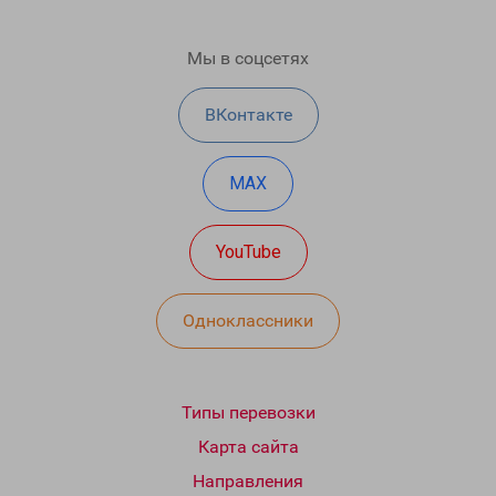
Мы в соцсетях
ВКонтакте
MAX
YouTube
Одноклассники
Типы перевозки
Карта сайта
Направления