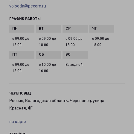
vologda@pecom.ru
ГРАФИК РАБОТЫ
с 09:00 до
с 09:00 до
с 09:00 до
с 09:00 до
18:00
18:00
18:00
18:00
с 09:00 до
с 10:00 до
Выходной
18:00
16:00
ЧЕРЕПОВЕЦ
Россия, Вологодская область, Череповец, улица
Красная, 4Г
на карте