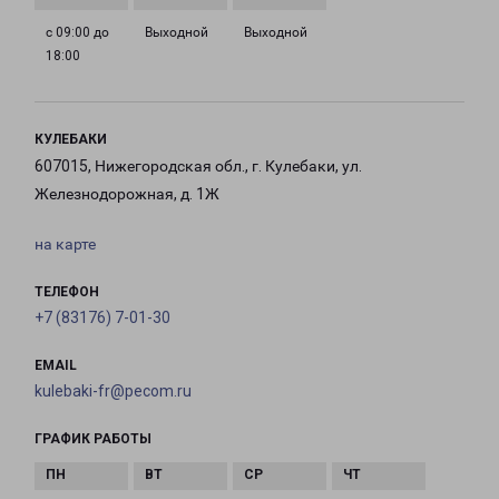
с 09:00 до
Выходной
Выходной
18:00
КУЛЕБАКИ
607015, Нижегородская обл., г. Кулебаки, ул.
Железнодорожная, д. 1Ж
на карте
ТЕЛЕФОН
+7 (83176) 7-01-30
EMAIL
kulebaki-fr@pecom.ru
ГРАФИК РАБОТЫ