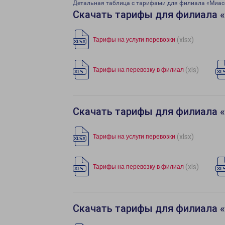
Детальная таблица с тарифами для филиала «Миас
Скачать тарифы для филиала 
(xlsx)
Тарифы на услуги перевозки
(xls)
Тарифы на перевозку в филиал
Скачать тарифы для филиала 
(xlsx)
Тарифы на услуги перевозки
(xls)
Тарифы на перевозку в филиал
Скачать тарифы для филиала 