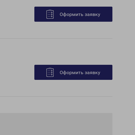
Оформить заявку
Оформить заявку