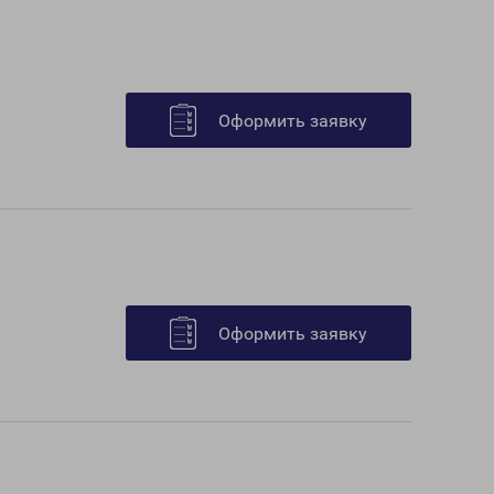
Оформить заявку
Оформить заявку