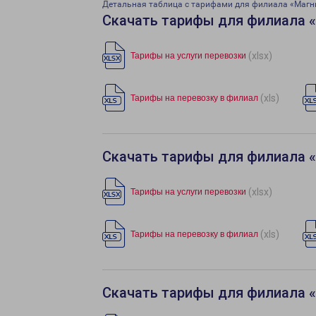
Детальная таблица с тарифами для филиала «Магн
Скачать тарифы для филиала 
(xlsx)
Тарифы на услуги перевозки
(xls)
Тарифы на перевозку в филиал
Скачать тарифы для филиала 
(xlsx)
Тарифы на услуги перевозки
(xls)
Тарифы на перевозку в филиал
Скачать тарифы для филиала 