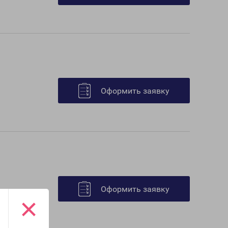
Оформить заявку
Оформить заявку
×