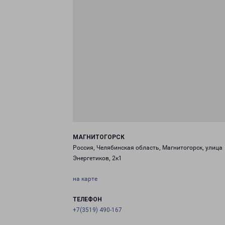
МАГНИТОГОРСК
Россия, Челябинская область, Магнитогорск, улица
Энергетиков, 2к1
на карте
ТЕЛЕФОН
+7(3519) 490-167