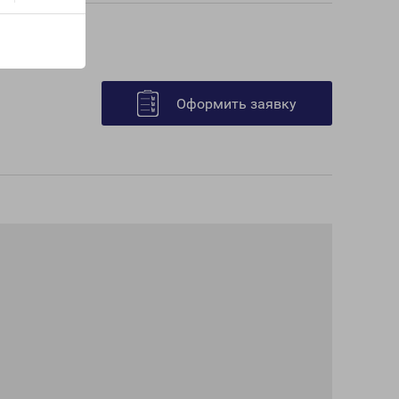
Оформить заявку