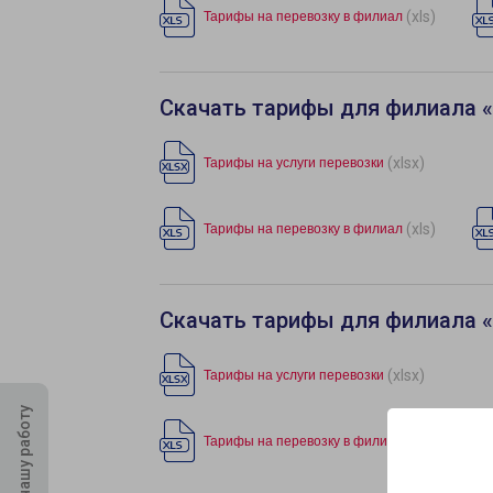
(xls)
Тарифы на перевозку в филиал
Скачать тарифы для филиала 
(xlsx)
Тарифы на услуги перевозки
(xls)
Тарифы на перевозку в филиал
Скачать тарифы для филиала 
(xlsx)
Тарифы на услуги перевозки
Оцените нашу работу
(xls)
Тарифы на перевозку в филиал