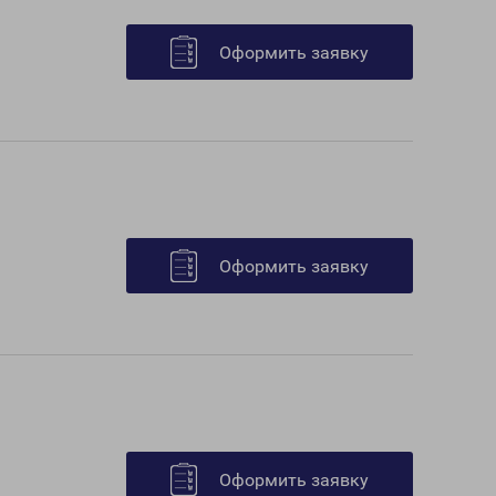
Оформить заявку
Оформить заявку
Оформить заявку