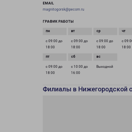
EMAIL
magnitogorsk@pecom.ru
ГРАФИК РАБОТЫ
с 09:00 до
с 09:00 до
с 09:00 до
с 09:0
18:00
18:00
18:00
18:00
с 09:00 до
с 10:00 до
Выходной
18:00
16:00
Филиалы в Нижегородской 