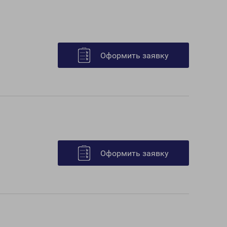
Оформить заявку
Оформить заявку