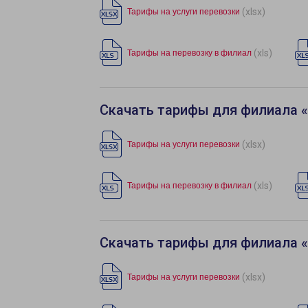
(xlsx)
Тарифы на услуги перевозки
(xls)
Тарифы на перевозку в филиал
Скачать тарифы для филиала 
(xlsx)
Тарифы на услуги перевозки
(xls)
Тарифы на перевозку в филиал
Скачать тарифы для филиала 
(xlsx)
Тарифы на услуги перевозки