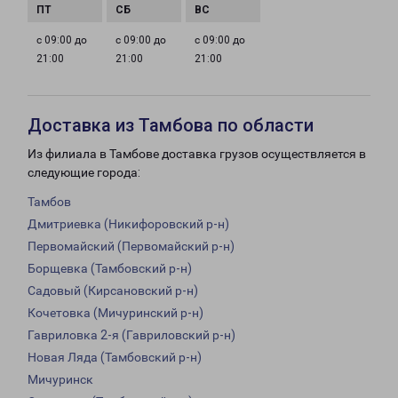
с 09:00 до
с 09:00 до
с 09:00 до
21:00
21:00
21:00
Доставка из Тамбова по области
Из филиала в Тамбове доставка грузов осуществляется в
следующие города:
Тамбов
Дмитриевка (Никифоровский р-н)
Первомайский (Первомайский р-н)
Борщевка (Тамбовский р-н)
Садовый (Кирсановский р-н)
Кочетовка (Мичуринский р-н)
Гавриловка 2-я (Гавриловский р-н)
Новая Ляда (Тамбовский р-н)
Мичуринск