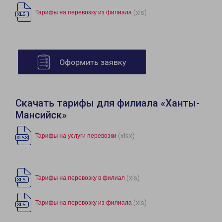
(xls)
Тарифы на перевозку из филиала
Оформить заявку
Скачать тарифы для филиала «Ханты-
Мансийск»
(xlsx)
Тарифы на услуги перевозки
(xls)
Тарифы на перевозку в филиал
(xls)
Тарифы на перевозку из филиала