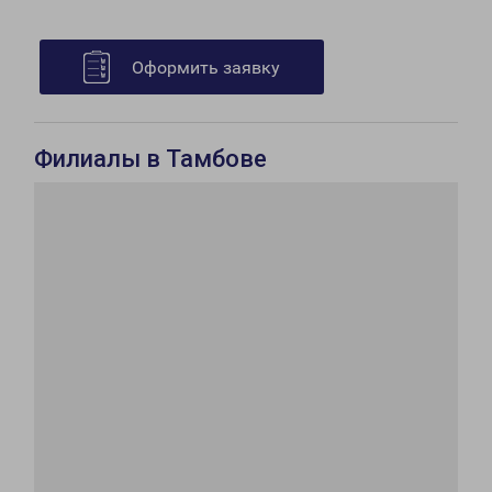
Оформить заявку
Филиалы в Тамбове