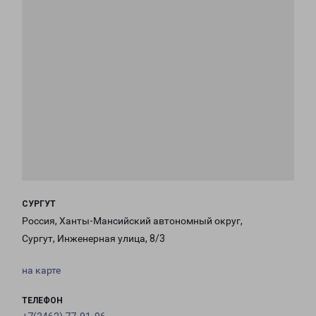
СУРГУТ
Россия, Ханты-Мансийский автономный округ,
Сургут, Инженерная улица, 8/3
на карте
ТЕЛЕФОН