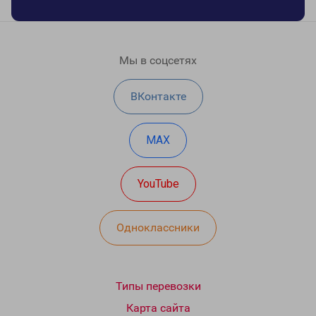
Мы в соцсетях
ВКонтакте
MAX
YouTube
Одноклассники
Типы перевозки
Карта сайта