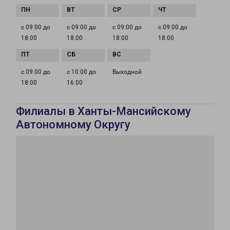
с 09:00 до
с 09:00 до
с 09:00 до
с 09:00 до
18:00
18:00
18:00
18:00
с 09:00 до
с 10:00 до
Выходной
18:00
16:00
Филиалы в Ханты-Мансийскому
Автономному Округу