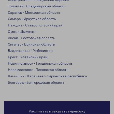
Тольятти - Владимирская область
Саранск - Московская область
Самара - Иркутская область
Находка - Ставропольский край
Омск - Шымкент
Аксай - Ростовская область
Энгельс - Брянская область
Владикавказ - Узбекистан
Брест - Алтайский край
Невинномысск - Гродненская область
Новомосковск - Псковская область
Камышин - Карачаево-Черкесская республика
Белгород - Белгородская область
Рассчитать и заказать перевозку