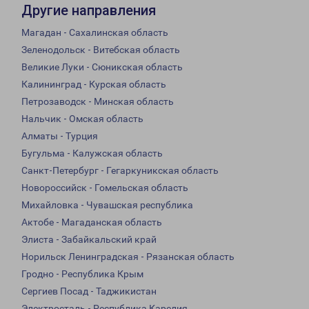
Другие направления
Магадан - Сахалинская область
Зеленодольск - Витебская область
Великие Луки - Сюникская область
Калининград - Курская область
Петрозаводск - Минская область
Нальчик - Омская область
Алматы - Турция
Бугульма - Калужская область
Санкт-Петербург - Гегаркуникская область
Новороссийск - Гомельская область
Михайловка - Чувашская республика
Актобе - Магаданская область
Элиста - Забайкальский край
Норильск Ленинградская - Рязанская область
Гродно - Республика Крым
Сергиев Посад - Таджикистан
Электросталь - Республика Карелия