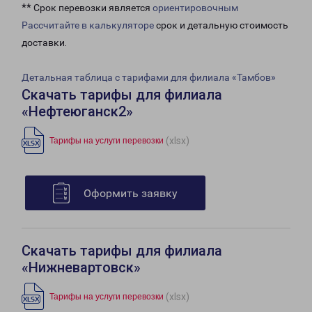
** Срок перевозки является
ориентировочным
Рассчитайте в калькуляторе
срок и детальную стоимость
доставки.
Детальная таблица с тарифами для филиала «Тамбов»
Скачать тарифы для филиала
«Нефтеюганск2»
(xlsx)
Тарифы на услуги перевозки
Оформить заявку
Скачать тарифы для филиала
«Нижневартовск»
(xlsx)
Тарифы на услуги перевозки