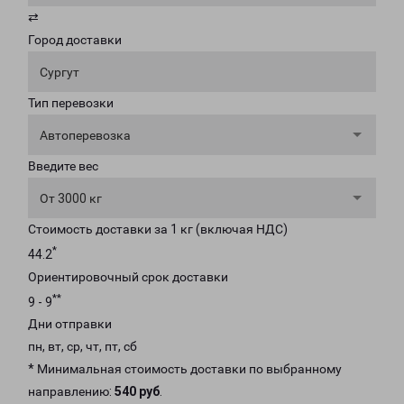
⇄
Город доставки
Сургут
Тип перевозки
Автоперевозка
Введите вес
От 3000 кг
Стоимость доставки за 1 кг (включая НДС)
*
44.2
Ориентировочный срок доставки
**
9 - 9
Дни отправки
пн, вт, ср, чт, пт, сб
* Минимальная стоимость доставки по выбранному
направлению:
540 руб
.