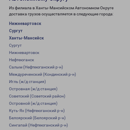
Из филиала в Ханты-Мансийском Автономном Округе
доставка грузов осуществляется в следующие города:
Нижневартовск
Сургут
Ханты-Мансийск
Сургут
Нижневартовск
Нефтеюганск
Салым (Нефтеюганский р-н)
Междуреченский (Кондинский р-н)
Игль (ж/д станция)
Островная (ж/д станция)
Советский (Советский район)
Островной (ж/д станция)
Куть-Ях (Нефтеюганский р-н)
Белоярский (Белоярский р-н)
Сингапай (Нефтеюганский р-н)