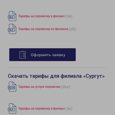
(xls)
Тарифы на перевозку в филиал
(xls)
Тарифы на перевозку из филиала
Оформить заявку
Скачать тарифы для филиала «Сургут»
(xlsx)
Тарифы на услуги перевозки
(xls)
Тарифы на перевозку в филиал