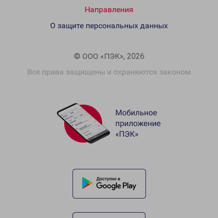
Направления
О защите персональных данных
© ООО «ПЭК», 2026
Все права защищены и охраняются законом