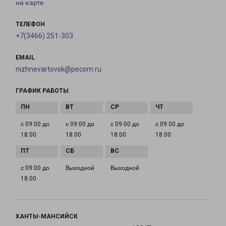
на карте
ТЕЛЕФОН
+7(3466) 251-303
EMAIL
nizhnevartovsk@pecom.ru
ГРАФИК РАБОТЫ
с 09:00 до
с 09:00 до
с 09:00 до
с 09:00 до
18:00
18:00
18:00
18:00
с 09:00 до
Выходной
Выходной
18:00
ХАНТЫ-МАНСИЙСК