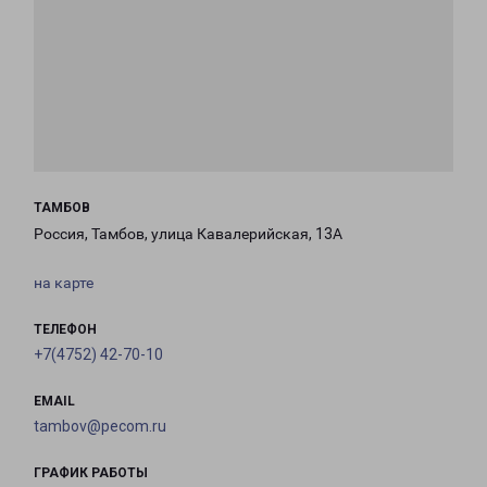
ТАМБОВ
Россия, Тамбов, улица Кавалерийская, 13А
на карте
ТЕЛЕФОН
+7(4752) 42-70-10
EMAIL
tambov@pecom.ru
ГРАФИК РАБОТЫ