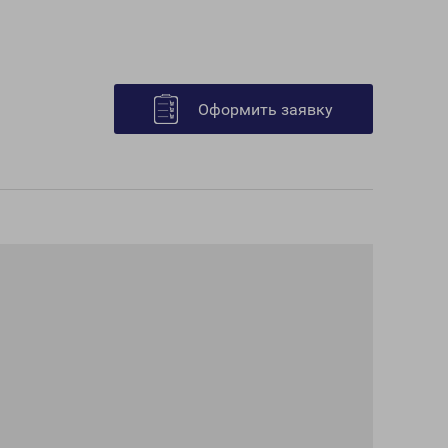
Оформить заявку