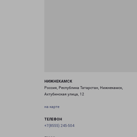
НИЖНЕКАМСК
Россия, Республика Татарстан, Нижнекамск,
Ахтубинская улица, 12
на карте
ТЕЛЕФОН
+7(8555) 245-504