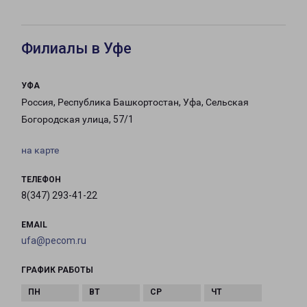
Филиалы в Уфе
УФА
Россия, Республика Башкортостан, Уфа, Сельская
Богородская улица, 57/1
на карте
ТЕЛЕФОН
8(347) 293-41-22
EMAIL
ufa@pecom.ru
ГРАФИК РАБОТЫ