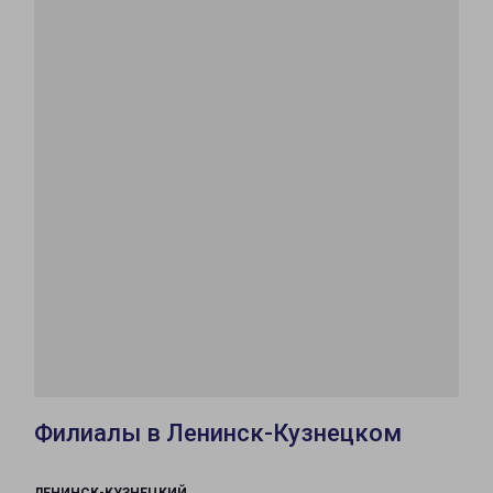
Филиалы в Ленинск-Кузнецком