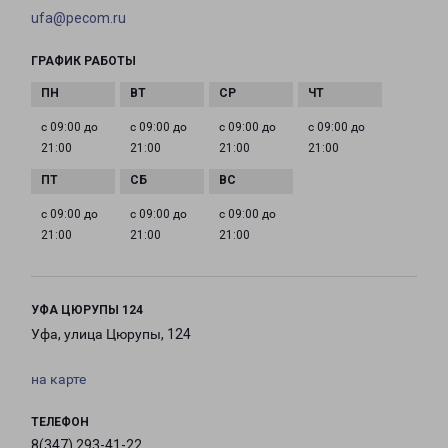
ufa@pecom.ru
ГРАФИК РАБОТЫ
с 09:00 до
с 09:00 до
с 09:00 до
с 09:00 до
21:00
21:00
21:00
21:00
с 09:00 до
с 09:00 до
с 09:00 до
21:00
21:00
21:00
УФА ЦЮРУПЫ 124
Уфа, улица Цюрупы, 124
на карте
ТЕЛЕФОН
8(347) 293-41-22