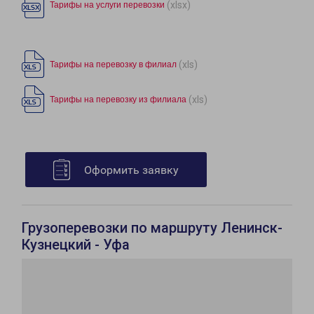
(xlsx)
Тарифы на услуги перевозки
(xls)
Тарифы на перевозку в филиал
(xls)
Тарифы на перевозку из филиала
Оформить заявку
Грузоперевозки по маршруту Ленинск-
Кузнецкий - Уфа