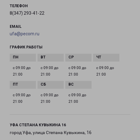
ТЕЛЕФОН
8(347) 293-41-22
EMAIL
ufa@pecom.ru
ГРАФИК РАБОТЫ
с 09:00 до
с 09:00 до
с 09:00 до
с 09:00 до
21:00
21:00
21:00
21:00
с 09:00 до
с 09:00 до
с 09:00 до
21:00
21:00
21:00
УФА СТЕПАНА КУВЫКИНА 16
город Уфа, улица Степана Кувыкина, 16