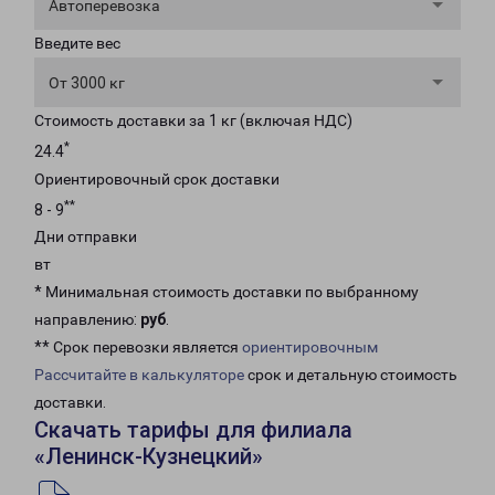
Автоперевозка
Введите вес
От 3000 кг
Стоимость доставки за 1 кг (включая НДС)
*
24.4
Ориентировочный срок доставки
**
8 - 9
Дни отправки
вт
* Минимальная стоимость доставки по выбранному
направлению:
руб
.
** Срок перевозки является
ориентировочным
Рассчитайте в калькуляторе
срок и детальную стоимость
доставки.
Скачать тарифы для филиала
«Ленинск-Кузнецкий»