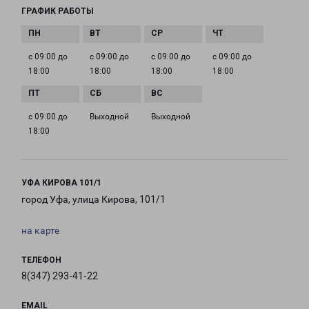
ГРАФИК РАБОТЫ
с 09:00 до
с 09:00 до
с 09:00 до
с 09:00 до
18:00
18:00
18:00
18:00
с 09:00 до
Выходной
Выходной
18:00
УФА КИРОВА 101/1
город Уфа, улица Кирова, 101/1
на карте
ТЕЛЕФОН
8(347) 293-41-22
EMAIL