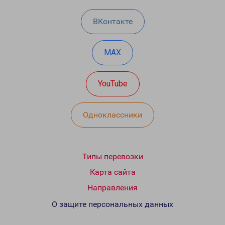
ВКонтакте
MAX
YouTube
Одноклассники
Типы перевозки
Карта сайта
Направления
О защите персональных данных