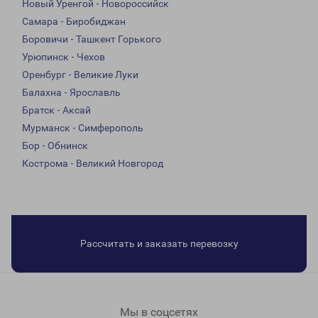
Новый Уренгой - Новороссийск
Самара - Биробиджан
Боровичи - Ташкент Горького
Урюпинск - Чехов
Оренбург - Великие Луки
Балахна - Ярославль
Братск - Аксай
Мурманск - Симферополь
Бор - Обнинск
Кострома - Великий Новгород
Рассчитать и заказать перевозку
Мы в соцсетях