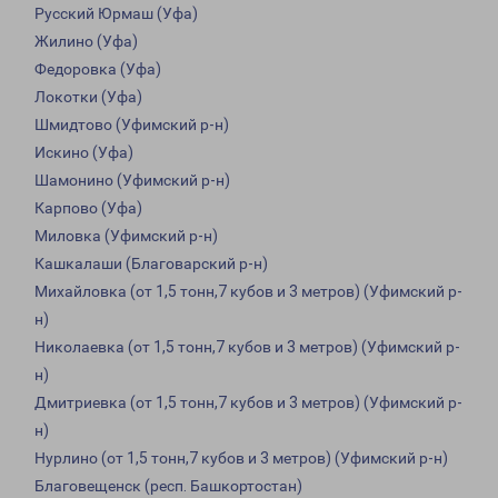
Русский Юрмаш (Уфа)
Жилино (Уфа)
Федоровка (Уфа)
Локотки (Уфа)
Шмидтово (Уфимский р-н)
Искино (Уфа)
Шамонино (Уфимский р-н)
Карпово (Уфа)
Миловка (Уфимский р-н)
Кашкалаши (Благоварский р-н)
Михайловка (от 1,5 тонн,7 кубов и 3 метров) (Уфимский р-
н)
Николаевка (от 1,5 тонн,7 кубов и 3 метров) (Уфимский р-
н)
Дмитриевка (от 1,5 тонн,7 кубов и 3 метров) (Уфимский р-
н)
Нурлино (от 1,5 тонн,7 кубов и 3 метров) (Уфимский р-н)
Благовещенск (респ. Башкортостан)