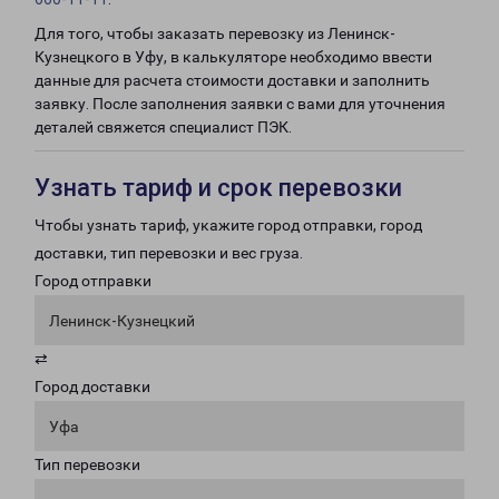
Для того, чтобы заказать перевозку из Ленинск-
Кузнецкого в Уфу, в калькуляторе необходимо ввести
данные для расчета стоимости доставки и заполнить
заявку. После заполнения заявки с вами для уточнения
деталей свяжется специалист ПЭК.
Узнать тариф и срок перевозки
Чтобы узнать тариф, укажите город отправки, город
доставки, тип перевозки и вес груза.
Город отправки
Ленинск-Кузнецкий
⇄
Город доставки
Уфа
Тип перевозки