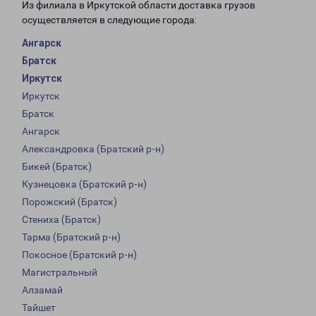
Из филиала в Иркутской области доставка грузов
осуществляется в следующие города:
Ангарск
Братск
Иркутск
Иркутск
Братск
Ангарск
Александровка (Братский р-н)
Бикей (Братск)
Кузнецовка (Братский р-н)
Порожский (Братск)
Стениха (Братск)
Тарма (Братский р-н)
Покосное (Братский р-н)
Магистральный
Алзамай
Тайшет