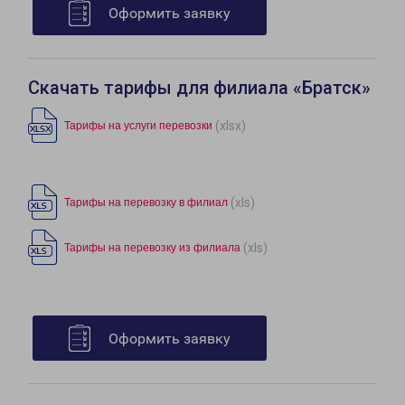
Оформить заявку
Скачать тарифы для филиала «Братск»
(xlsx)
Тарифы на услуги перевозки
(xls)
Тарифы на перевозку в филиал
(xls)
Тарифы на перевозку из филиала
Оформить заявку