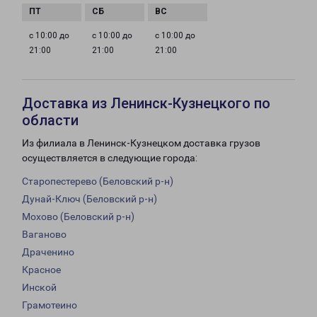
с 10:00 до
с 10:00 до
с 10:00 до
21:00
21:00
21:00
Доставка из Ленинск-Кузнецкого по
области
Из филиала в Ленинск-Кузнецком доставка грузов
осуществляется в следующие города:
Старопестерево (Беловский р-н)
Дунай-Ключ (Беловский р-н)
Мохово (Беловский р-н)
Ваганово
Драченино
Красное
Инской
Грамотеино