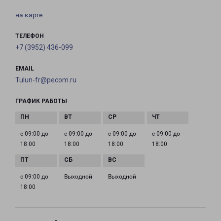
на карте
ТЕЛЕФОН
+7 (3952) 436-099
EMAIL
Tulun-fr@pecom.ru
ГРАФИК РАБОТЫ
с 09:00 до
с 09:00 до
с 09:00 до
с 09:00 до
18:00
18:00
18:00
18:00
с 09:00 до
Выходной
Выходной
18:00