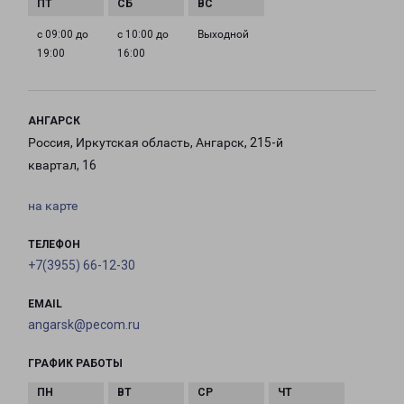
с 09:00 до
с 10:00 до
Выходной
19:00
16:00
АНГАРСК
Россия, Иркутская область, Ангарск, 215-й
квартал, 16
на карте
ТЕЛЕФОН
+7(3955) 66-12-30
EMAIL
angarsk@pecom.ru
ГРАФИК РАБОТЫ