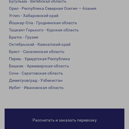
Бугульма - Витебская область
Орел - Республика Северная Осетия — Алания
Углич - Хабаровский край
Йошкар-Ола - Гродненская область
Ташкент Горького - Курская область
Братск - Грузия
Октябрьский - Камчатский край
Брест - Сахалинская область
Пермь - Удмуртская Республика
Бишкек - Армавирская область
Сочи - Саратовская область
Димитровград - Узбекистан
Ирбит - Ивановская область
Рассчитать и заказать перевозку