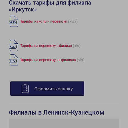
Скачать тарифы для филиала
«Иркутск»
(xlsx)
Тарифы на услуги перевозки
(xls)
Тарифы на перевозку в филиал
(xls)
Тарифы на перевозку из филиала
Оформить заявку
Филиалы в Ленинск-Кузнецком