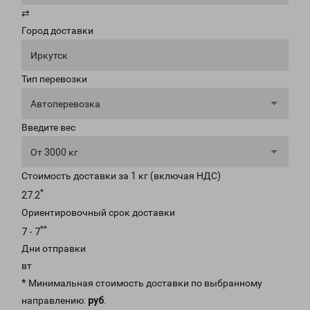
⇄
Город доставки
Иркутск
Тип перевозки
Автоперевозка
Введите вес
От 3000 кг
Стоимость доставки за 1 кг (включая НДС)
*
27.2
Ориентировочный срок доставки
**
7 - 7
Дни отправки
вт
* Минимальная стоимость доставки по выбранному
направлению:
руб
.