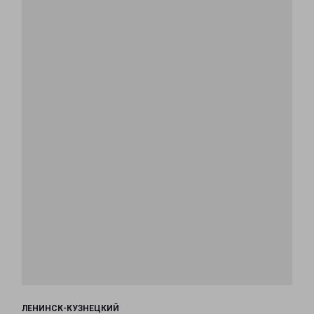
ЛЕНИНСК-КУЗНЕЦКИЙ