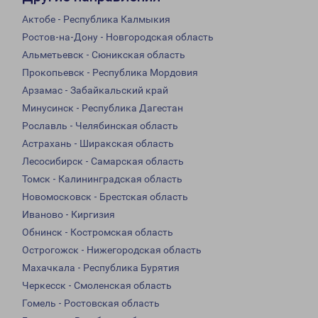
Актобе - Республика Калмыкия
Ростов-на-Дону - Новгородская область
Альметьевск - Сюникская область
Прокопьевск - Республика Мордовия
Арзамас - Забайкальский край
Минусинск - Республика Дагестан
Рославль - Челябинская область
Астрахань - Ширакская область
Лесосибирск - Самарская область
Томск - Калининградская область
Новомосковск - Брестская область
Иваново - Киргизия
Обнинск - Костромская область
Острогожск - Нижегородская область
Махачкала - Республика Бурятия
Черкесск - Смоленская область
Гомель - Ростовская область