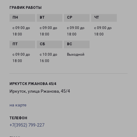
ГРАФИК РАБОТЫ
с 09:00 до
с 09:00 до
с 09:00 до
с 09:00 до
18:00
18:00
18:00
18:00
с 09:00 до
с 10:00 до
Выходной
18:00
16:00
ИРКУТСК РЖАНОВА 45/4
Иркутск, улица Ржанова, 45/4
на карте
ТЕЛЕФОН
+7(3952) 799-227