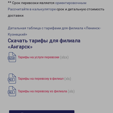
** Срок перевозки является
ориентировочным
Рассчитайте в калькуляторе
срок и детальную стоимость
доставки.
Детальная таблица с тарифами для филиала «Ленинск-
Кузнецкий»
Скачать тарифы для филиала
«Ангарск»
(xlsx)
Тарифы на услуги перевозки
(xls)
Тарифы на перевозку в филиал
(xls)
Тарифы на перевозку из филиала