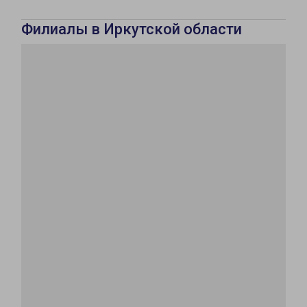
Филиалы в Иркутской области