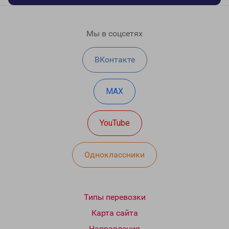
Мы в соцсетях
ВКонтакте
MAX
YouTube
Одноклассники
Типы перевозки
Карта сайта
Направления