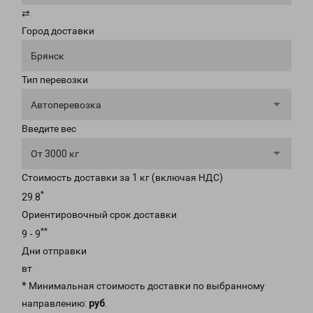
⇄
Город доставки
Брянск
Тип перевозки
Автоперевозка
Введите вес
От 3000 кг
Стоимость доставки за 1 кг (включая НДС)
*
29.8
Ориентировочный срок доставки
**
9 - 9
Дни отправки
вт
* Минимальная стоимость доставки по выбранному
направлению:
руб
.