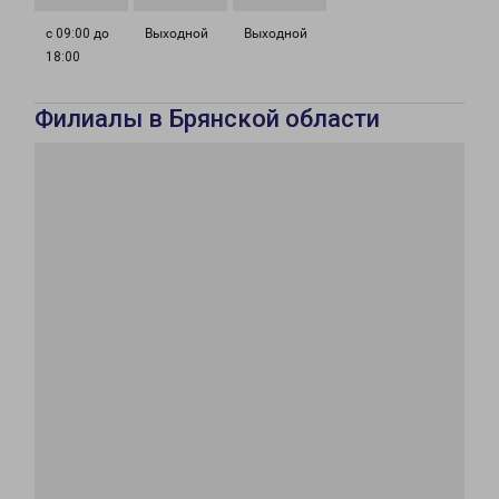
с 09:00 до
Выходной
Выходной
18:00
Филиалы в Брянской области