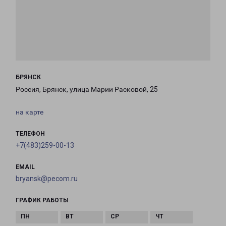
БРЯНСК
Россия, Брянск, улица Марии Расковой, 25
на карте
ТЕЛЕФОН
+7(483)259-00-13
EMAIL
bryansk@pecom.ru
ГРАФИК РАБОТЫ