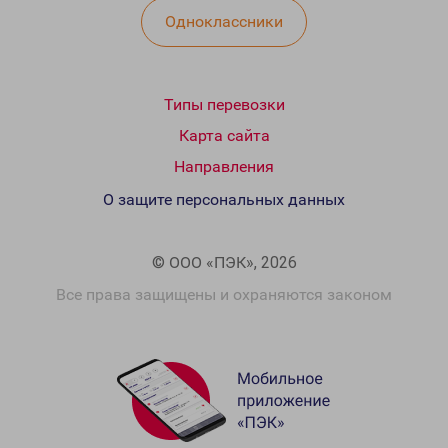
Одноклассники
Типы перевозки
Карта сайта
Направления
О защите персональных данных
© ООО «ПЭК», 2026
Все права защищены и охраняются законом