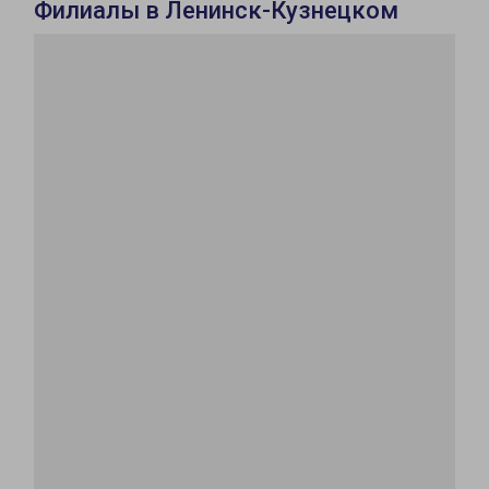
Филиалы в Ленинск-Кузнецком