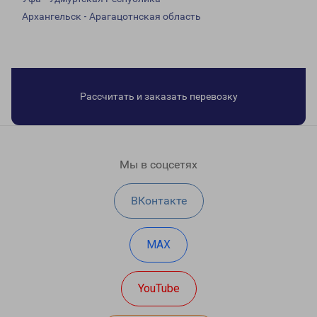
Архангельск - Арагацотнская область
Рассчитать и заказать перевозку
Мы в соцсетях
ВКонтакте
MAX
YouTube