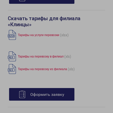
Скачать тарифы для филиала
«Клинцы»
(xlsx)
Тарифы на услуги перевозки
(xls)
Тарифы на перевозку в филиал
(xls)
Тарифы на перевозку из филиала
Оформить заявку