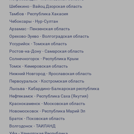
Шебекино - Вайоц Дзорская область
Тамбов - Республика Хакасия
Чебоксары - Нур-Султан
Арзамас - Пензенская область
Орехово-Зуево - Волгоградская область
Уссурийск - Томская область
Ростов-на-Дону - Самарская область
Солнечногорск - Республика Крым
Томск - Кемеровская область
Нижний Новгород - Ярославская область
Первоуральск - Костромская область
Лысьва - Кабардино-Балкарская республика
Нефтекамск - Республика Саха (Якутия)
Краснокаменск - Московская область
Новомосковск - Республика Марий Эл
Братск - Псковская область
Волгодонск - ТАИЛАНД
Уфа - Удмуртская Республика