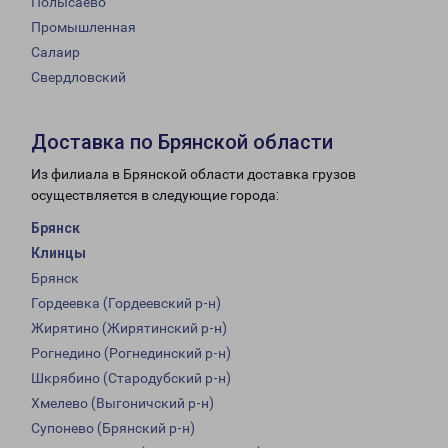
Полысаево
Промышленная
Салаир
Свердловский
Доставка по Брянской области
Из филиала в Брянской области доставка грузов
осуществляется в следующие города:
Брянск
Клинцы
Брянск
Гордеевка (Гордеевский р-н)
Жирятино (Жирятинский р-н)
Рогнедино (Рогнединский р-н)
Шкрябино (Стародубский р-н)
Хмелево (Выгоничский р-н)
Супонево (Брянский р-н)