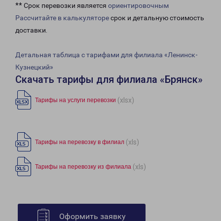
** Срок перевозки является
ориентировочным
Рассчитайте в калькуляторе
срок и детальную стоимость
доставки.
Детальная таблица с тарифами для филиала «Ленинск-
Кузнецкий»
Скачать тарифы для филиала «Брянск»
(xlsx)
Тарифы на услуги перевозки
(xls)
Тарифы на перевозку в филиал
(xls)
Тарифы на перевозку из филиала
Оформить заявку