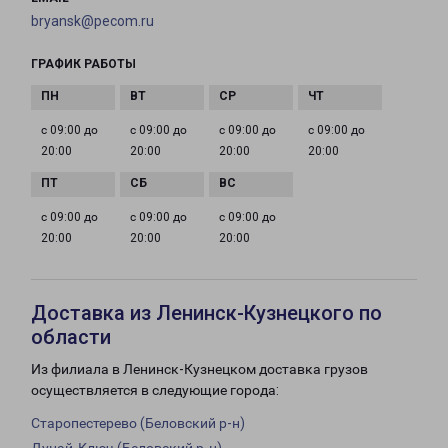
bryansk@pecom.ru
ГРАФИК РАБОТЫ
с 09:00 до
с 09:00 до
с 09:00 до
с 09:00 до
20:00
20:00
20:00
20:00
с 09:00 до
с 09:00 до
с 09:00 до
20:00
20:00
20:00
Доставка из Ленинск-Кузнецкого по
области
Из филиала в Ленинск-Кузнецком доставка грузов
осуществляется в следующие города:
Старопестерево (Беловский р-н)