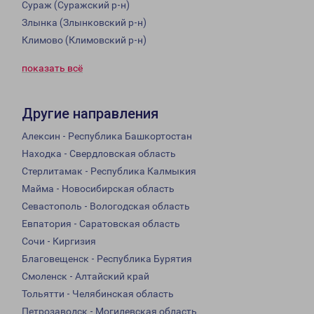
Сураж (Суражский р-н)
Злынка (Злынковский р-н)
Климово (Климовский р-н)
показать всё
Другие направления
Алексин - Республика Башкортостан
Находка - Свердловская область
Стерлитамак - Республика Калмыкия
Майма - Новосибирская область
Севастополь - Вологодская область
Евпатория - Саратовская область
Сочи - Киргизия
Благовещенск - Республика Бурятия
Смоленск - Алтайский край
Тольятти - Челябинская область
Петрозаводск - Могилевская область